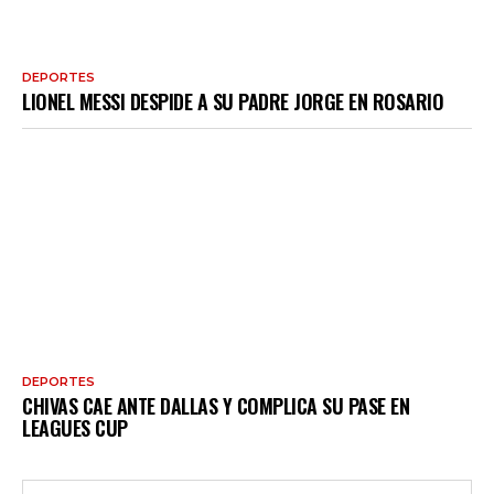
DEPORTES
LIONEL MESSI DESPIDE A SU PADRE JORGE EN ROSARIO
DEPORTES
CHIVAS CAE ANTE DALLAS Y COMPLICA SU PASE EN
LEAGUES CUP