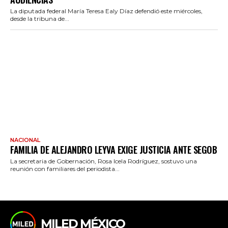
La diputada federal María Teresa Ealy Díaz defendió este miércoles,
desde la tribuna de...
NACIONAL
FAMILIA DE ALEJANDRO LEYVA EXIGE JUSTICIA ANTE SEGOB
La secretaria de Gobernación, Rosa Icela Rodríguez, sostuvo una
reunión con familiares del periodista...
MILED MÉXICO