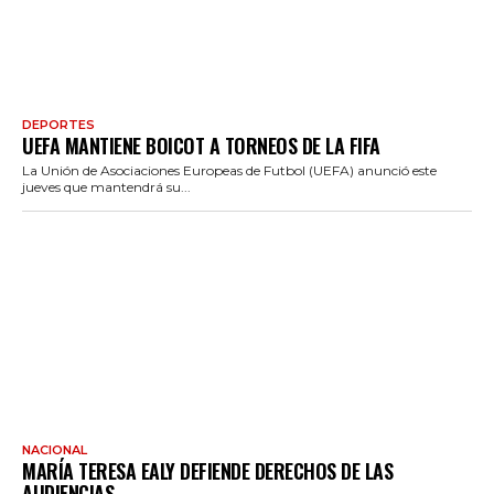
DEPORTES
UEFA MANTIENE BOICOT A TORNEOS DE LA FIFA
La Unión de Asociaciones Europeas de Futbol (UEFA) anunció este
jueves que mantendrá su...
NACIONAL
MARÍA TERESA EALY DEFIENDE DERECHOS DE LAS
AUDIENCIAS