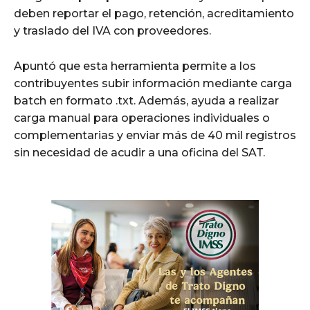
deben reportar el pago, retención, acreditamiento
y traslado del IVA con proveedores.
Apuntó que esta herramienta permite a los
contribuyentes subir información mediante carga
batch en formato .txt. Además, ayuda a realizar
carga manual para operaciones individuales o
complementarias y enviar más de 40 mil registros
sin necesidad de acudir a una oficina del SAT.