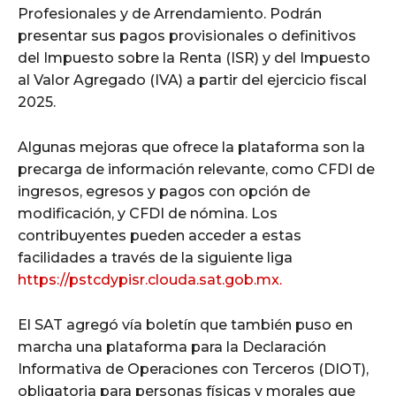
Profesionales y de Arrendamiento. Podrán
presentar sus pagos provisionales o definitivos
del Impuesto sobre la Renta (ISR) y del Impuesto
al Valor Agregado (IVA) a partir del ejercicio fiscal
2025.
Algunas mejoras que ofrece la plataforma son la
precarga de información relevante, como CFDI de
ingresos, egresos y pagos con opción de
modificación, y CFDI de nómina. Los
contribuyentes pueden acceder a estas
facilidades a través de la siguiente liga
https://pstcdypisr.clouda.sat.gob.mx.
El SAT agregó vía boletín que también puso en
marcha una plataforma para la Declaración
Informativa de Operaciones con Terceros (DIOT),
obligatoria para personas físicas y morales que