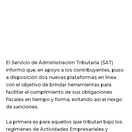
El Servicio de Administración Tributaria (SAT)
informó que, en apoyo a los contribuyentes, puso
a disposición dos nuevas plataformas en línea
con el objetivo de brindar herramientas para
facilitar el cumplimiento de sus obligaciones
fiscales en tiempo y forma, evitando así el riesgo
de sanciones.
La primera es para aquellos que tributan bajo los
regímenes de Actividades Empresariales y