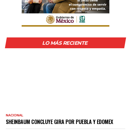
LO MÁS RECIENTE
NACIONAL
SHEINBAUM CONCLUYE GIRA POR PUEBLA Y EDOMEX