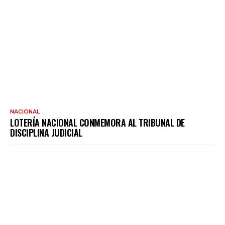
NACIONAL
LOTERÍA NACIONAL CONMEMORA AL TRIBUNAL DE
DISCIPLINA JUDICIAL