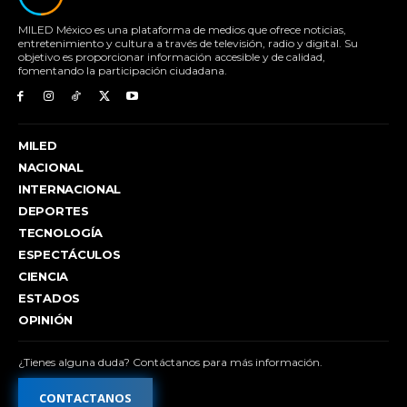
MILED México es una plataforma de medios que ofrece noticias,
entretenimiento y cultura a través de televisión, radio y digital. Su
objetivo es proporcionar información accesible y de calidad,
fomentando la participación ciudadana.
MILED
NACIONAL
INTERNACIONAL
DEPORTES
TECNOLOGÍA
ESPECTÁCULOS
CIENCIA
ESTADOS
OPINIÓN
¿Tienes alguna duda? Contáctanos para más información.
CONTACTANOS