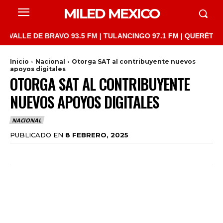
MILED MEXICO
LLE DE BRAVO 93.5 FM | TULANCINGO 97.1 FM | QUERÉTARO 103.
Inicio
Nacional
Otorga SAT al contribuyente nuevos
apoyos digitales
OTORGA SAT AL CONTRIBUYENTE
NUEVOS APOYOS DIGITALES
NACIONAL
PUBLICADO EN
8 FEBRERO, 2025