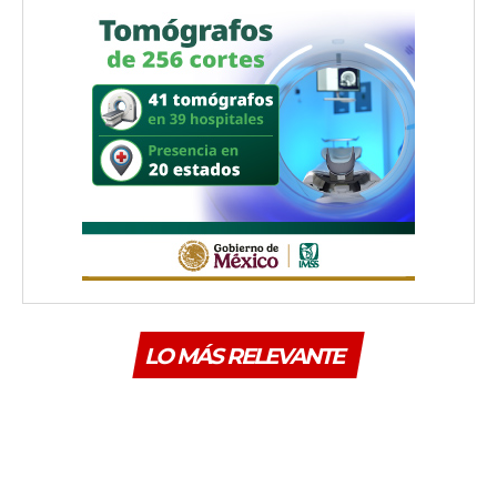
LO MÁS RELEVANTE