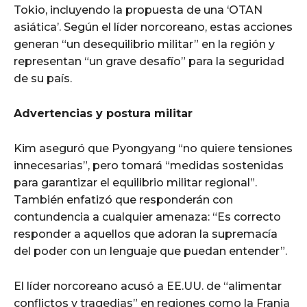
Tokio, incluyendo la propuesta de una ‘OTAN
asiática’. Según el líder norcoreano, estas acciones
generan “un desequilibrio militar” en la región y
representan “un grave desafío” para la seguridad
de su país.
Advertencias y postura militar
Kim aseguró que Pyongyang “no quiere tensiones
innecesarias”, pero tomará “medidas sostenidas
para garantizar el equilibrio militar regional”.
También enfatizó que responderán con
contundencia a cualquier amenaza: “Es correcto
responder a aquellos que adoran la supremacía
del poder con un lenguaje que puedan entender”.
El líder norcoreano acusó a EE.UU. de “alimentar
conflictos y tragedias” en regiones como la Franja