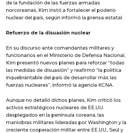
de la fundación de las fuerzas armadas
norcoreanas, Kim instó a fortalecer el poderío
nuclear del país, según informó la prensa estatal.
Refuerzo de la disuasión nuclear
En su discurso ante comandantes militares y
funcionarios en el Ministerio de Defensa Nacional,
Kim presentó nuevos planes para reforzar “todas
las medidas de disuasión” y reafirmó “la política
inquebrantable del país de desarrollar más las
fuerzas nucleares”, informó la agencia KCNA.
Aunque no detalló dichos planes, Kim criticó los
activos estratégicos nucleares de EE.UU.
desplegados en la península coreana, las
maniobras militares lideradas por Washington y la
creciente cooperación militar entre EE.UU., Seúl y