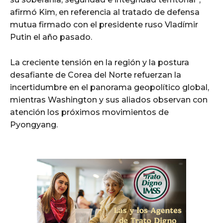
afirmó Kim, en referencia al tratado de defensa
mutua firmado con el presidente ruso Vladímir
Putin el año pasado.
La creciente tensión en la región y la postura
desafiante de Corea del Norte refuerzan la
incertidumbre en el panorama geopolítico global,
mientras Washington y sus aliados observan con
atención los próximos movimientos de
Pyongyang.