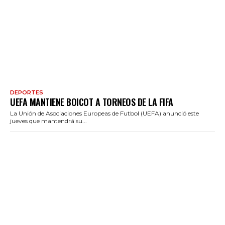
DEPORTES
UEFA MANTIENE BOICOT A TORNEOS DE LA FIFA
La Unión de Asociaciones Europeas de Futbol (UEFA) anunció este
jueves que mantendrá su...