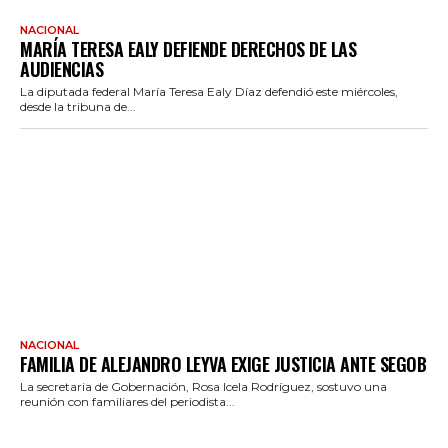
NACIONAL
MARÍA TERESA EALY DEFIENDE DERECHOS DE LAS
AUDIENCIAS
La diputada federal María Teresa Ealy Díaz defendió este miércoles,
desde la tribuna de...
NACIONAL
FAMILIA DE ALEJANDRO LEYVA EXIGE JUSTICIA ANTE SEGOB
La secretaria de Gobernación, Rosa Icela Rodríguez, sostuvo una
reunión con familiares del periodista...