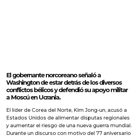
El gobernante norcoreano señaló a
Washington de estar detrás de los diversos
conflictos bélicos y defendió su apoyo militar
a Moscú en Ucrania.
El líder de Corea del Norte, Kim Jong-un, acusó a
Estados Unidos de alimentar disputas regionales
y aumentar el riesgo de una nueva guerra mundial.
Durante un discurso con motivo del 77 aniversario