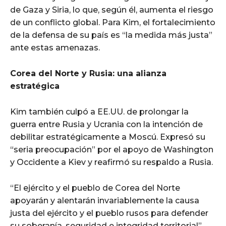
de Gaza y Siria, lo que, según él, aumenta el riesgo
de un conflicto global. Para Kim, el fortalecimiento
de la defensa de su país es “la medida más justa”
ante estas amenazas.
Corea del Norte y Rusia: una alianza
estratégica
Kim también culpó a EE.UU. de prolongar la
guerra entre Rusia y Ucrania con la intención de
debilitar estratégicamente a Moscú. Expresó su
“seria preocupación” por el apoyo de Washington
y Occidente a Kiev y reafirmó su respaldo a Rusia.
“El ejército y el pueblo de Corea del Norte
apoyarán y alentarán invariablemente la causa
justa del ejército y el pueblo rusos para defender
su soberanía, seguridad e integridad territorial”,