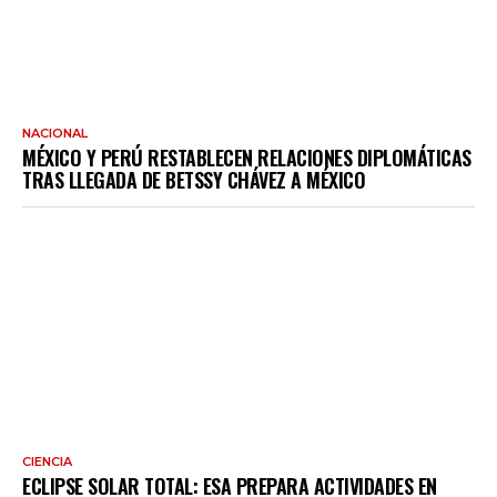
NACIONAL
MÉXICO Y PERÚ RESTABLECEN RELACIONES DIPLOMÁTICAS
TRAS LLEGADA DE BETSSY CHÁVEZ A MÉXICO
CIENCIA
ECLIPSE SOLAR TOTAL: ESA PREPARA ACTIVIDADES EN