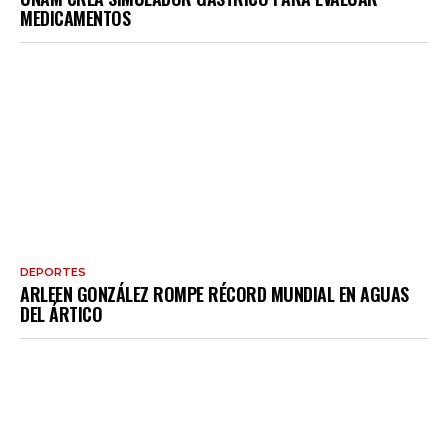
MEDICAMENTOS
DEPORTES
ARLEEN GONZÁLEZ ROMPE RÉCORD MUNDIAL EN AGUAS
DEL ÁRTICO