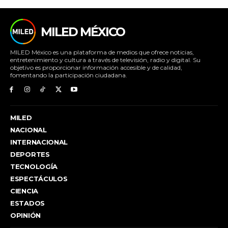
MILED MÉXICO
MILED México es una plataforma de medios que ofrece noticias,
entretenimiento y cultura a través de televisión, radio y digital. Su
objetivo es proporcionar información accesible y de calidad,
fomentando la participación ciudadana.
MILED
NACIONAL
INTERNACIONAL
DEPORTES
TECNOLOGÍA
ESPECTÁCULOS
CIENCIA
ESTADOS
OPINIÓN