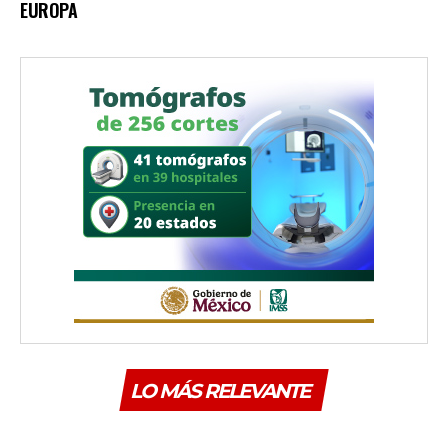
EUROPA
LO MÁS RELEVANTE