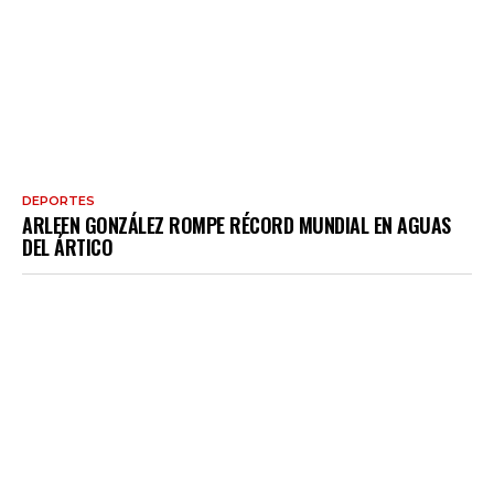
DEPORTES
ARLEEN GONZÁLEZ ROMPE RÉCORD MUNDIAL EN AGUAS
DEL ÁRTICO