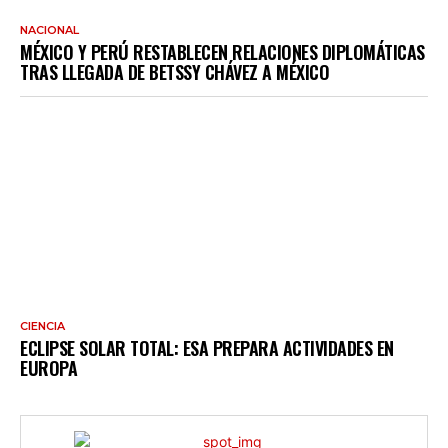
NACIONAL
MÉXICO Y PERÚ RESTABLECEN RELACIONES DIPLOMÁTICAS
TRAS LLEGADA DE BETSSY CHÁVEZ A MÉXICO
CIENCIA
ECLIPSE SOLAR TOTAL: ESA PREPARA ACTIVIDADES EN
EUROPA