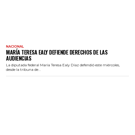
NACIONAL
MARÍA TERESA EALY DEFIENDE DERECHOS DE LAS
AUDIENCIAS
La diputada federal María Teresa Ealy Díaz defendió este miércoles,
desde la tribuna de...