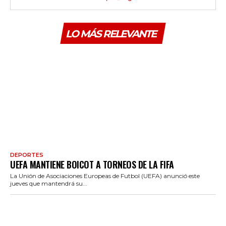
LO MÁS RELEVANTE
DEPORTES
UEFA MANTIENE BOICOT A TORNEOS DE LA FIFA
La Unión de Asociaciones Europeas de Futbol (UEFA) anunció este
jueves que mantendrá su...