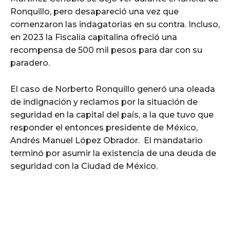
Ronquillo, pero desapareció una vez que
comenzaron las indagatorias en su contra. Incluso,
en 2023 la Fiscalía capitalina ofreció una
recompensa de 500 mil pesos para dar con su
paradero.
El caso de Norberto Ronquillo generó una oleada
de indignación y reclamos por la situación de
seguridad en la capital del país, a la que tuvo que
responder el entonces presidente de México,
Andrés Manuel López Obrador. El mandatario
terminó por asumir la existencia de una deuda de
seguridad con la Ciudad de México.