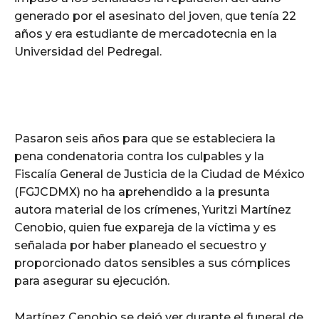
generado por el asesinato del joven, que tenía 22
años y era estudiante de mercadotecnia en la
Universidad del Pedregal.
Pasaron seis años para que se estableciera la
pena condenatoria contra los culpables y la
Fiscalía General de Justicia de la Ciudad de México
(FGJCDMX) no ha aprehendido a la presunta
autora material de los crímenes, Yuritzi Martínez
Cenobio, quien fue expareja de la víctima y es
señalada por haber planeado el secuestro y
proporcionado datos sensibles a sus cómplices
para asegurar su ejecución.
Martínez Cenobio se dejó ver durante el funeral de