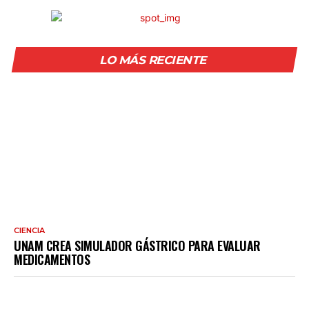
LO MÁS RECIENTE
CIENCIA
UNAM CREA SIMULADOR GÁSTRICO PARA EVALUAR
MEDICAMENTOS