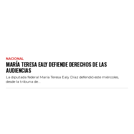
NACIONAL
MARÍA TERESA EALY DEFIENDE DERECHOS DE LAS
AUDIENCIAS
La diputada federal María Teresa Ealy Díaz defendió este miércoles,
desde la tribuna de...