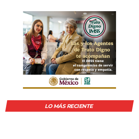
LO MÁS RECIENTE