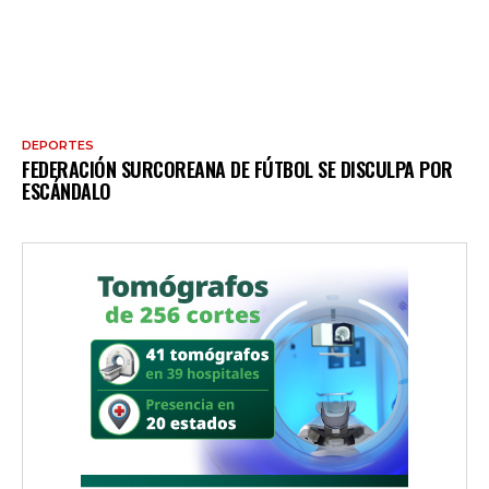
DEPORTES
FEDERACIÓN SURCOREANA DE FÚTBOL SE DISCULPA POR
ESCÁNDALO