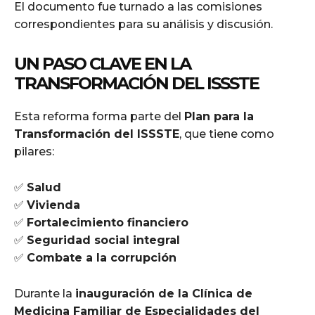
El documento fue turnado a las comisiones
correspondientes para su análisis y discusión.
UN PASO CLAVE EN LA
TRANSFORMACIÓN DEL ISSSTE
Esta reforma forma parte del
Plan para la
Transformación del ISSSTE
, que tiene como
pilares:
✅
Salud
✅
Vivienda
✅
Fortalecimiento financiero
✅
Seguridad social integral
✅
Combate a la corrupción
Durante la
inauguración de la Clínica de
Medicina Familiar de Especialidades del