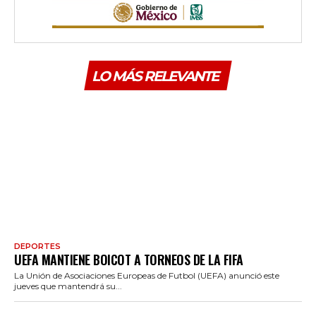
LO MÁS RELEVANTE
DEPORTES
UEFA MANTIENE BOICOT A TORNEOS DE LA FIFA
La Unión de Asociaciones Europeas de Futbol (UEFA) anunció este
jueves que mantendrá su...