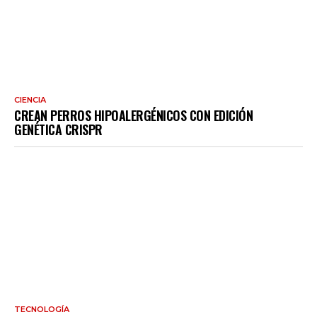
CIENCIA
CREAN PERROS HIPOALERGÉNICOS CON EDICIÓN
GENÉTICA CRISPR
TECNOLOGÍA