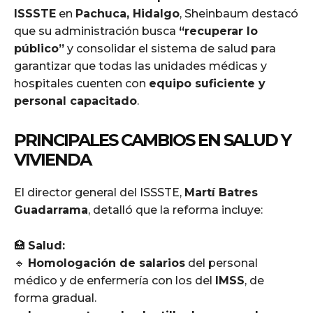
ISSSTE
en
Pachuca, Hidalgo
, Sheinbaum destacó
que su administración busca
“recuperar lo
público”
y consolidar el sistema de salud para
garantizar que todas las unidades médicas y
hospitales cuenten con
equipo suficiente y
personal capacitado
.
PRINCIPALES CAMBIOS EN SALUD Y
VIVIENDA
El director general del ISSSTE,
Martí Batres
Guadarrama
, detalló que la reforma incluye:
🏥
Salud:
🔹
Homologación de salarios
del personal
médico y de enfermería con los del
IMSS
, de
forma gradual.