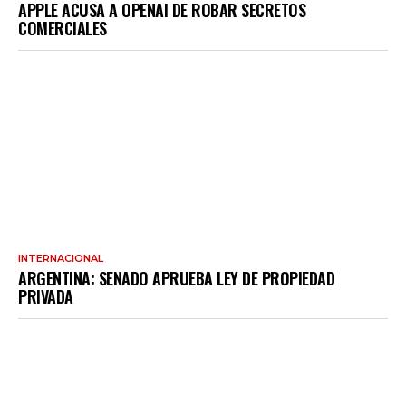
APPLE ACUSA A OPENAI DE ROBAR SECRETOS
COMERCIALES
INTERNACIONAL
ARGENTINA: SENADO APRUEBA LEY DE PROPIEDAD
PRIVADA