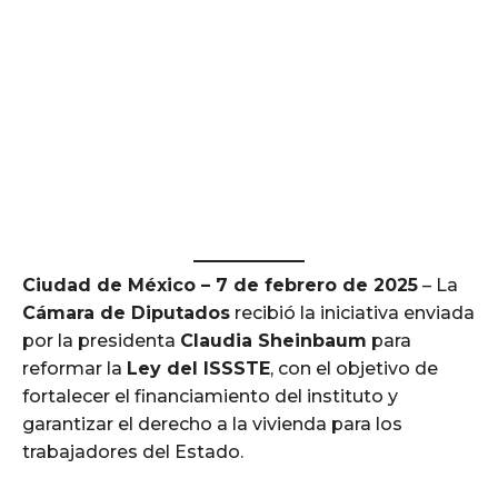
Ciudad de México – 7 de febrero de 2025
– La
Cámara de Diputados
recibió la iniciativa enviada
por la presidenta
Claudia Sheinbaum
para
reformar la
Ley del ISSSTE
, con el objetivo de
fortalecer el financiamiento del instituto y
garantizar el derecho a la vivienda para los
trabajadores del Estado.