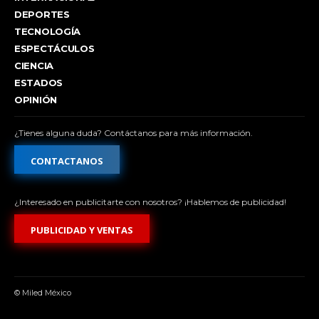
DEPORTES
TECNOLOGÍA
ESPECTÁCULOS
CIENCIA
ESTADOS
OPINIÓN
¿Tienes alguna duda? Contáctanos para más información.
CONTACTANOS
¿Interesado en publicitarte con nosotros? ¡Hablemos de publicidad!
PUBLICIDAD Y VENTAS
© Miled México