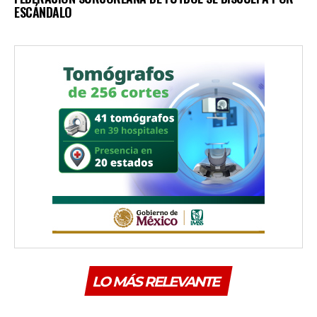
ESCÁNDALO
LO MÁS RELEVANTE