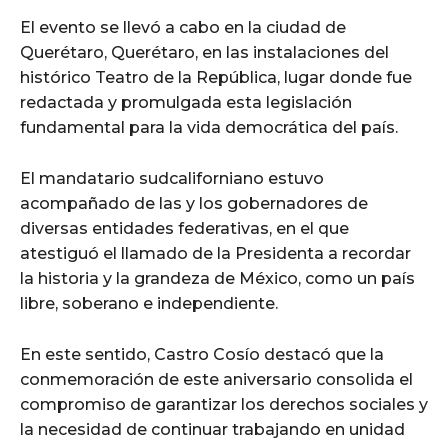
El evento se llevó a cabo en la ciudad de
Querétaro, Querétaro, en las instalaciones del
histórico Teatro de la República, lugar donde fue
redactada y promulgada esta legislación
fundamental para la vida democrática del país.
El mandatario sudcaliforniano estuvo
acompañado de las y los gobernadores de
diversas entidades federativas, en el que
atestiguó el llamado de la Presidenta a recordar
la historia y la grandeza de México, como un país
libre, soberano e independiente.
En este sentido, Castro Cosío destacó que la
conmemoración de este aniversario consolida el
compromiso de garantizar los derechos sociales y
la necesidad de continuar trabajando en unidad