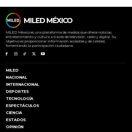
MILED MÉXICO
MILED México es una plataforma de medios que ofrece noticias,
entretenimiento y cultura a través de televisión, radio y digital. Su
objetivo es proporcionar información accesible y de calidad,
fomentando la participación ciudadana.
MILED
NACIONAL
INTERNACIONAL
DEPORTES
TECNOLOGÍA
ESPECTÁCULOS
CIENCIA
ESTADOS
OPINIÓN