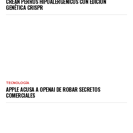
CREAN PERROS HIPOALERGÉNICOS CON EDICIÓN
GENÉTICA CRISPR
TECNOLOGÍA
APPLE ACUSA A OPENAI DE ROBAR SECRETOS
COMERCIALES