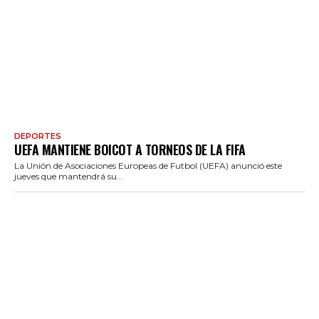
DEPORTES
UEFA MANTIENE BOICOT A TORNEOS DE LA FIFA
La Unión de Asociaciones Europeas de Futbol (UEFA) anunció este
jueves que mantendrá su...