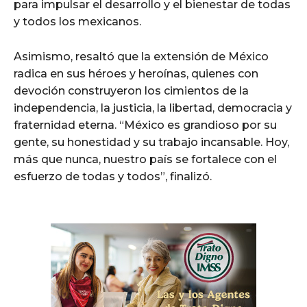
para impulsar el desarrollo y el bienestar de todas
y todos los mexicanos.
Asimismo, resaltó que la extensión de México
radica en sus héroes y heroínas, quienes con
devoción construyeron los cimientos de la
independencia, la justicia, la libertad, democracia y
fraternidad eterna. “México es grandioso por su
gente, su honestidad y su trabajo incansable. Hoy,
más que nunca, nuestro país se fortalece con el
esfuerzo de todas y todos”, finalizó.