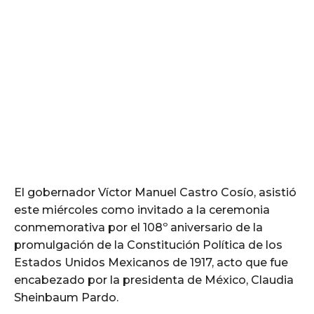
El gobernador Víctor Manuel Castro Cosío, asistió
este miércoles como invitado a la ceremonia
conmemorativa por el 108º aniversario de la
promulgación de la Constitución Política de los
Estados Unidos Mexicanos de 1917, acto que fue
encabezado por la presidenta de México, Claudia
Sheinbaum Pardo.