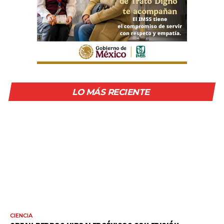
LO MÁS RECIENTE
CIENCIA