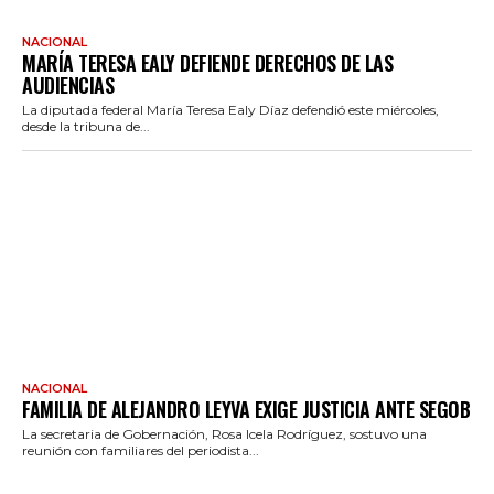
NACIONAL
MARÍA TERESA EALY DEFIENDE DERECHOS DE LAS
AUDIENCIAS
La diputada federal María Teresa Ealy Díaz defendió este miércoles,
desde la tribuna de...
NACIONAL
FAMILIA DE ALEJANDRO LEYVA EXIGE JUSTICIA ANTE SEGOB
La secretaria de Gobernación, Rosa Icela Rodríguez, sostuvo una
reunión con familiares del periodista...