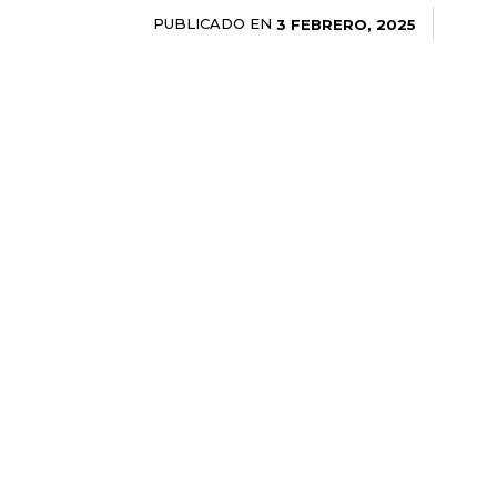
PUBLICADO EN
3 FEBRERO, 2025