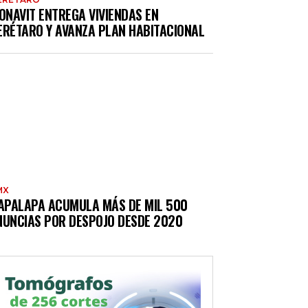
ONAVIT ENTREGA VIVIENDAS EN
ERÉTARO Y AVANZA PLAN HABITACIONAL
MX
TAPALAPA ACUMULA MÁS DE MIL 500
NUNCIAS POR DESPOJO DESDE 2020