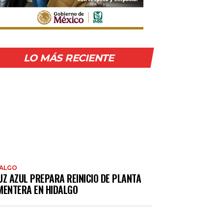
LO MÁS RECIENTE
DALGO
UZ AZUL PREPARA REINICIO DE PLANTA
MENTERA EN HIDALGO