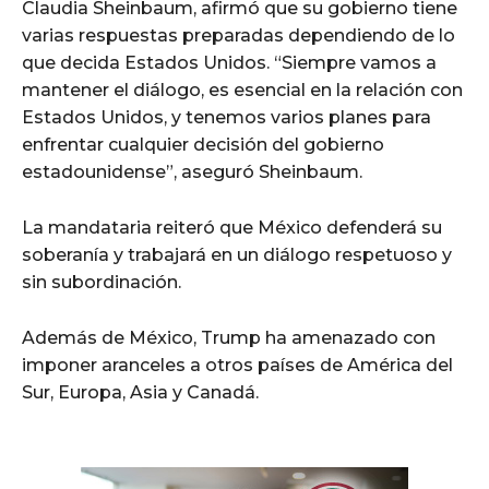
Claudia Sheinbaum, afirmó que su gobierno tiene
varias respuestas preparadas dependiendo de lo
que decida Estados Unidos. “Siempre vamos a
mantener el diálogo, es esencial en la relación con
Estados Unidos, y tenemos varios planes para
enfrentar cualquier decisión del gobierno
estadounidense”, aseguró Sheinbaum.
La mandataria reiteró que México defenderá su
soberanía y trabajará en un diálogo respetuoso y
sin subordinación.
Además de México, Trump ha amenazado con
imponer aranceles a otros países de América del
Sur, Europa, Asia y Canadá.