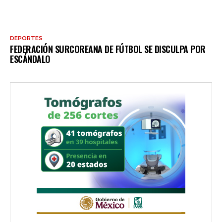
DEPORTES
FEDERACIÓN SURCOREANA DE FÚTBOL SE DISCULPA POR
ESCÁNDALO