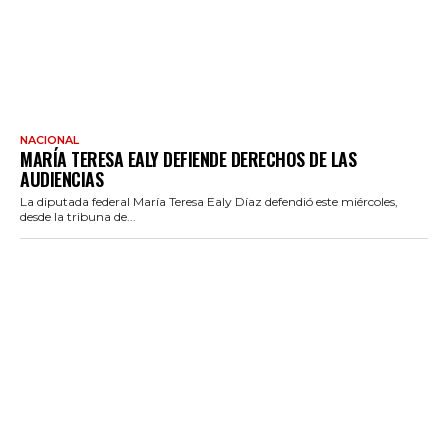
NACIONAL
MARÍA TERESA EALY DEFIENDE DERECHOS DE LAS
AUDIENCIAS
La diputada federal María Teresa Ealy Díaz defendió este miércoles,
desde la tribuna de...