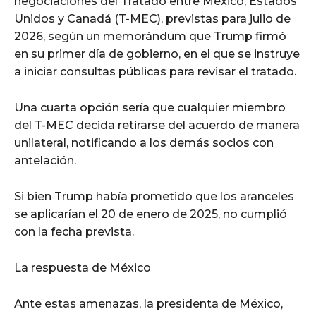
negociaciones del Tratado entre México, Estados
Unidos y Canadá (T-MEC), previstas para julio de
2026, según un memorándum que Trump firmó
en su primer día de gobierno, en el que se instruye
a iniciar consultas públicas para revisar el tratado.
Una cuarta opción sería que cualquier miembro
del T-MEC decida retirarse del acuerdo de manera
unilateral, notificando a los demás socios con
antelación.
Si bien Trump había prometido que los aranceles
se aplicarían el 20 de enero de 2025, no cumplió
con la fecha prevista.
La respuesta de México
Ante estas amenazas, la presidenta de México,