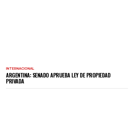
INTERNACIONAL
ARGENTINA: SENADO APRUEBA LEY DE PROPIEDAD
PRIVADA