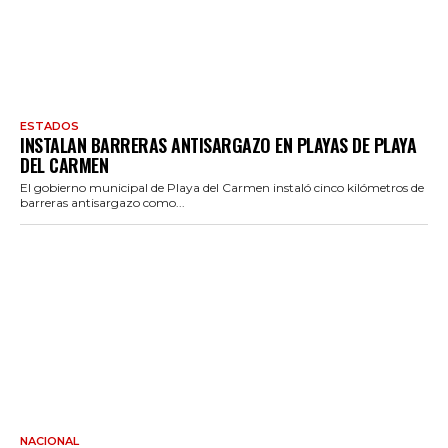
ESTADOS
INSTALAN BARRERAS ANTISARGAZO EN PLAYAS DE PLAYA
DEL CARMEN
El gobierno municipal de Playa del Carmen instaló cinco kilómetros de
barreras antisargazo como...
NACIONAL