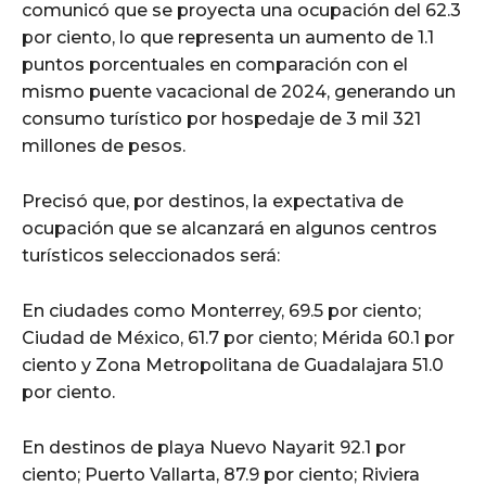
comunicó que se proyecta una ocupación del 62.3
por ciento, lo que representa un aumento de 1.1
puntos porcentuales en comparación con el
mismo puente vacacional de 2024, generando un
consumo turístico por hospedaje de 3 mil 321
millones de pesos.
Precisó que, por destinos, la expectativa de
ocupación que se alcanzará en algunos centros
turísticos seleccionados será:
En ciudades como Monterrey, 69.5 por ciento;
Ciudad de México, 61.7 por ciento; Mérida 60.1 por
ciento y Zona Metropolitana de Guadalajara 51.0
por ciento.
En destinos de playa Nuevo Nayarit 92.1 por
ciento; Puerto Vallarta, 87.9 por ciento; Riviera