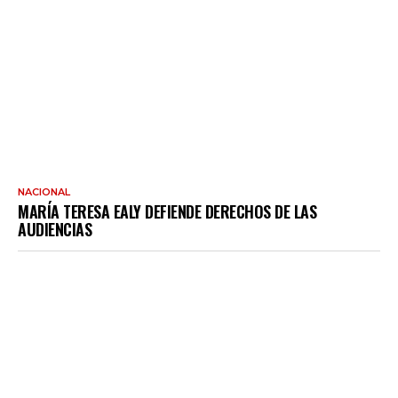
NACIONAL
MARÍA TERESA EALY DEFIENDE DERECHOS DE LAS
AUDIENCIAS