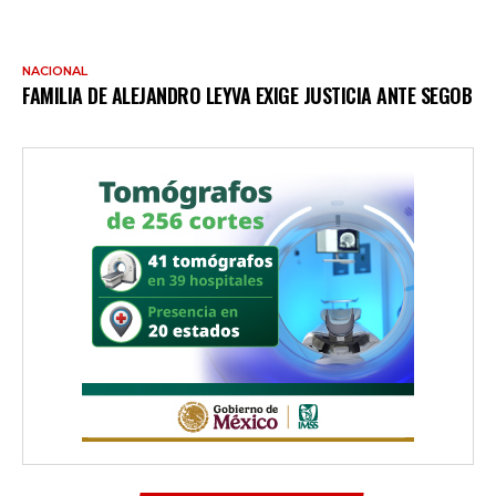
NACIONAL
FAMILIA DE ALEJANDRO LEYVA EXIGE JUSTICIA ANTE SEGOB