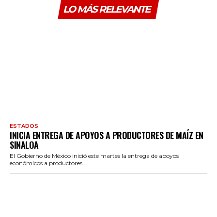
LO MÁS RELEVANTE
ESTADOS
INICIA ENTREGA DE APOYOS A PRODUCTORES DE MAÍZ EN
SINALOA
El Gobierno de México inició este martes la entrega de apoyos
económicos a productores...