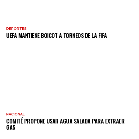
DEPORTES
UEFA MANTIENE BOICOT A TORNEOS DE LA FIFA
NACIONAL
COMITÉ PROPONE USAR AGUA SALADA PARA EXTRAER
GAS