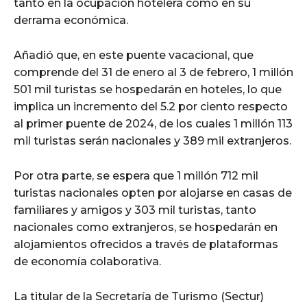
tanto en la ocupación hotelera como en su
derrama económica.
Añadió que, en este puente vacacional, que
comprende del 31 de enero al 3 de febrero, 1 millón
501 mil turistas se hospedarán en hoteles, lo que
implica un incremento del 5.2 por ciento respecto
al primer puente de 2024, de los cuales 1 millón 113
mil turistas serán nacionales y 389 mil extranjeros.
Por otra parte, se espera que 1 millón 712 mil
turistas nacionales opten por alojarse en casas de
familiares y amigos y 303 mil turistas, tanto
nacionales como extranjeros, se hospedarán en
alojamientos ofrecidos a través de plataformas
de economía colaborativa.
La titular de la Secretaría de Turismo (Sectur)