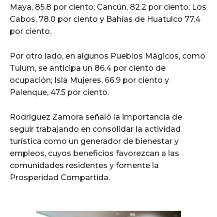
Maya, 85.8 por ciento; Cancún, 82.2 por ciento; Los
Cabos, 78.0 por ciento y Bahías de Huatulco 77.4
por ciento.
Por otro lado, en algunos Pueblos Mágicos, como
Tulum, se anticipa un 86.4 por ciento de
ocupación; Isla Mujeres, 66.9 por ciento y
Palenque, 47.5 por ciento.
Rodríguez Zamora señaló la importancia de
seguir trabajando en consolidar la actividad
turística como un generador de bienestar y
empleos, cuyos beneficios favorezcan a las
comunidades residentes y fomente la
Prosperidad Compartida.