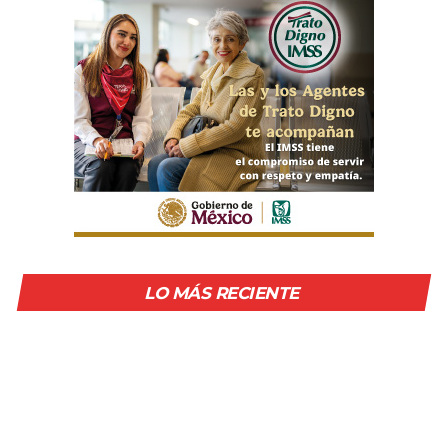
LO MÁS RECIENTE