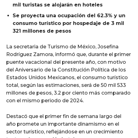
mil turistas se alojarán en hoteles
Se proyecta una ocupación del 62.3% y un
consumo turístico por hospedaje de 3 mil
321 millones de pesos
La secretaria de Turismo de México, Josefina
Rodríguez Zamora, informó que, durante el primer
puente vacacional del presente año, con motivo
del Aniversario de la Constitución Política de los
Estados Unidos Mexicanos, el consumo turístico
total, según las estimaciones, será de 50 mil 533
millones de pesos, 3.2 por ciento más comparado
con el mismo periodo de 2024.
Destacó que el primer fin de semana largo del
año promete un importante dinamismo en el
sector turístico, reflejándose en un crecimiento