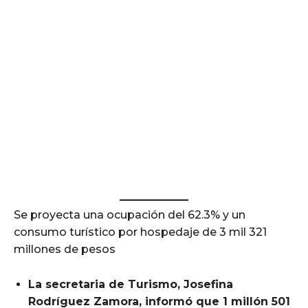
Se proyecta una ocupación del 62.3% y un
consumo turístico por hospedaje de 3 mil 321
millones de pesos
La secretaria de Turismo, Josefina
Rodríguez Zamora, informó que 1 millón 501