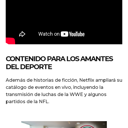
CONTENIDO PARA LOS AMANTES
DEL DEPORTE
Además de historias de ficción, Netflix ampliará su
catálogo de eventos en vivo, incluyendo la
transmisión de luchas de la WWE y algunos
partidos de la NFL.