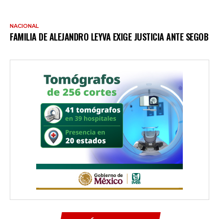
NACIONAL
FAMILIA DE ALEJANDRO LEYVA EXIGE JUSTICIA ANTE SEGOB