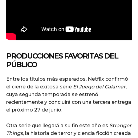
PRODUCCIONES FAVORITAS DEL
PÚBLICO
Entre los títulos más esperados, Netflix confirmó
el cierre de la exitosa serie
El Juego del Calamar
,
cuya segunda temporada se estrenó
recientemente y concluirá con una tercera entrega
el próximo 27 de junio.
Otra serie que llegará a su fin este año es
Stranger
Things
, la historia de terror y ciencia ficción creada