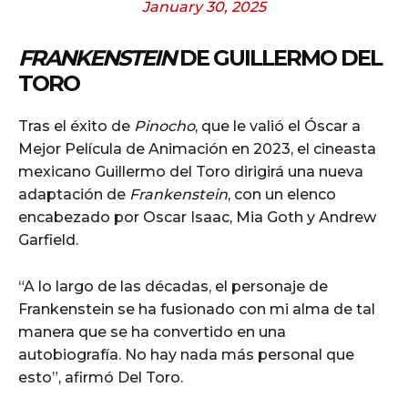
January 30, 2025
FRANKENSTEIN
DE GUILLERMO DEL
TORO
Tras el éxito de
Pinocho
, que le valió el Óscar a
Mejor Película de Animación en 2023, el cineasta
mexicano Guillermo del Toro dirigirá una nueva
adaptación de
Frankenstein
, con un elenco
encabezado por Oscar Isaac, Mia Goth y Andrew
Garfield.
“A lo largo de las décadas, el personaje de
Frankenstein se ha fusionado con mi alma de tal
manera que se ha convertido en una
autobiografía. No hay nada más personal que
esto”, afirmó Del Toro.