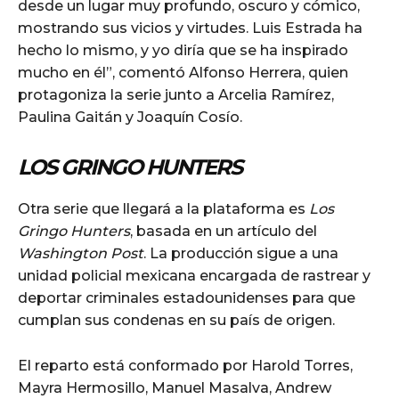
desde un lugar muy profundo, oscuro y cómico,
mostrando sus vicios y virtudes. Luis Estrada ha
hecho lo mismo, y yo diría que se ha inspirado
mucho en él”, comentó Alfonso Herrera, quien
protagoniza la serie junto a Arcelia Ramírez,
Paulina Gaitán y Joaquín Cosío.
LOS GRINGO HUNTERS
Otra serie que llegará a la plataforma es
Los
Gringo Hunters
, basada en un artículo del
Washington Post
. La producción sigue a una
unidad policial mexicana encargada de rastrear y
deportar criminales estadounidenses para que
cumplan sus condenas en su país de origen.
El reparto está conformado por Harold Torres,
Mayra Hermosillo, Manuel Masalva, Andrew