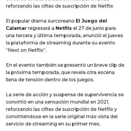
reforzando las cifras de suscripción de Netflix
El popular drama surcoreano
El Juego del
Calamar
regresará a
Netflix
el 27 de junio para
una tercera y última temporada, anunció el jueves
la plataforma de streaming durante su evento
“Next on Netflix”.
En el evento también se presentó un breve clip de
la próxima temporada, que revela otra escena
llena de tensión dentro de los juegos.
La serie de acción y suspense de supervivencia se
convirtió en una sensación mundial en 2021,
reforzando las cifras de suscripción de Netflix y
convirtiéndose en la serie original más vista del
servicio de streaming en su primer mes.