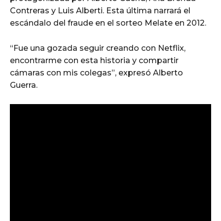
Contreras y Luis Alberti. Esta última narrará el
escándalo del fraude en el sorteo Melate en 2012.
“Fue una gozada seguir creando con Netflix,
encontrarme con esta historia y compartir
cámaras con mis colegas”, expresó Alberto
Guerra.