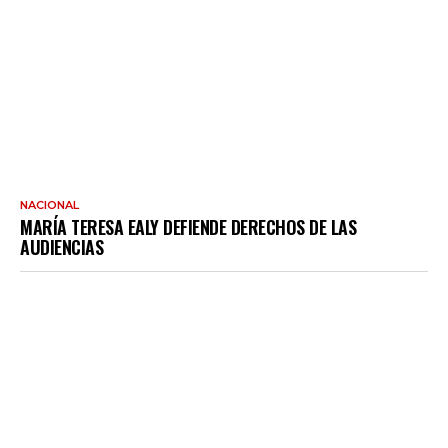
NACIONAL
MARÍA TERESA EALY DEFIENDE DERECHOS DE LAS
AUDIENCIAS