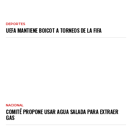
DEPORTES
UEFA MANTIENE BOICOT A TORNEOS DE LA FIFA
NACIONAL
COMITÉ PROPONE USAR AGUA SALADA PARA EXTRAER
GAS