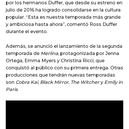
por los hermanos Duffer, que desde su estreno en
julio de 2016 ha logrado consolidarse en la cultura
popular. “Esta es nuestra temporada más grande
y ambiciosa hasta ahora”, comentó Ross Duffer
durante el evento.
Además, se anunció el lanzamiento de la segunda
temporada de
Merlina
, protagonizada por Jenna
Ortega, Emma Myers y Christina Ricci, que
conquistó al público con su primera entrega. Otras
producciones que tendrán nuevas temporadas
son
Cobra Kai
,
Black Mirror
,
The Witcher
y
Emily in
Paris
.