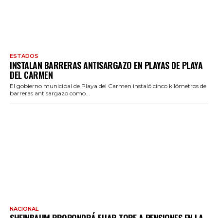
ESTADOS
INSTALAN BARRERAS ANTISARGAZO EN PLAYAS DE PLAYA
DEL CARMEN
El gobierno municipal de Playa del Carmen instaló cinco kilómetros de
barreras antisargazo como...
NACIONAL