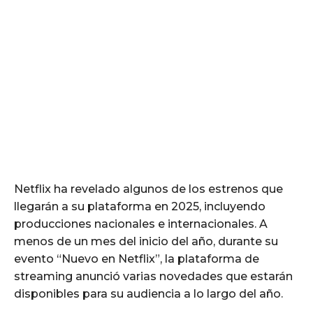
Netflix ha revelado algunos de los estrenos que
llegarán a su plataforma en 2025, incluyendo
producciones nacionales e internacionales. A
menos de un mes del inicio del año, durante su
evento “Nuevo en Netflix”, la plataforma de
streaming anunció varias novedades que estarán
disponibles para su audiencia a lo largo del año.