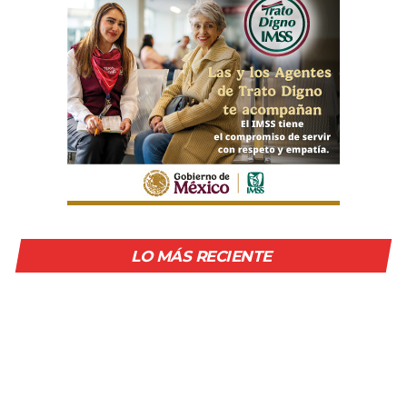
LO MÁS RECIENTE