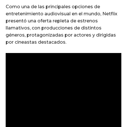
Como una de las principales opciones de
entretenimiento audiovisual en el mundo, Netflix
presentó una oferta repleta de estrenos
llamativos, con producciones de distintos
géneros, protagonizadas por actores y dirigidas
por cineastas destacados.