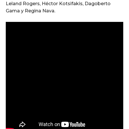
Leland Rogers, Héctor Kotsifakis, Dagoberto
Gama y Regina Nava.