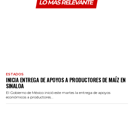
LO MÁS RELEVANTE
ESTADOS
INICIA ENTREGA DE APOYOS A PRODUCTORES DE MAÍZ EN
SINALOA
El Gobierno de México inició este martes la entrega de apoyos
económicos a productores...