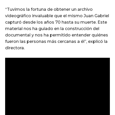
“Tuvimos la fortuna de obtener un archivo
videográfico invaluable que el mismo Juan Gabriel
capturó desde los años 70 hasta su muerte. Este
material nos ha guiado en la construcción del
documental y nos ha permitido entender quiénes
fueron las personas más cercanas a él”, explicó la
directora.