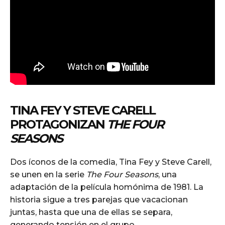
TINA FEY Y STEVE CARELL
PROTAGONIZAN
THE FOUR
SEASONS
Dos íconos de la comedia, Tina Fey y Steve Carell,
se unen en la serie
The Four Seasons
, una
adaptación de la película homónima de 1981. La
historia sigue a tres parejas que vacacionan
juntas, hasta que una de ellas se separa,
generando tensión en el grupo.