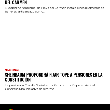
DEL CARMEN
El gobierno municipal de Playa del Carmen instaló cinco kilómetros de
barreras antisargazo como...
NACIONAL
SHEINBAUM PROPONDRÁ FIJAR TOPE A PENSIONES EN LA
CONSTITUCIÓN
La presidenta Claudia Sheinbaum Pardo anunció que enviará al
Congreso una iniciativa de reforma...