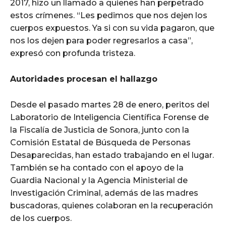
2017, hizo un llamado a quienes han perpetrado
estos crímenes. “Les pedimos que nos dejen los
cuerpos expuestos. Ya si con su vida pagaron, que
nos los dejen para poder regresarlos a casa”,
expresó con profunda tristeza.
Autoridades procesan el hallazgo
Desde el pasado martes 28 de enero, peritos del
Laboratorio de Inteligencia Científica Forense de
la Fiscalía de Justicia de Sonora, junto con la
Comisión Estatal de Búsqueda de Personas
Desaparecidas, han estado trabajando en el lugar.
También se ha contado con el apoyo de la
Guardia Nacional y la Agencia Ministerial de
Investigación Criminal, además de las madres
buscadoras, quienes colaboran en la recuperación
de los cuerpos.