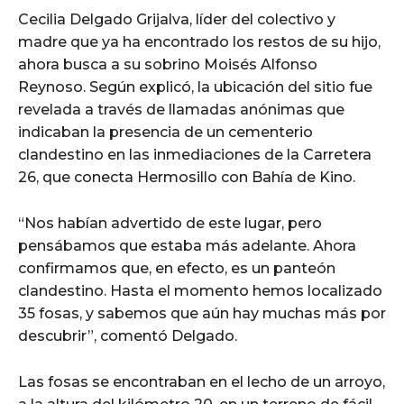
Cecilia Delgado Grijalva, líder del colectivo y
madre que ya ha encontrado los restos de su hijo,
ahora busca a su sobrino Moisés Alfonso
Reynoso. Según explicó, la ubicación del sitio fue
revelada a través de llamadas anónimas que
indicaban la presencia de un cementerio
clandestino en las inmediaciones de la Carretera
26, que conecta Hermosillo con Bahía de Kino.
“Nos habían advertido de este lugar, pero
pensábamos que estaba más adelante. Ahora
confirmamos que, en efecto, es un panteón
clandestino. Hasta el momento hemos localizado
35 fosas, y sabemos que aún hay muchas más por
descubrir”, comentó Delgado.
Las fosas se encontraban en el lecho de un arroyo,