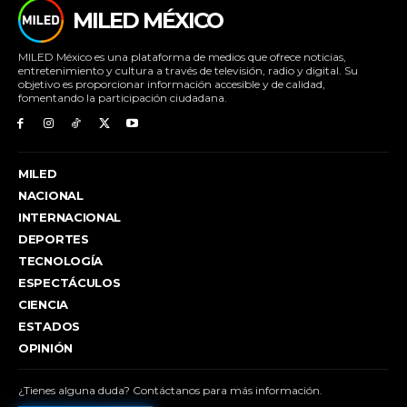
MILED MÉXICO
MILED México es una plataforma de medios que ofrece noticias,
entretenimiento y cultura a través de televisión, radio y digital. Su
objetivo es proporcionar información accesible y de calidad,
fomentando la participación ciudadana.
MILED
NACIONAL
INTERNACIONAL
DEPORTES
TECNOLOGÍA
ESPECTÁCULOS
CIENCIA
ESTADOS
OPINIÓN
¿Tienes alguna duda? Contáctanos para más información.