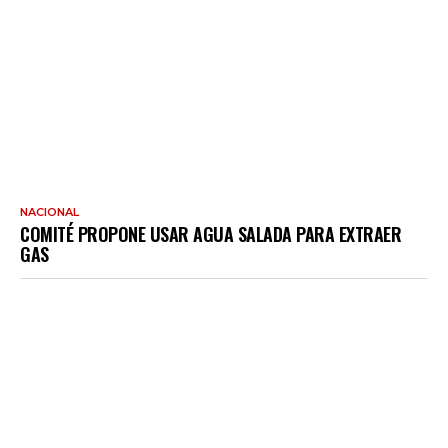
NACIONAL
COMITÉ PROPONE USAR AGUA SALADA PARA EXTRAER
GAS