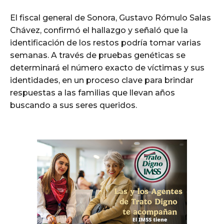
El fiscal general de Sonora, Gustavo Rómulo Salas
Chávez, confirmó el hallazgo y señaló que la
identificación de los restos podría tomar varias
semanas. A través de pruebas genéticas se
determinará el número exacto de víctimas y sus
identidades, en un proceso clave para brindar
respuestas a las familias que llevan años
buscando a sus seres queridos.