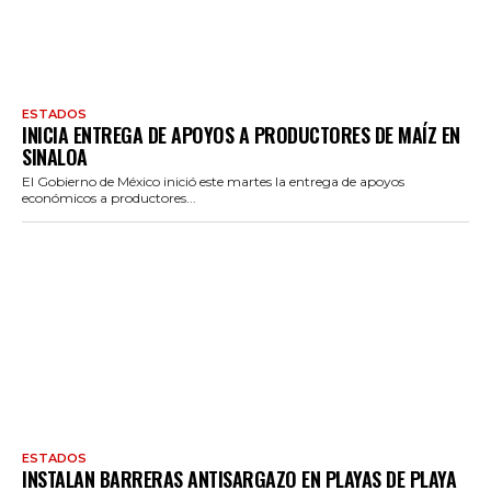
ESTADOS
INICIA ENTREGA DE APOYOS A PRODUCTORES DE MAÍZ EN
SINALOA
El Gobierno de México inició este martes la entrega de apoyos
económicos a productores...
ESTADOS
INSTALAN BARRERAS ANTISARGAZO EN PLAYAS DE PLAYA