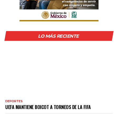
LO MÁS RECIENTE
DEPORTES
UEFA MANTIENE BOICOT A TORNEOS DE LA FIFA