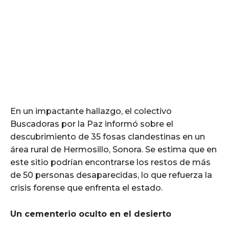
En un impactante hallazgo, el colectivo
Buscadoras por la Paz informó sobre el
descubrimiento de 35 fosas clandestinas en un
área rural de Hermosillo, Sonora. Se estima que en
este sitio podrían encontrarse los restos de más
de 50 personas desaparecidas, lo que refuerza la
crisis forense que enfrenta el estado.
Un cementerio oculto en el desierto