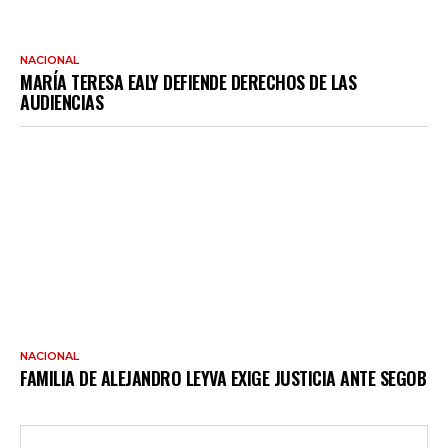
NACIONAL
MARÍA TERESA EALY DEFIENDE DERECHOS DE LAS
AUDIENCIAS
NACIONAL
FAMILIA DE ALEJANDRO LEYVA EXIGE JUSTICIA ANTE SEGOB