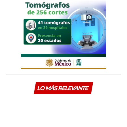
LO MÁS RELEVANTE