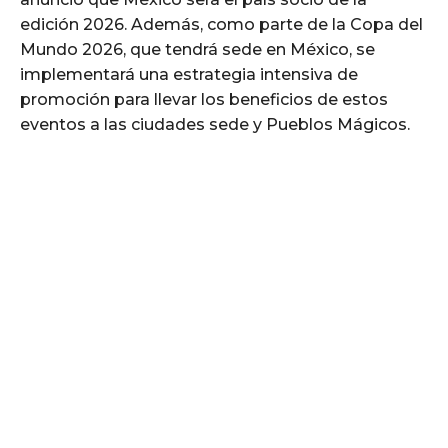
edición 2026. Además, como parte de la Copa del
Mundo 2026, que tendrá sede en México, se
implementará una estrategia intensiva de
promoción para llevar los beneficios de estos
eventos a las ciudades sede y Pueblos Mágicos.