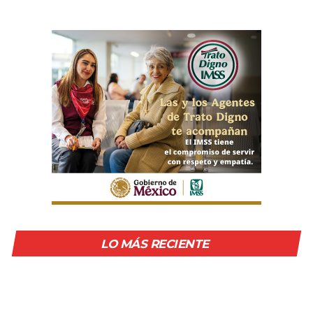
LO MÁS RECIENTE