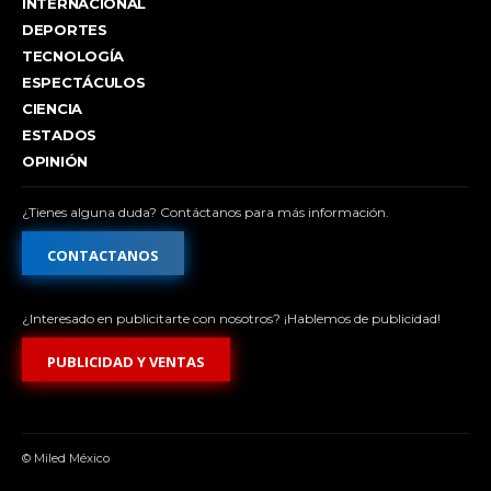
INTERNACIONAL
DEPORTES
TECNOLOGÍA
ESPECTÁCULOS
CIENCIA
ESTADOS
OPINIÓN
¿Tienes alguna duda? Contáctanos para más información.
CONTACTANOS
¿Interesado en publicitarte con nosotros? ¡Hablemos de publicidad!
PUBLICIDAD Y VENTAS
© Miled México