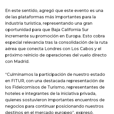
En este sentido, agregó que este evento es una
de las plataformas más importantes para la
industria turística, representando una gran
oportunidad para que Baja California Sur
incremente su promoción en Europa. Esto cobra
especial relevancia tras la consolidación de la ruta
aérea que conecta Londres con Los Cabos y el
próximo reinicio de operaciones del vuelo directo
con Madrid.
“Culminamos la participación de nuestro estado
en FITUR, con una destacada representación de
los Fideicomisos de Turismo, representantes de
hoteles e integrantes de la iniciativa privada,
quienes sostuvieron importantes encuentros de
negocios para continuar posicionando nuestros
destinos en el mercado europeo”, expresó.