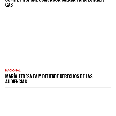
GAS
NACIONAL
MARÍA TERESA EALY DEFIENDE DERECHOS DE LAS
AUDIENCIAS