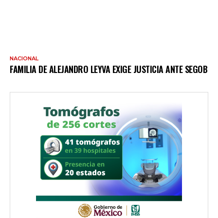
NACIONAL
FAMILIA DE ALEJANDRO LEYVA EXIGE JUSTICIA ANTE SEGOB