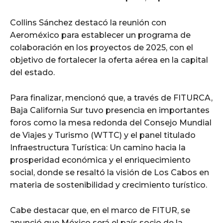
Collins Sánchez destacó la reunión con
Aeroméxico para establecer un programa de
colaboración en los proyectos de 2025, con el
objetivo de fortalecer la oferta aérea en la capital
del estado.
Para finalizar, mencionó que, a través de FITURCA,
Baja California Sur tuvo presencia en importantes
foros como la mesa redonda del Consejo Mundial
de Viajes y Turismo (WTTC) y el panel titulado
Infraestructura Turística: Un camino hacia la
prosperidad económica y el enriquecimiento
social, donde se resaltó la visión de Los Cabos en
materia de sostenibilidad y crecimiento turístico.
Cabe destacar que, en el marco de FITUR, se
anunció que México será el país socio de la