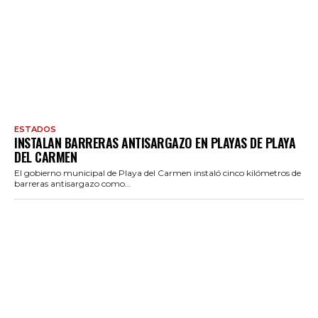
ESTADOS
INSTALAN BARRERAS ANTISARGAZO EN PLAYAS DE PLAYA
DEL CARMEN
El gobierno municipal de Playa del Carmen instaló cinco kilómetros de
barreras antisargazo como...