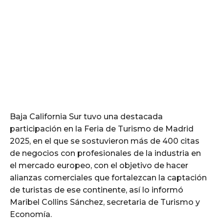
Baja California Sur tuvo una destacada
participación en la Feria de Turismo de Madrid
2025, en el que se sostuvieron más de 400 citas
de negocios con profesionales de la industria en
el mercado europeo, con el objetivo de hacer
alianzas comerciales que fortalezcan la captación
de turistas de ese continente, así lo informó
Maribel Collins Sánchez, secretaria de Turismo y
Economía.