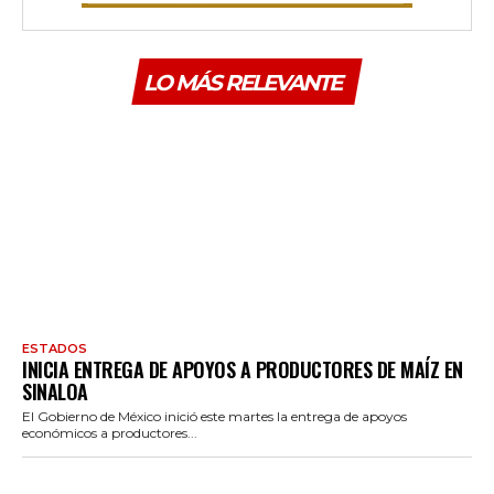
LO MÁS RELEVANTE
ESTADOS
INICIA ENTREGA DE APOYOS A PRODUCTORES DE MAÍZ EN
SINALOA
El Gobierno de México inició este martes la entrega de apoyos
económicos a productores...