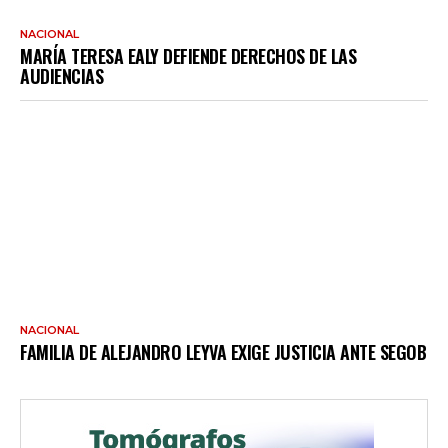
NACIONAL
MARÍA TERESA EALY DEFIENDE DERECHOS DE LAS
AUDIENCIAS
NACIONAL
FAMILIA DE ALEJANDRO LEYVA EXIGE JUSTICIA ANTE SEGOB