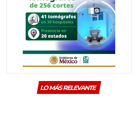
LO MÁS RELEVANTE