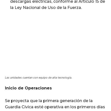
descargas eléctricas, conforme al Artículo 15 de
la Ley Nacional de Uso de la Fuerza.
Las unidades cuentan con equipo de alta tecnología.
Inicio de Operaciones
Se proyecta que la primera generación de la
Guardia Cívica esté operativa en los primeros días