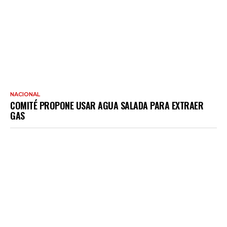
NACIONAL
COMITÉ PROPONE USAR AGUA SALADA PARA EXTRAER
GAS