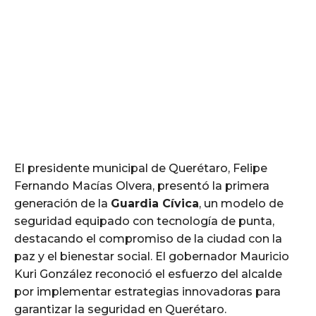
El presidente municipal de Querétaro, Felipe
Fernando Macías Olvera, presentó la primera
generación de la
Guardia Cívica
, un modelo de
seguridad equipado con tecnología de punta,
destacando el compromiso de la ciudad con la
paz y el bienestar social. El gobernador Mauricio
Kuri González reconoció el esfuerzo del alcalde
por implementar estrategias innovadoras para
garantizar la seguridad en Querétaro.