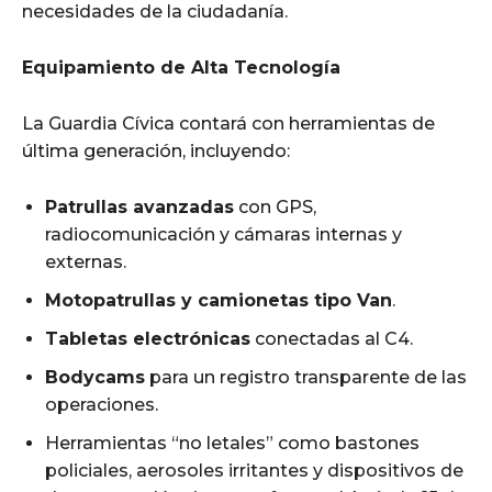
necesidades de la ciudadanía.
Equipamiento de Alta Tecnología
La Guardia Cívica contará con herramientas de
última generación, incluyendo:
Patrullas avanzadas
con GPS,
radiocomunicación y cámaras internas y
externas.
Motopatrullas y camionetas tipo Van
.
Tabletas electrónicas
conectadas al C4.
Bodycams
para un registro transparente de las
operaciones.
Herramientas “no letales” como bastones
policiales, aerosoles irritantes y dispositivos de