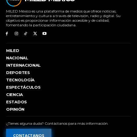
MILED México es una plataforma de medios que ofrece noticias,
entretenimiento y cultura a través de televisión, radio y digital. Su
objetivo es proporcionar información accesible y de calidad,
fomentando la participación ciudadana.
MILED
NACIONAL
INTERNACIONAL
DEPORTES
TECNOLOGÍA
ESPECTÁCULOS
CIENCIA
ESTADOS
OPINIÓN
¿Tienes alguna duda? Contáctanos para más información.
CONTACTANOS