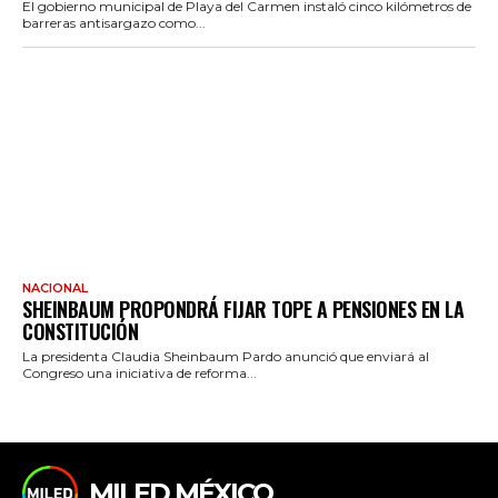
El gobierno municipal de Playa del Carmen instaló cinco kilómetros de
barreras antisargazo como...
NACIONAL
SHEINBAUM PROPONDRÁ FIJAR TOPE A PENSIONES EN LA
CONSTITUCIÓN
La presidenta Claudia Sheinbaum Pardo anunció que enviará al
Congreso una iniciativa de reforma...
MILED MÉXICO