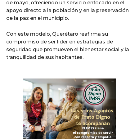
de mayo, ofreciendo un servicio enfocado en el
apoyo directo a la población y en la preservación
de la paz en el municipio.
Con este modelo, Querétaro reafirma su
compromiso de ser líder en estrategias de
seguridad que promueven el bienestar social y la
tranquilidad de sus habitantes.