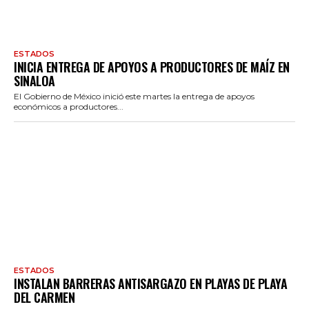
ESTADOS
INICIA ENTREGA DE APOYOS A PRODUCTORES DE MAÍZ EN
SINALOA
El Gobierno de México inició este martes la entrega de apoyos
económicos a productores...
ESTADOS
INSTALAN BARRERAS ANTISARGAZO EN PLAYAS DE PLAYA
DEL CARMEN