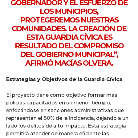
GOBERNADOR Y EL ESFUERZO DE
LOS MUNICIPIOS,
PROTEGEREMOS NUESTRAS
COMUNIDADES. LA CREACIÓN DE
ESTA GUARDIA CÍVICA ES
RESULTADO DEL COMPROMISO
DEL GOBIERNO MUNICIPAL”,
AFIRMÓ MACÍAS OLVERA.
Estrategias y Objetivos de la Guardia Cívica
El proyecto tiene como objetivo formar más
policías capacitados en un menor tiempo,
enfocándose en sanciones administrativas que
representan el 80% de la incidencia, dejando a un
lado los delitos de alto impacto. Esta estrategia
permitirá atender de manera eficiente las