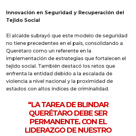
Innovación en Seguridad y Recuperación del
Tejido Social
El alcalde subrayó que este modelo de seguridad
no tiene precedentes en el país, consolidando a
Querétaro como un referente en la
implementación de estrategias que fortalecen el
tejido social. También destacó los retos que
enfrenta la entidad debido a la escalada de
violencia a nivel nacional y la proximidad de
estados con altos índices de criminalidad.
“LA TAREA DE BLINDAR
QUERÉTARO DEBE SER
PERMANENTE. CON EL
LIDERAZGO DE NUESTRO