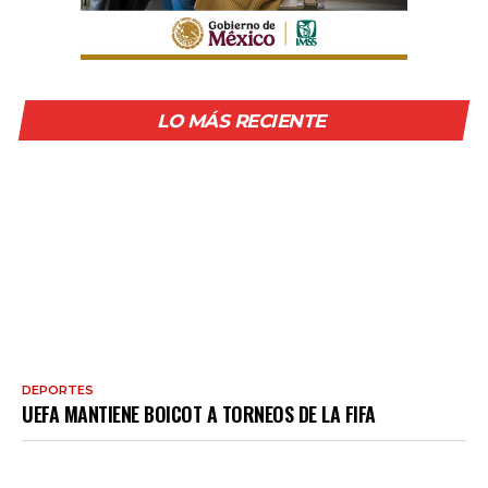
LO MÁS RECIENTE
DEPORTES
UEFA MANTIENE BOICOT A TORNEOS DE LA FIFA