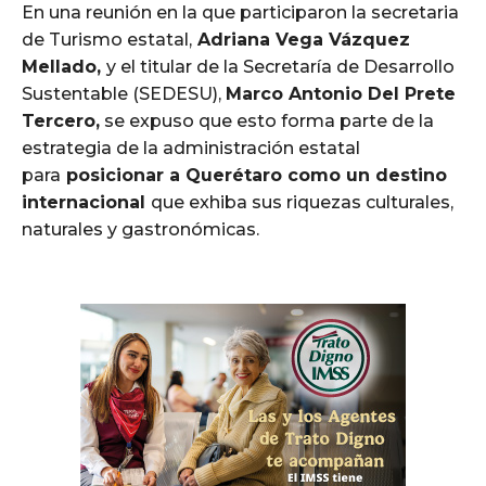
En una reunión en la que participaron la secretaria
de Turismo estatal,
Adriana Vega Vázquez
Mellado,
y el titular de la Secretaría de Desarrollo
Sustentable (SEDESU),
Marco Antonio Del Prete
Tercero,
se expuso que esto forma parte de la
estrategia de la administración estatal
para
posicionar a Querétaro como un destino
internacional
que exhiba sus riquezas culturales,
naturales y gastronómicas.