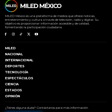
MILED MÉXICO
MILED México es una plataforma de medios que ofrece noticias,
entretenimiento y cultura a través de televisión, radio y digital. Su
objetivo es proporcionar información accesible y de calidad,
fomentando la participación ciudadana.
MILED
NACIONAL
INTERNACIONAL
DEPORTES
TECNOLOGÍA
ESPECTÁCULOS
CIENCIA
ESTADOS
OPINIÓN
¿Tienes alguna duda? Contáctanos para más información.