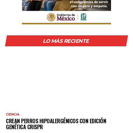
LO MÁS RECIENTE
CIENCIA
CREAN PERROS HIPOALERGÉNICOS CON EDICIÓN
GENÉTICA CRISPR