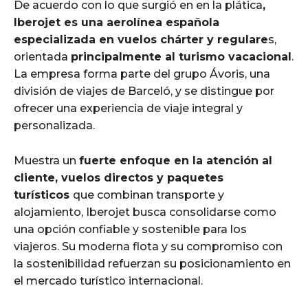
De acuerdo con lo que surgió en en la plática
,
Iberojet es una aerolínea española
especializada en vuelos chárter y regulare
s,
orientada
principalmente al turismo vacacional
.
La empresa forma parte del grupo Ávoris, una
división de viajes de Barceló, y se distingue por
ofrecer una experiencia de viaje integral y
personalizada.
Muestra un
fuerte enfoque en la atención al
cliente, vuelos directos y paquetes
turísticos
que combinan transporte y
alojamiento, Iberojet busca consolidarse como
una opción confiable y sostenible para los
viajeros. Su moderna flota y su compromiso con
la sostenibilidad refuerzan su posicionamiento en
el mercado turístico internacional.