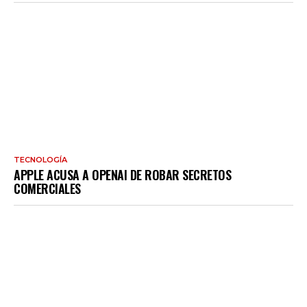
TECNOLOGÍA
APPLE ACUSA A OPENAI DE ROBAR SECRETOS
COMERCIALES