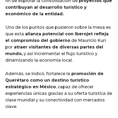
fin de explorar la consolidación de
proyectos que
contribuyan al desarrollo turístico y
económico de la entidad.
Uno de los puntos que pusieron sobre la mesa es
que esta
alianza potencial con Iberojet refleja
el compromiso del gobierno
de Mauricio Kuri
por
atraer visitantes de diversas partes del
mundo,
y así incrementar el flujo turístico y
dinamizando la economía local.
Además, se indicó, fortalece la
promoción de
Querétaro como un destino turístico
estratégico en México
, capaz de ofrecer
experiencias únicas gracias a su oferta turística de
clase mundial y su conectividad con mercados
clave.