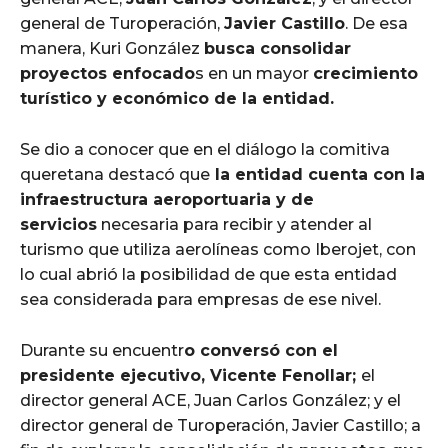
general de Turoperación,
Javier Castillo
. De esa
manera, Kuri González
busca consolidar
proyectos enfocado
s en un mayor
crecimiento
turístico y económico de la entidad.
Se dio a conocer que en el diálogo la comitiva
queretana destacó que
la entidad cuenta con la
infraestructura aeroportuaria y de
servicios
necesaria para recibir y atender al
turismo que utiliza aerolíneas como Iberojet, con
lo cual abrió la posibilidad de que esta entidad
sea considerada para empresas de ese nivel.
Durante su encuentr
o conversó con el
presidente ejecutivo, Vicente Fenollar;
el
director general ACE, Juan Carlos González; y el
director general de Turoperación, Javier Castillo; a