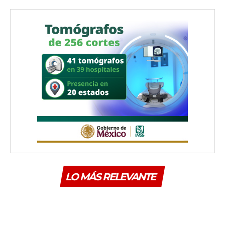
LO MÁS RELEVANTE