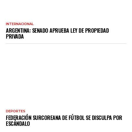
INTERNACIONAL
ARGENTINA: SENADO APRUEBA LEY DE PROPIEDAD
PRIVADA
DEPORTES
FEDERACIÓN SURCOREANA DE FÚTBOL SE DISCULPA POR
ESCÁNDALO