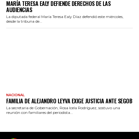
MARÍA TERESA EALY DEFIENDE DERECHOS DE LAS
AUDIENCIAS
La diputada federal María Teresa Ealy Díaz defendió este miércoles,
desde la tribuna de...
NACIONAL
FAMILIA DE ALEJANDRO LEYVA EXIGE JUSTICIA ANTE SEGOB
La secretaria de Gobernación, Rosa Icela Rodríguez, sostuvo una
reunión con familiares del periodista...