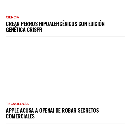
CIENCIA
CREAN PERROS HIPOALERGÉNICOS CON EDICIÓN
GENÉTICA CRISPR
TECNOLOGÍA
APPLE ACUSA A OPENAI DE ROBAR SECRETOS
COMERCIALES