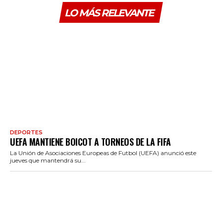
LO MÁS RELEVANTE
DEPORTES
UEFA MANTIENE BOICOT A TORNEOS DE LA FIFA
La Unión de Asociaciones Europeas de Futbol (UEFA) anunció este
jueves que mantendrá su...