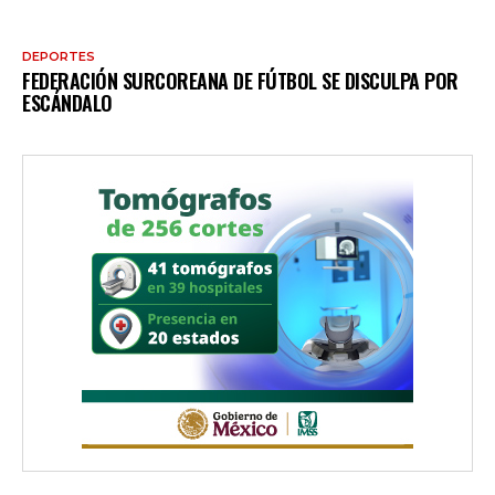
DEPORTES
FEDERACIÓN SURCOREANA DE FÚTBOL SE DISCULPA POR
ESCÁNDALO