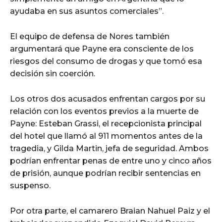
ayudaba en sus asuntos comerciales”.
El equipo de defensa de Nores también
argumentará que Payne era consciente de los
riesgos del consumo de drogas y que tomó esa
decisión sin coerción.
Los otros dos acusados enfrentan cargos por su
relación con los eventos previos a la muerte de
Payne: Esteban Grassi, el recepcionista principal
del hotel que llamó al 911 momentos antes de la
tragedia, y Gilda Martin, jefa de seguridad. Ambos
podrían enfrentar penas de entre uno y cinco años
de prisión, aunque podrían recibir sentencias en
suspenso.
Por otra parte, el camarero Braian Nahuel Paiz y el