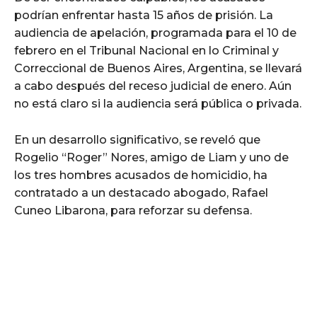
podrían enfrentar hasta 15 años de prisión. La
audiencia de apelación, programada para el 10 de
febrero en el Tribunal Nacional en lo Criminal y
Correccional de Buenos Aires, Argentina, se llevará
a cabo después del receso judicial de enero. Aún
no está claro si la audiencia será pública o privada.
En un desarrollo significativo, se reveló que
Rogelio “Roger” Nores, amigo de Liam y uno de
los tres hombres acusados de homicidio, ha
contratado a un destacado abogado, Rafael
Cuneo Libarona, para reforzar su defensa.