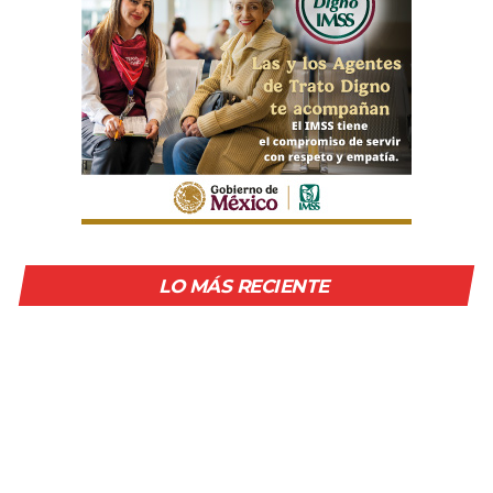
LO MÁS RECIENTE