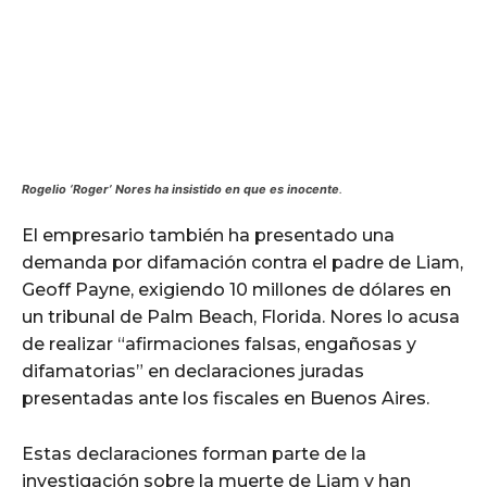
Rogelio ‘Roger’ Nores ha insistido en que es inocente
.
El empresario también ha presentado una
demanda por difamación contra el padre de Liam,
Geoff Payne, exigiendo 10 millones de dólares en
un tribunal de Palm Beach, Florida. Nores lo acusa
de realizar “afirmaciones falsas, engañosas y
difamatorias” en declaraciones juradas
presentadas ante los fiscales en Buenos Aires.
Estas declaraciones forman parte de la
investigación sobre la muerte de Liam y han