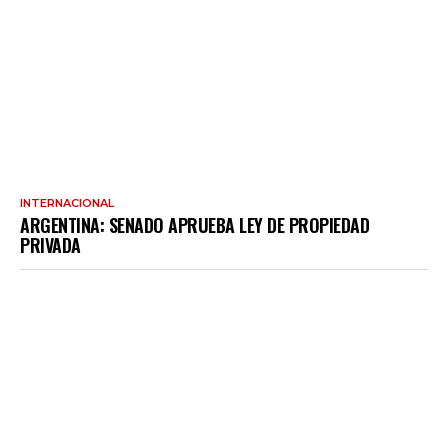
INTERNACIONAL
ARGENTINA: SENADO APRUEBA LEY DE PROPIEDAD
PRIVADA