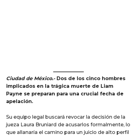
Ciudad de México.-
Dos de los cinco hombres
implicados en la trágica muerte de Liam
Payne se preparan para una crucial fecha de
apelación.
Su equipo legal buscará revocar la decisión de la
jueza Laura Bruniard de acusarlos formalmente, lo
que allanaría el camino para un juicio de alto perfil