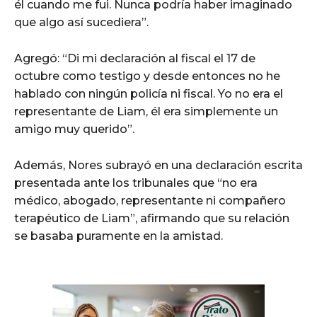
él cuando me fui. Nunca podría haber imaginado
que algo así sucediera”.
Agregó: “Di mi declaración al fiscal el 17 de
octubre como testigo y desde entonces no he
hablado con ningún policía ni fiscal. Yo no era el
representante de Liam, él era simplemente un
amigo muy querido”.
Además, Nores subrayó en una declaración escrita
presentada ante los tribunales que “no era
médico, abogado, representante ni compañero
terapéutico de Liam”, afirmando que su relación
se basaba puramente en la amistad.