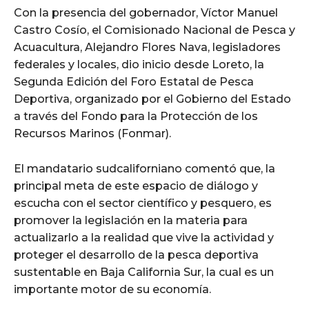
Con la presencia del gobernador, Víctor Manuel
Castro Cosío, el Comisionado Nacional de Pesca y
Acuacultura, Alejandro Flores Nava, legisladores
federales y locales, dio inicio desde Loreto, la
Segunda Edición del Foro Estatal de Pesca
Deportiva, organizado por el Gobierno del Estado
a través del Fondo para la Protección de los
Recursos Marinos (Fonmar).
El mandatario sudcaliforniano comentó que, la
principal meta de este espacio de diálogo y
escucha con el sector científico y pesquero, es
promover la legislación en la materia para
actualizarlo a la realidad que vive la actividad y
proteger el desarrollo de la pesca deportiva
sustentable en Baja California Sur, la cual es un
importante motor de su economía.