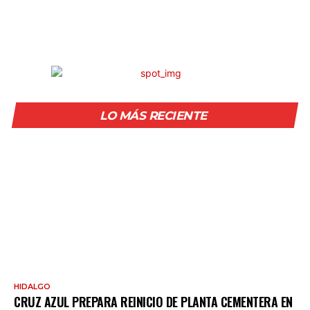
LO MÁS RECIENTE
HIDALGO
CRUZ AZUL PREPARA REINICIO DE PLANTA CEMENTERA EN