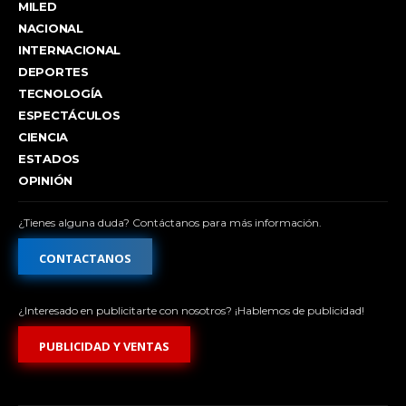
MILED
NACIONAL
INTERNACIONAL
DEPORTES
TECNOLOGÍA
ESPECTÁCULOS
CIENCIA
ESTADOS
OPINIÓN
¿Tienes alguna duda? Contáctanos para más información.
CONTACTANOS
¿Interesado en publicitarte con nosotros? ¡Hablemos de publicidad!
PUBLICIDAD Y VENTAS