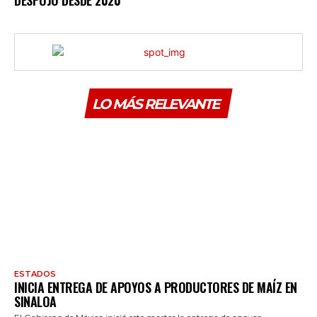
LO MÁS RELEVANTE
ESTADOS
INICIA ENTREGA DE APOYOS A PRODUCTORES DE MAÍZ EN
SINALOA