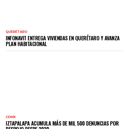
QUERÉTARO
INFONAVIT ENTREGA VIVIENDAS EN QUERÉTARO Y AVANZA
PLAN HABITACIONAL
CDMX
IZTAPALAPA ACUMULA MÁS DE MIL 500 DENUNCIAS POR
DESPOJO DESDE 2020