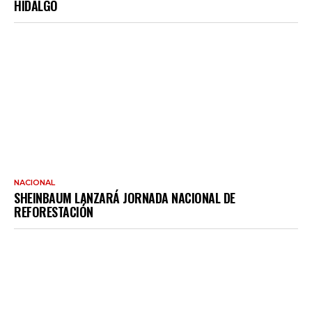
HIDALGO
NACIONAL
SHEINBAUM LANZARÁ JORNADA NACIONAL DE
REFORESTACIÓN