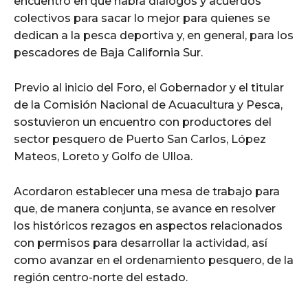
encuentro en que habrá diálogos y acuerdos
colectivos para sacar lo mejor para quienes se
dedican a la pesca deportiva y, en general, para los
pescadores de Baja California Sur.
Previo al inicio del Foro, el Gobernador y el titular
de la Comisión Nacional de Acuacultura y Pesca,
sostuvieron un encuentro con productores del
sector pesquero de Puerto San Carlos, López
Mateos, Loreto y Golfo de Ulloa.
Acordaron establecer una mesa de trabajo para
que, de manera conjunta, se avance en resolver
los históricos rezagos en aspectos relacionados
con permisos para desarrollar la actividad, así
como avanzar en el ordenamiento pesquero, de la
región centro-norte del estado.