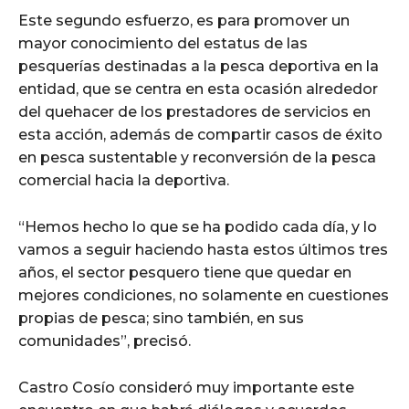
Este segundo esfuerzo, es para promover un
mayor conocimiento del estatus de las
pesquerías destinadas a la pesca deportiva en la
entidad, que se centra en esta ocasión alrededor
del quehacer de los prestadores de servicios en
esta acción, además de compartir casos de éxito
en pesca sustentable y reconversión de la pesca
comercial hacia la deportiva.
“Hemos hecho lo que se ha podido cada día, y lo
vamos a seguir haciendo hasta estos últimos tres
años, el sector pesquero tiene que quedar en
mejores condiciones, no solamente en cuestiones
propias de pesca; sino también, en sus
comunidades”, precisó.
Castro Cosío consideró muy importante este