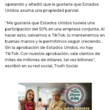
operando y añadió que le gustaría que Estados
Unidos asuma una propiedad parcial.
“Me gustaría que Estados Unidos tuviera una
participación del 50% en una empresa conjunta. Al
hacer esto, salvamos a TikTok, lo mantenemos en
buenas manos y le permitimos seguir creciendo.
Sin la aprobación de Estados Unidos, no hay
TikTok. Con nuestra aprobación, vale cientos de
miles de millones de dólares, tal vez billones”,
escribió en su red social, Truth Social.