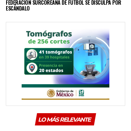
FEDERACIÓN SURCOREANA DE FÚTBOL SE DISCULPA POR
ESCÁNDALO
LO MÁS RELEVANTE