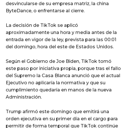
desvincularse de su empresa matriz, la china
ByteDance, o enfrentarse al cierre.
La decisión de TikTok se aplicó
aproximadamente una hora y media antes de la
entrada en vigor de la ley, prevista para las 00:01
del domingo, hora del este de Estados Unidos.
Según el Gobierno de Joe Biden, TikTok tomó
este paso por iniciativa propia, porque tras el fallo
del Supremo la Casa Blanca anunció que el actual
Ejecutivo no aplicaría la normativa y que su
cumplimiento quedaría en manos de la nueva
Administración.
Trump afirmó este domingo que emitirá una
orden ejecutiva en su primer día en el cargo para
permitir de forma temporal que TikTok continúe