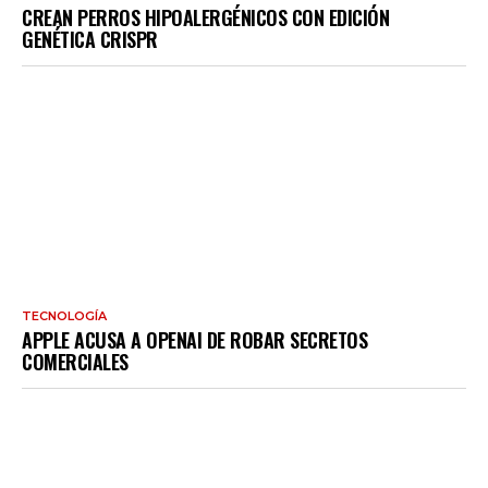
CREAN PERROS HIPOALERGÉNICOS CON EDICIÓN
GENÉTICA CRISPR
TECNOLOGÍA
APPLE ACUSA A OPENAI DE ROBAR SECRETOS
COMERCIALES