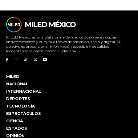
MILED MÉXICO
MILED México es una plataforma de medios que ofrece noticias,
entretenimiento y cultura a través de televisión, radio y digital. Su
objetivo es proporcionar información accesible y de calidad,
fomentando la participación ciudadana.
MILED
NACIONAL
INTERNACIONAL
DEPORTES
TECNOLOGÍA
ESPECTÁCULOS
CIENCIA
ESTADOS
OPINIÓN