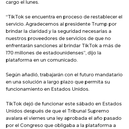
cargo el lunes.
“TikTok se encuentra en proceso de restablecer el
servicio. Agradecemos al presidente Trump por
brindar la claridad y la seguridad necesarias a
nuestros proveedores de servicios de que no
enfrentarán sanciones al brindar TikTok a más de
170 millones de estadounidenses”, dijo la
plataforma en un comunicado.
Según añadió, trabajarán con el futuro mandatario
en una solución a largo plazo que permita su
funcionamiento en Estados Unidos.
TikTok dejó de funcionar este sábado en Estados
Unidos después de que el Tribunal Supremo
avalara el viernes una ley aprobada el año pasado
por el Congreso que obligaba a la plataforma a