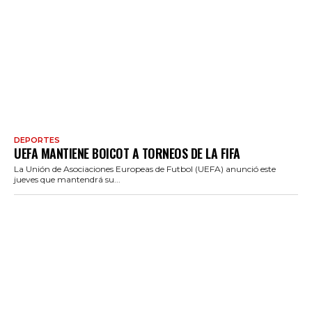
DEPORTES
UEFA MANTIENE BOICOT A TORNEOS DE LA FIFA
La Unión de Asociaciones Europeas de Futbol (UEFA) anunció este
jueves que mantendrá su...