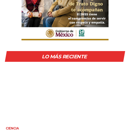
LO MÁS RECIENTE
CIENCIA