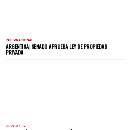
INTERNACIONAL
ARGENTINA: SENADO APRUEBA LEY DE PROPIEDAD
PRIVADA
DEPORTES