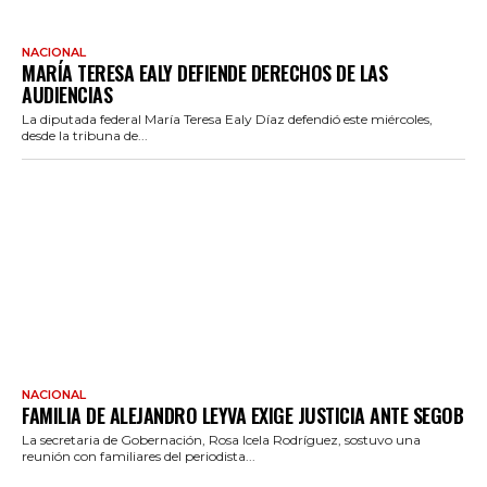
NACIONAL
MARÍA TERESA EALY DEFIENDE DERECHOS DE LAS
AUDIENCIAS
La diputada federal María Teresa Ealy Díaz defendió este miércoles,
desde la tribuna de...
NACIONAL
FAMILIA DE ALEJANDRO LEYVA EXIGE JUSTICIA ANTE SEGOB
La secretaria de Gobernación, Rosa Icela Rodríguez, sostuvo una
reunión con familiares del periodista...