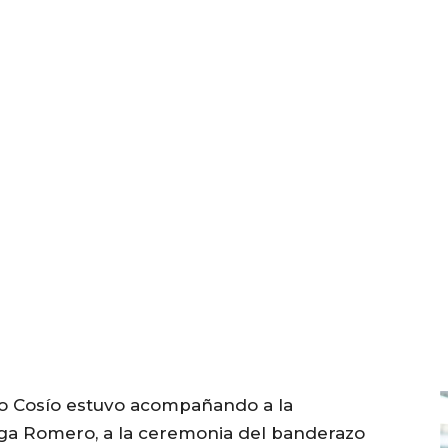
ro Cosío estuvo acompañando a la
oga Romero, a la ceremonia del banderazo