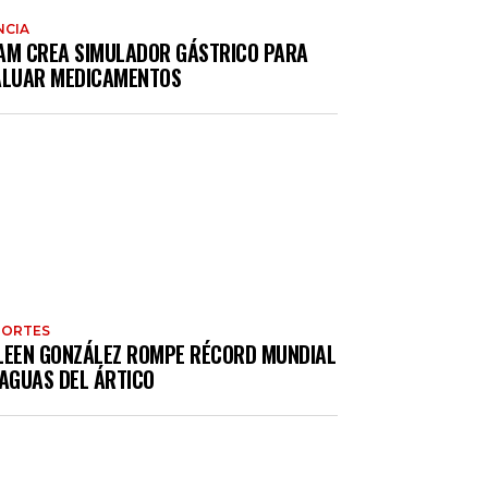
NCIA
AM CREA SIMULADOR GÁSTRICO PARA
ALUAR MEDICAMENTOS
PORTES
LEEN GONZÁLEZ ROMPE RÉCORD MUNDIAL
 AGUAS DEL ÁRTICO