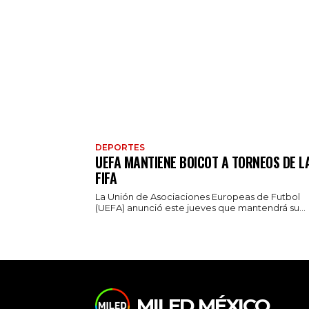
DEPORTES
UEFA MANTIENE BOICOT A TORNEOS DE L
FIFA
La Unión de Asociaciones Europeas de Futbol
(UEFA) anunció este jueves que mantendrá su...
MILED MÉXICO