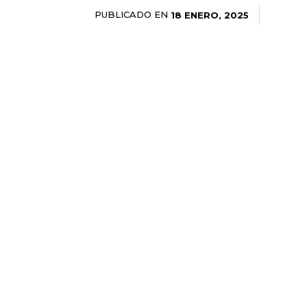
PUBLICADO EN
18 ENERO, 2025