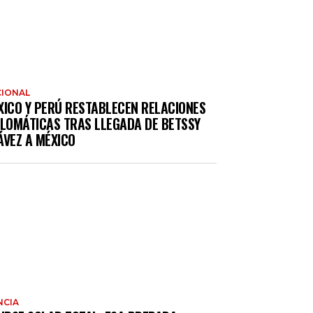
IONAL
XICO Y PERÚ RESTABLECEN RELACIONES
PLOMÁTICAS TRAS LLEGADA DE BETSSY
ÁVEZ A MÉXICO
NCIA