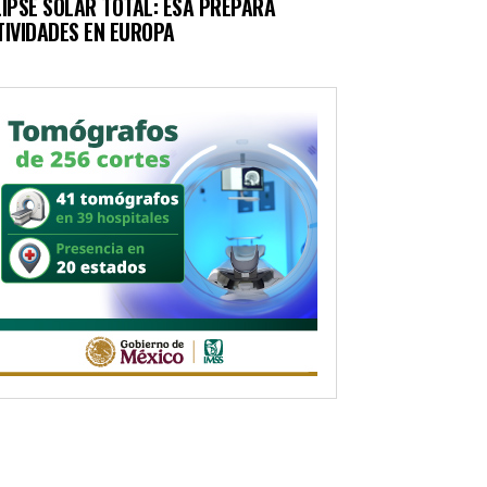
LIPSE SOLAR TOTAL: ESA PREPARA
TIVIDADES EN EUROPA