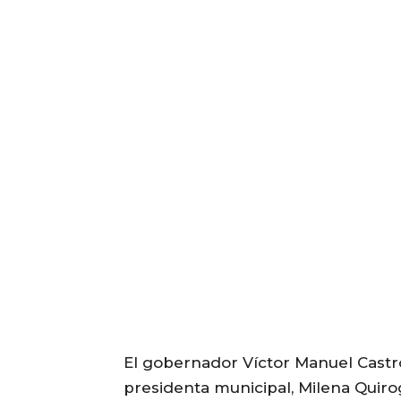
El gobernador Víctor Manuel Cast
presidenta municipal, Milena Quir