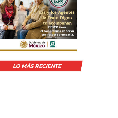
LO MÁS RECIENTE