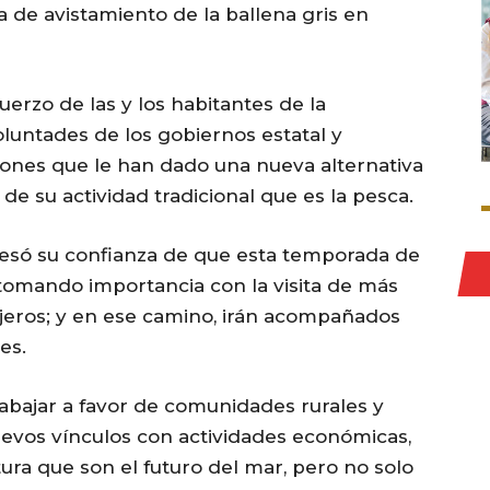
a de avistamiento de la ballena gris en
fuerzo de las y los habitantes de la
luntades de los gobiernos estatal y
ciones que le han dado una nueva alternativa
e su actividad tradicional que es la pesca.
resó su confianza de que esta temporada de
 tomando importancia con la visita de más
anjeros; y en ese camino, irán acompañados
es.
rabajar a favor de comunidades rurales y
evos vínculos con actividades económicas,
ura que son el futuro del mar, pero no solo