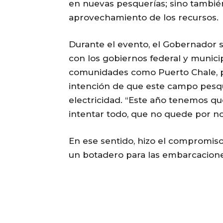
en nuevas pesquerías; sino tambié
aprovechamiento de los recursos.
Durante el evento, el Gobernador 
con los gobiernos federal y munici
comunidades como Puerto Chale, p
intención de que este campo pesqu
electricidad. “Este año tenemos qu
intentar todo, que no quede por no
En ese sentido, hizo el compromiso
un botadero para las embarcaciones