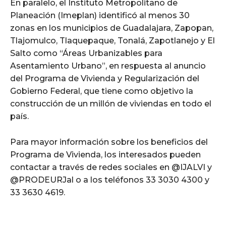
En paralelo, el Instituto Metropolitano de
Planeación (Imeplan) identificó al menos 30
zonas en los municipios de Guadalajara, Zapopan,
Tlajomulco, Tlaquepaque, Tonalá, Zapotlanejo y El
Salto como “Áreas Urbanizables para
Asentamiento Urbano”, en respuesta al anuncio
del Programa de Vivienda y Regularización del
Gobierno Federal, que tiene como objetivo la
construcción de un millón de viviendas en todo el
país.
Para mayor información sobre los beneficios del
Programa de Vivienda, los interesados pueden
contactar a través de redes sociales en @IJALVI y
@PRODEURJal o a los teléfonos 33 3030 4300 y
33 3630 4619.