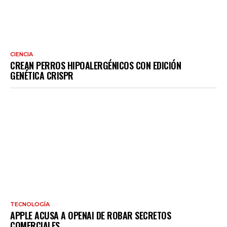
CIENCIA
CREAN PERROS HIPOALERGÉNICOS CON EDICIÓN
GENÉTICA CRISPR
TECNOLOGÍA
APPLE ACUSA A OPENAI DE ROBAR SECRETOS
COMERCIALES