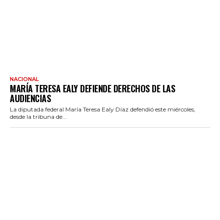
NACIONAL
MARÍA TERESA EALY DEFIENDE DERECHOS DE LAS
AUDIENCIAS
La diputada federal María Teresa Ealy Díaz defendió este miércoles,
desde la tribuna de...