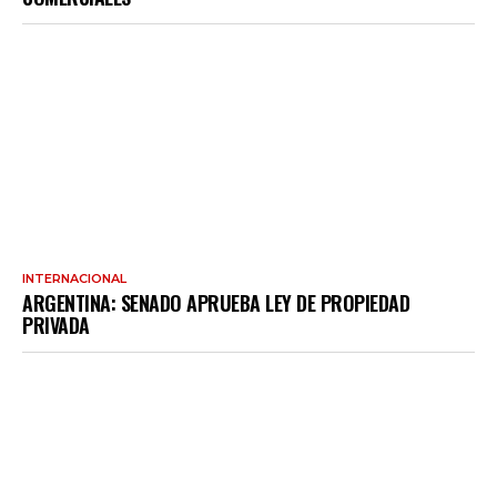
INTERNACIONAL
ARGENTINA: SENADO APRUEBA LEY DE PROPIEDAD
PRIVADA