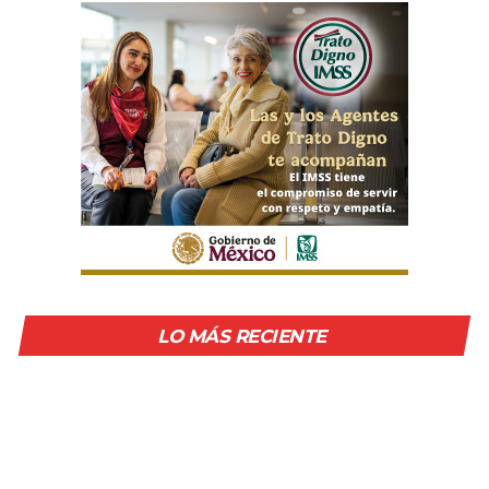
LO MÁS RECIENTE