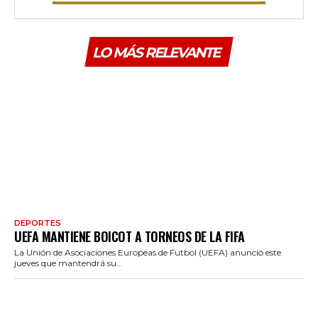
LO MÁS RELEVANTE
DEPORTES
UEFA MANTIENE BOICOT A TORNEOS DE LA FIFA
La Unión de Asociaciones Europeas de Futbol (UEFA) anunció este
jueves que mantendrá su...