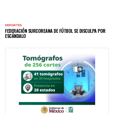
DEPORTES
FEDERACIÓN SURCOREANA DE FÚTBOL SE DISCULPA POR
ESCÁNDALO