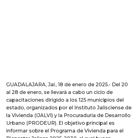
GUADALAJARA, Jal., 18 de enero de 2025.- Del 20
al 28 de enero, se llevará a cabo un ciclo de
capacitaciones dirigido a los 125 municipios del
estado, organizados por el Instituto Jalisciense de
la Vivienda (IJALVI) y la Procuraduría de Desarrollo
Urbano (PRODEUR). El objetivo principal es
informar sobre el Programa de Vivienda para el