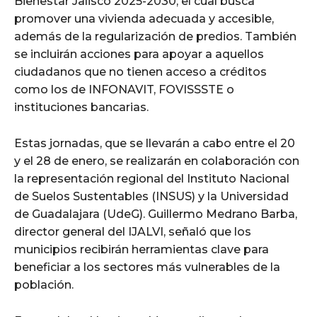
Bienestar Jalisco 2025-2030, el cual busca
promover una vivienda adecuada y accesible,
además de la regularización de predios. También
se incluirán acciones para apoyar a aquellos
ciudadanos que no tienen acceso a créditos
como los de INFONAVIT, FOVISSSTE o
instituciones bancarias.
Estas jornadas, que se llevarán a cabo entre el 20
y el 28 de enero, se realizarán en colaboración con
la representación regional del Instituto Nacional
de Suelos Sustentables (INSUS) y la Universidad
de Guadalajara (UdeG). Guillermo Medrano Barba,
director general del IJALVI, señaló que los
municipios recibirán herramientas clave para
beneficiar a los sectores más vulnerables de la
población.