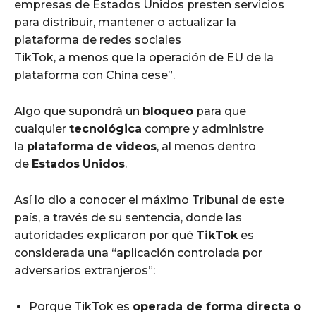
empresas de Estados Unidos presten servicios
para distribuir, mantener o actualizar la
plataforma de redes sociales
TikTok, a menos que la operación de EU de la
plataforma con China cese”.
Algo que supondrá un
bloqueo
para que
cualquier
tecnológica
compre y administre
la
plataforma
de
videos
, al menos dentro
de
Estados
Unidos
.
Así lo dio a conocer el máximo Tribunal de este
país, a través de su sentencia, donde las
autoridades explicaron por qué
TikTok
es
considerada una “aplicación controlada por
adversarios extranjeros”:
Porque TikTok es
operada de forma directa o