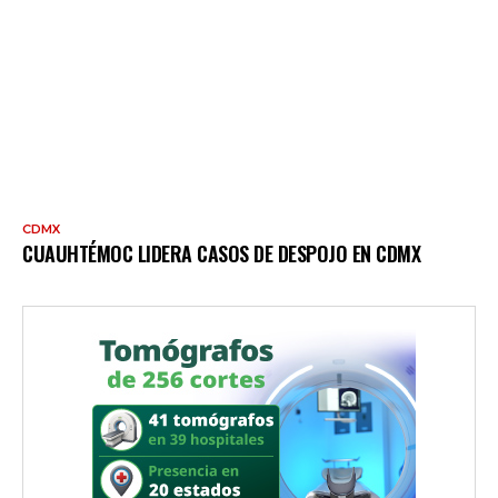
CDMX
CUAUHTÉMOC LIDERA CASOS DE DESPOJO EN CDMX