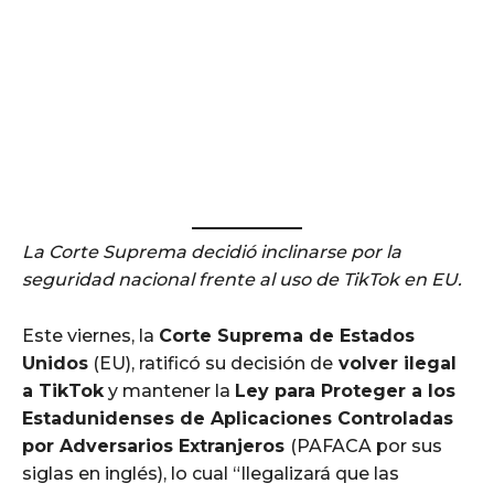
La Corte Suprema decidió inclinarse por la
seguridad nacional frente al uso de TikTok en EU.
Este viernes, la
Corte Suprema de Estados
Unidos
(EU), ratificó su decisión de
volver ilegal
a TikTok
y mantener la
Ley para Proteger a los
Estadunidenses de Aplicaciones Controladas
por Adversarios Extranjeros
(PAFACA por sus
siglas en inglés), lo cual “Ilegalizará que las