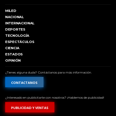
MILED
NACIONAL
INTERNACIONAL
DEPORTES
TECNOLOGÍA
ESPECTÁCULOS
CIENCIA
ESTADOS
OPINIÓN
¿Tienes alguna duda? Contáctanos para más información.
CONTACTANOS
¿Interesado en publicitarte con nosotros? ¡Hablemos de publicidad!
PUBLICIDAD Y VENTAS