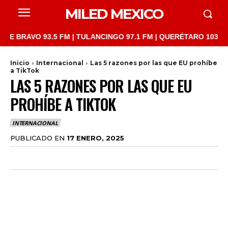
MILED MEXICO
VO 93.5 FM | TULANCINGO 97.1 FM | QUERÉTARO 103.1 FM | SAN
Inicio
Internacional
Las 5 razones por las que EU prohíbe
a TikTok
LAS 5 RAZONES POR LAS QUE EU
PROHÍBE A TIKTOK
INTERNACIONAL
PUBLICADO EN
17 ENERO, 2025