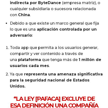
indirecta por ByteDance
(empresa matriz), o
cualquier subsidiaria o sucesora relacionada
con
China
.
Debido a que existe un marco general que fija
lo que es una
aplicación controlada por un
adversario
:
Toda app que permita a los usuarios generar,
compartir y ver contenido a través de
una
plataforma
que tenga más de
1 millón de
usuarios cada mes
.
Ya que
representa una amenaza significativa
para la seguridad nacional de Estados
Unidos.
“LA LEY [PAFACA] EXCLUYE DE
ESA DEFINICIÓN UNA COMPAÑÍA