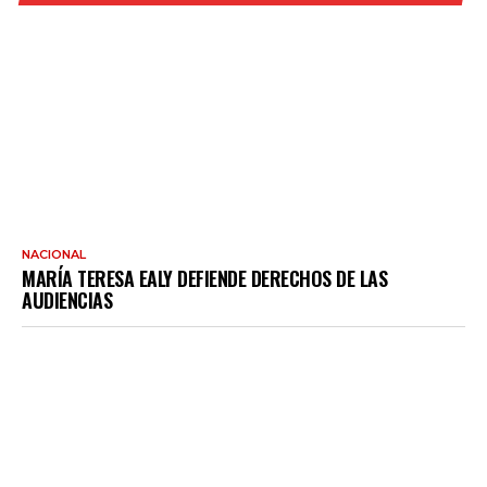
NACIONAL
MARÍA TERESA EALY DEFIENDE DERECHOS DE LAS
AUDIENCIAS