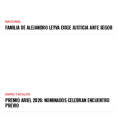
NACIONAL
FAMILIA DE ALEJANDRO LEYVA EXIGE JUSTICIA ANTE SEGOB
ESPECTÁCULOS
PREMIO ARIEL 2026: NOMINADOS CELEBRAN ENCUENTRO
PREVIO