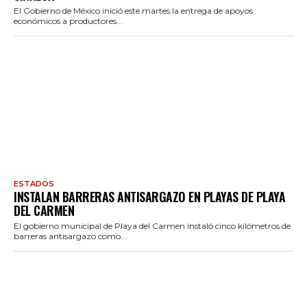
El Gobierno de México inició este martes la entrega de apoyos
económicos a productores...
ESTADOS
INSTALAN BARRERAS ANTISARGAZO EN PLAYAS DE PLAYA
DEL CARMEN
El gobierno municipal de Playa del Carmen instaló cinco kilómetros de
barreras antisargazo como...