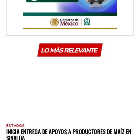
LO MÁS RELEVANTE
ESTADOS
INICIA ENTREGA DE APOYOS A PRODUCTORES DE MAÍZ EN
SINALOA