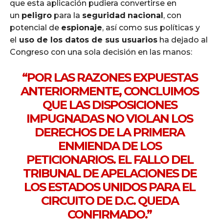
que esta aplicación pudiera convertirse en
un
peligro
para la
seguridad
nacional
, con
potencial de
espionaje
, así como sus políticas y
el
uso de los datos de sus usuarios
ha dejado al
Congreso con una sola decisión en las manos:
“POR LAS RAZONES EXPUESTAS
ANTERIORMENTE, CONCLUIMOS
QUE LAS DISPOSICIONES
IMPUGNADAS NO VIOLAN LOS
DERECHOS DE LA PRIMERA
ENMIENDA DE LOS
PETICIONARIOS. EL FALLO DEL
TRIBUNAL DE APELACIONES DE
LOS ESTADOS UNIDOS PARA EL
CIRCUITO DE D.C. QUEDA
CONFIRMADO.”