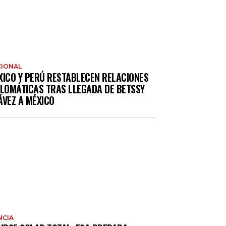
IONAL
XICO Y PERÚ RESTABLECEN RELACIONES
PLOMÁTICAS TRAS LLEGADA DE BETSSY
ÁVEZ A MÉXICO
NCIA