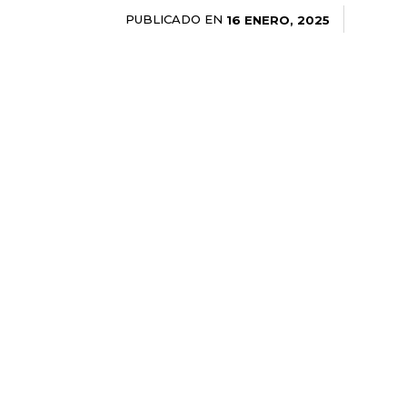
PUBLICADO EN
16 ENERO, 2025