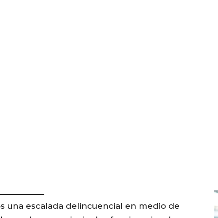
s una escalada delincuencial en medio de