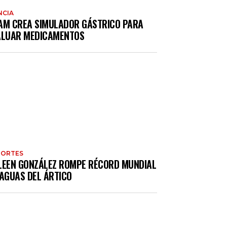
NCIA
AM CREA SIMULADOR GÁSTRICO PARA
ALUAR MEDICAMENTOS
PORTES
LEEN GONZÁLEZ ROMPE RÉCORD MUNDIAL
 AGUAS DEL ÁRTICO