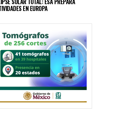
LIPSE SOLAR TOTAL: ESA PREPARA
TIVIDADES EN EUROPA