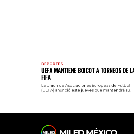
DEPORTES
UEFA MANTIENE BOICOT A TORNEOS DE L
FIFA
La Unión de Asociaciones Europeas de Futbol
(UEFA) anunció este jueves que mantendrá su...
MILED MÉXICO