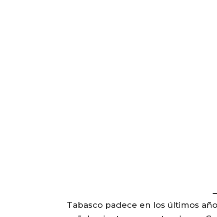
Tabasco padece en los últimos año