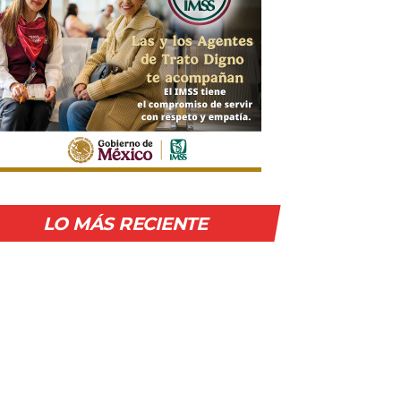
LO MÁS RECIENTE