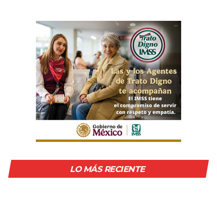
LO MÁS RECIENTE