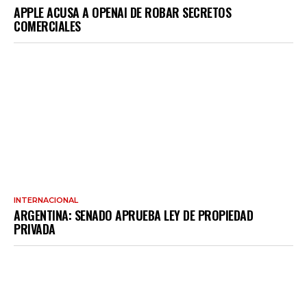
APPLE ACUSA A OPENAI DE ROBAR SECRETOS
COMERCIALES
INTERNACIONAL
ARGENTINA: SENADO APRUEBA LEY DE PROPIEDAD
PRIVADA