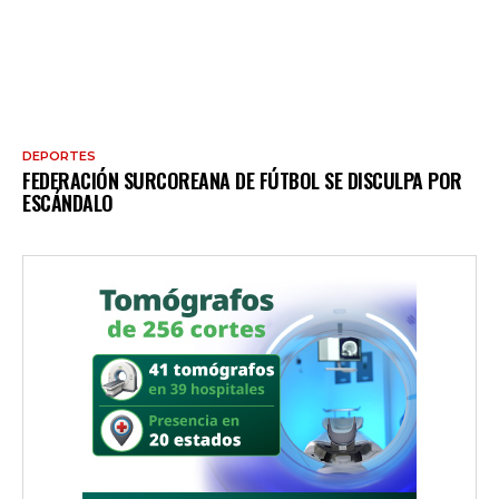
DEPORTES
FEDERACIÓN SURCOREANA DE FÚTBOL SE DISCULPA POR
ESCÁNDALO