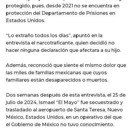
protegido, pues, desde 2021 no se encuentra en
protección del Departamento de Prisiones en
Estados Unidos.
“Lo extraño todos los días”, apuntó en la
entrevista el narcotraficante, quien decidió no
hacer ninguna declaración que afectara a su hijo.
Además, reconoció que siente el mismo dolor que
las miles de familias mexicanas que cuyos
familiares están desaparecidos o muertos.
Dos semanas después de esta entrevista, el 25 de
julio de 2024, Ismael “El Mayo” fue secuestrado y
trasladado al aeropuerto de Santa Teresa, Nuevo
México, Estados Unidos, en un operativo del que
el Gobierno de México no tuvo conocimiento.