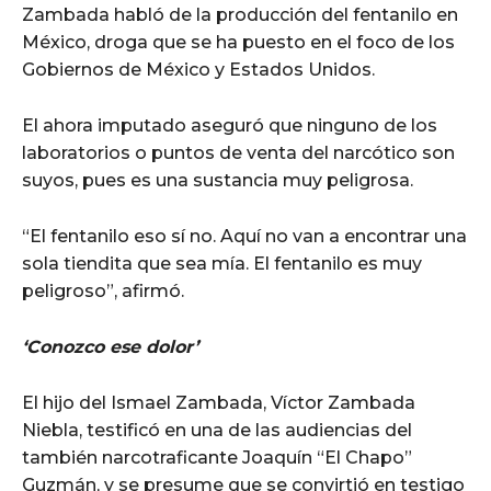
Zambada habló de la producción del fentanilo en
México, droga que se ha puesto en el foco de los
Gobiernos de México y Estados Unidos.
El ahora imputado aseguró que ninguno de los
laboratorios o puntos de venta del narcótico son
suyos, pues es una sustancia muy peligrosa.
“El fentanilo eso sí no. Aquí no van a encontrar una
sola tiendita que sea mía. El fentanilo es muy
peligroso”, afirmó.
‘Conozco ese dolor’
El hijo del Ismael Zambada, Víctor Zambada
Niebla, testificó en una de las audiencias del
también narcotraficante Joaquín “El Chapo”
Guzmán, y se presume que se convirtió en testigo