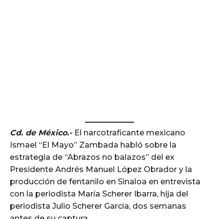
Cd. de México.-
El narcotraficante mexicano
Ismael “El Mayo” Zambada habló sobre la
estrategia de “Abrazos no balazos” del ex
Presidente Andrés Manuel López Obrador y la
producción de fentanilo en Sinaloa en entrevista
con la periodista María Scherer Ibarra, hija del
periodista Julio Scherer García, dos semanas
antes de su captura.