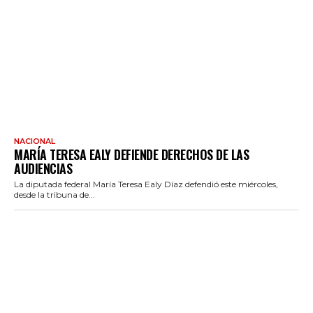
NACIONAL
MARÍA TERESA EALY DEFIENDE DERECHOS DE LAS
AUDIENCIAS
La diputada federal María Teresa Ealy Díaz defendió este miércoles,
desde la tribuna de...