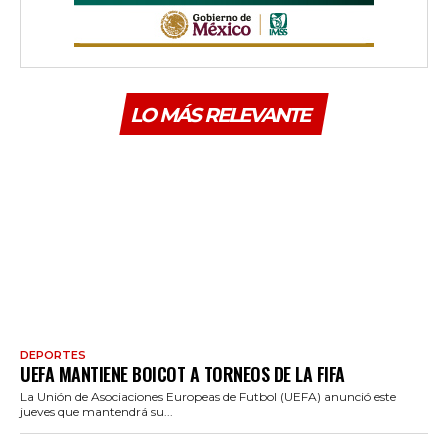
LO MÁS RELEVANTE
DEPORTES
UEFA MANTIENE BOICOT A TORNEOS DE LA FIFA
La Unión de Asociaciones Europeas de Futbol (UEFA) anunció este
jueves que mantendrá su...