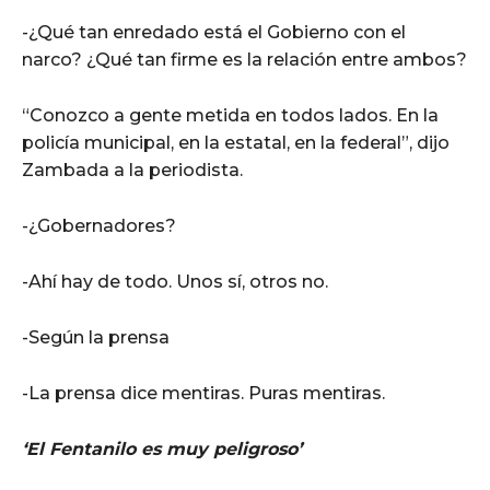
-¿Qué tan enredado está el Gobierno con el
narco? ¿Qué tan firme es la relación entre ambos?
“Conozco a gente metida en todos lados. En la
policía municipal, en la estatal, en la federal”, dijo
Zambada a la periodista.
-¿Gobernadores?
-Ahí hay de todo. Unos sí, otros no.
-Según la prensa
-La prensa dice mentiras. Puras mentiras.
‘El Fentanilo es muy peligroso’