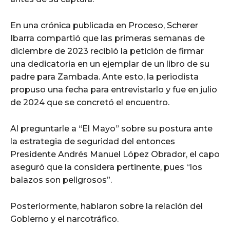
En una crónica publicada en Proceso, Scherer
Ibarra compartió que las primeras semanas de
diciembre de 2023 recibió la petición de firmar
una dedicatoria en un ejemplar de un libro de su
padre para Zambada. Ante esto, la periodista
propuso una fecha para entrevistarlo y fue en julio
de 2024 que se concretó el encuentro.
Al preguntarle a “El Mayo” sobre su postura ante
la estrategia de seguridad del entonces
Presidente Andrés Manuel López Obrador, el capo
aseguró que la considera pertinente, pues “los
balazos son peligrosos”.
Posteriormente, hablaron sobre la relación del
Gobierno y el narcotráfico.