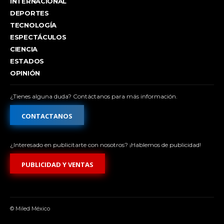
INTERNACIONAL
DEPORTES
TECNOLOGÍA
ESPECTÁCULOS
CIENCIA
ESTADOS
OPINIÓN
¿Tienes alguna duda? Contáctanos para más información.
CONTACTANOS
¿Interesado en publicitarte con nosotros? ¡Hablemos de publicidad!
PUBLICIDAD Y VENTAS
© Miled México