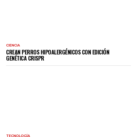
CIENCIA
CREAN PERROS HIPOALERGÉNICOS CON EDICIÓN
GENÉTICA CRISPR
TECNOLOGÍA