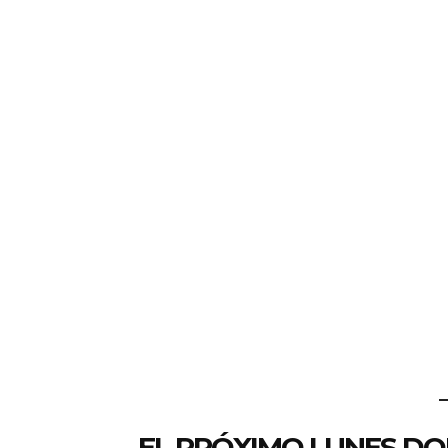
EL PRÓXIMO LUNES D