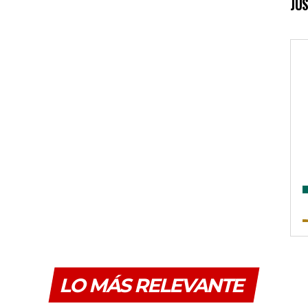
JUS
LO MÁS RELEVANTE