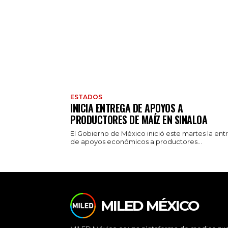
ESTADOS
INICIA ENTREGA DE APOYOS A
PRODUCTORES DE MAÍZ EN SINALOA
El Gobierno de México inició este martes la ent
de apoyos económicos a productores...
MILED MÉXICO