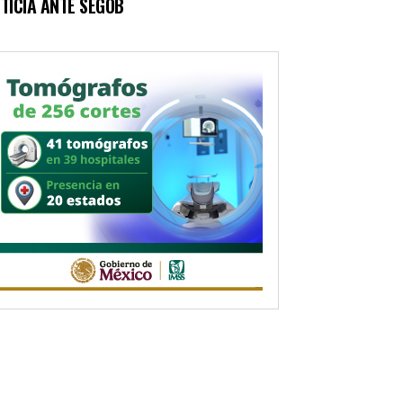
TICIA ANTE SEGOB