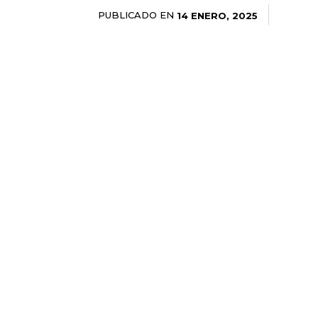
PUBLICADO EN
14 ENERO, 2025