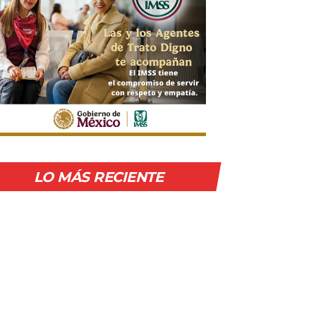
LO MÁS RECIENTE