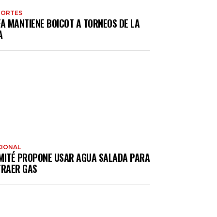
PORTES
FA MANTIENE BOICOT A TORNEOS DE LA
A
IONAL
MITÉ PROPONE USAR AGUA SALADA PARA
TRAER GAS