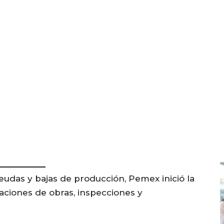
udas y bajas de producción, Pemex inició la
taciones de obras, inspecciones y