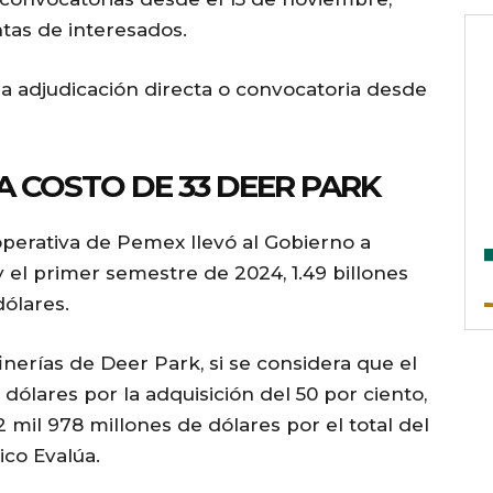
tas de interesados.
a adjudicación directa o convocatoria desde
A COSTO DE 33 DEER PARK
 operativa de Pemex llevó al Gobierno a
y el primer semestre de 2024, 1.49 billones
dólares.
inerías de Deer Park, si se considera que el
ólares por la adquisición del 50 por ciento,
2 mil 978 millones de dólares por el total del
ico Evalúa.