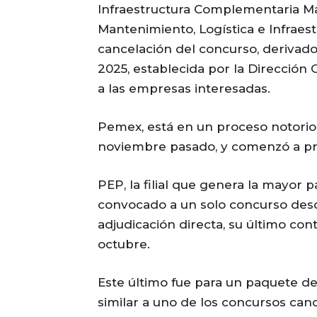
Infraestructura Complementaria Ma
Mantenimiento, Logística e Infraest
cancelación del concurso, derivado
2025, establecida por la Dirección G
a las empresas interesadas.
Pemex, está en un proceso notorio
noviembre pasado, y comenzó a pr
PEP, la filial que genera la mayor p
convocado a un solo concurso desd
adjudicación directa, su último con
octubre.
Este último fue para un paquete de
similar a uno de los concursos can