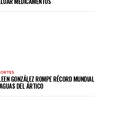
ALUAR MEDICAMENTOS
PORTES
LEEN GONZÁLEZ ROMPE RÉCORD MUNDIAL
 AGUAS DEL ÁRTICO