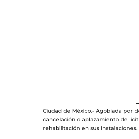
Ciudad de México.- Agobiada por de
cancelación o aplazamiento de lici
rehabilitación en sus instalaciones.