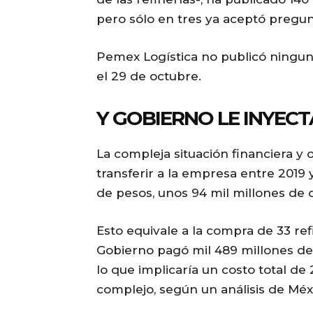
pero sólo en tres ya aceptó pregun
Pemex Logística no publicó ningun
el 29 de octubre.
Y GOBIERNO LE INYECT
La compleja situación financiera y
transferir a la empresa entre 2019 
de pesos, unos 94 mil millones de 
Esto equivale a la compra de 33 ref
Gobierno pagó mil 489 millones de d
lo que implicaría un costo total de 
complejo, según un análisis de Méx