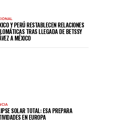
IONAL
XICO Y PERÚ RESTABLECEN RELACIONES
PLOMÁTICAS TRAS LLEGADA DE BETSSY
ÁVEZ A MÉXICO
NCIA
LIPSE SOLAR TOTAL: ESA PREPARA
TIVIDADES EN EUROPA