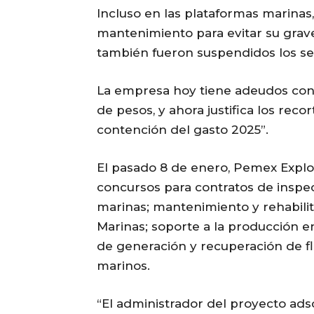
Incluso en las plataformas marinas
mantenimiento para evitar su grave
también fueron suspendidos los ser
La empresa hoy tiene adeudos con
de pesos, y ahora justifica los reco
contención del gasto 2025”.
El pasado 8 de enero, Pemex Explo
concursos para contratos de inspe
marinas; mantenimiento y rehabilit
Marinas; soporte a la producción e
de generación y recuperación de fl
marinos.
“El administrador del proyecto ads