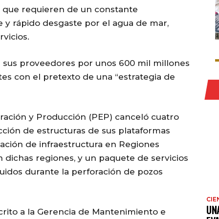
, que requieren de un constante
 y rápido desgaste por el agua de mar,
vicios.
 sus proveedores por unos 600 mil millones
rtes con el pretexto de una “estrategia de
ración y Producción (PEP) canceló cuatro
cción de estructuras de sus plataformas
ación de infraestructura en Regiones
n dichas regiones, y un paquete de servicios
uidos durante la perforación de pozos
CIE
UN
crito a la Gerencia de Mantenimiento e