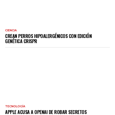
CIENCIA
CREAN PERROS HIPOALERGÉNICOS CON EDICIÓN
GENÉTICA CRISPR
TECNOLOGÍA
APPLE ACUSA A OPENAI DE ROBAR SECRETOS