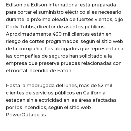
Edison de Edison International está preparada
para cortar el suministro eléctrico si es necesario
durante la próxima oleada de fuertes vientos, dijo
Cody Tubbs, director de asuntos públicos.
Aproximadamente 430 mil clientes están en
riesgo de cortes programados, según el sitio web
de la compañía. Los abogados que representan a
las compañías de seguros han solicitado a la
empresa que preserve pruebas relacionadas con
el mortal incendio de Eaton.
Hasta la madrugada del lunes, más de 52 mil
clientes de servicios públicos en California
estaban sin electricidad en las áreas afectadas
por los incendios, según el sitio web
PowerOutage.us.