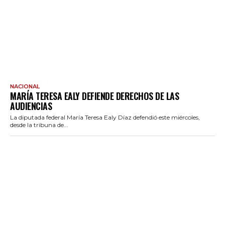
NACIONAL
MARÍA TERESA EALY DEFIENDE DERECHOS DE LAS
AUDIENCIAS
La diputada federal María Teresa Ealy Díaz defendió este miércoles,
desde la tribuna de...