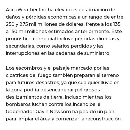
AccuWeather Inc. ha elevado su estimación de
daños y pérdidas económicas a un rango de entre
250 y 275 mil millones de dólares, frente a los 135
a 150 mil millones estimados anteriormente. Este
pronóstico comercial incluye pérdidas directas y
secundarias, como salarios perdidos y las
interrupciones en las cadenas de suministro.
Los escombros y el paisaje marcado por las
cicatrices del fuego también preparan el terreno
para futuros desastres, ya que cualquier lluvia en
la zona podría desencadenar peligrosos
deslizamientos de tierra. Incluso mientras los
bomberos luchan contra los incendios, el
Gobernador Gavin Newsom ha pedido un plan
para limpiar el área y comenzar la reconstrucción.