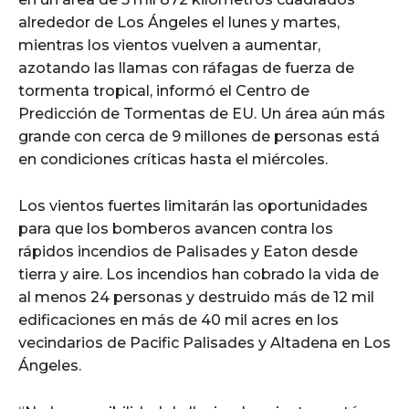
alrededor de Los Ángeles el lunes y martes,
mientras los vientos vuelven a aumentar,
azotando las llamas con ráfagas de fuerza de
tormenta tropical, informó el Centro de
Predicción de Tormentas de EU. Un área aún más
grande con cerca de 9 millones de personas está
en condiciones críticas hasta el miércoles.
Los vientos fuertes limitarán las oportunidades
para que los bomberos avancen contra los
rápidos incendios de Palisades y Eaton desde
tierra y aire. Los incendios han cobrado la vida de
al menos 24 personas y destruido más de 12 mil
edificaciones en más de 40 mil acres en los
vecindarios de Pacific Palisades y Altadena en Los
Ángeles.