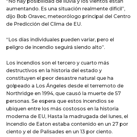
“No hay posibilidad de lluvia y los vientos están
aumentando. Es una situación realmente difícil”,
dijo Bob Oravec, meteorólogo principal del Centro
de Predicción del Clima de EU.
“Los días individuales pueden variar, pero el
peligro de incendio seguirá siendo alto”.
Los incendios son el tercero y cuarto más
destructivos en la historia del estado y
constituyen el peor desastre natural que ha
golpeado a Los Ángeles desde el terremoto de
Northridge en 1994, que causó la muerte de 57
personas. Se espera que estos incendios se
ubiquen entre los más costosos en la historia
moderna de EU, Hasta la madrugada del lunes, el
incendio de Eaton estaba contenido en un 27 por
ciento y el de Palisades en un 13 por ciento.