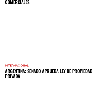
COMERCIALES
INTERNACIONAL
ARGENTINA: SENADO APRUEBA LEY DE PROPIEDAD
PRIVADA