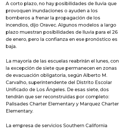
A corto plazo, no hay posibilidades de lluvia que
provoquen inundaciones o ayuden a los
bomberos a frenar la propagación de los
incendios, dijo Oravec. Algunos modelos a largo
plazo muestran posibilidades de lluvia para el 26
de enero, pero la confianza en ese pronóstico es
baja.
La mayoría de las escuelas reabrirán el lunes, con
la excepción de siete que permanecen en zonas
de evacuación obligatoria, según Alberto M.
Carvalho, superintendente del Distrito Escolar
Unificado de Los Ángeles. De esas siete, dos
tendrán que ser reconstruidas por completo:
Palisades Charter Elementary y Marquez Charter
Elementary.
La empresa de servicios Southern California