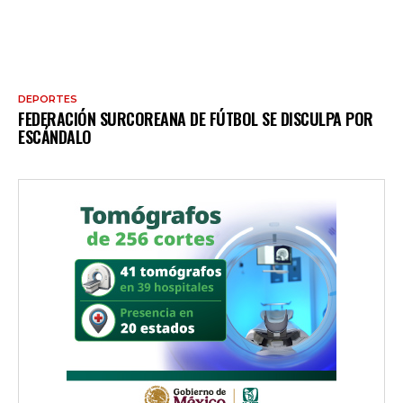
DEPORTES
FEDERACIÓN SURCOREANA DE FÚTBOL SE DISCULPA POR
ESCÁNDALO