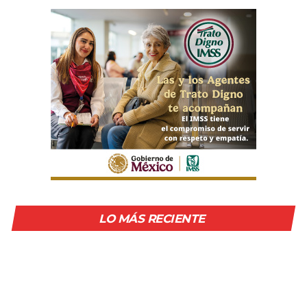
LO MÁS RECIENTE