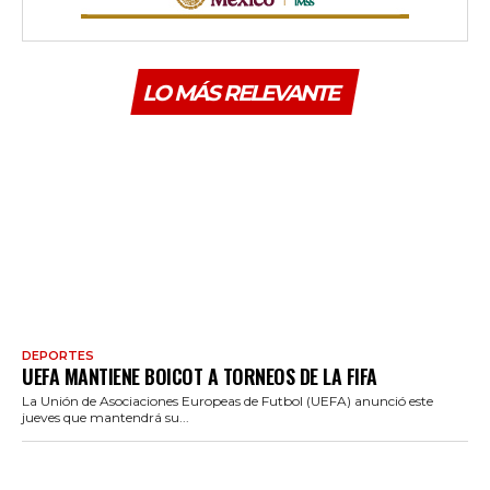
LO MÁS RELEVANTE
DEPORTES
UEFA MANTIENE BOICOT A TORNEOS DE LA FIFA
La Unión de Asociaciones Europeas de Futbol (UEFA) anunció este
jueves que mantendrá su...