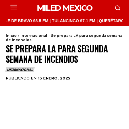
MILED MEXICO
E BRAVO 93.5 FM | TULANCINGO 97.1 FM | QUERÉTARO 103.1 FM 
Inicio
Internacional
Se prepara LA para segunda semana
de incendios
SE PREPARA LA PARA SEGUNDA
SEMANA DE INCENDIOS
INTERNACIONAL
PUBLICADO EN
13 ENERO, 2025