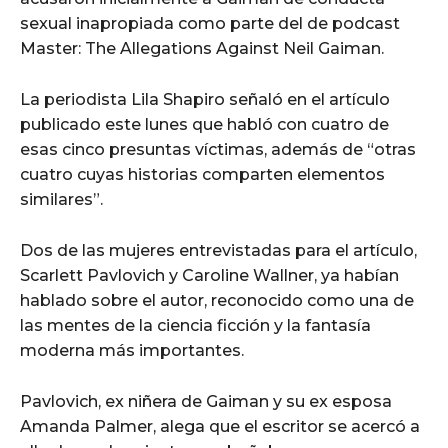
sexual inapropiada como parte del de podcast
Master: The Allegations Against Neil Gaiman.
La periodista Lila Shapiro señaló en el artículo
publicado este lunes que habló con cuatro de
esas cinco presuntas víctimas, además de “otras
cuatro cuyas historias comparten elementos
similares”.
Dos de las mujeres entrevistadas para el artículo,
Scarlett Pavlovich y Caroline Wallner, ya habían
hablado sobre el autor, reconocido como una de
las mentes de la ciencia ficción y la fantasía
moderna más importantes.
Pavlovich, ex niñera de Gaiman y su ex esposa
Amanda Palmer, alega que el escritor se acercó a