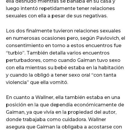
ella desnudo mientras se bañaba en su casa y
luego intentó repetidamente tener relaciones
sexuales con ella a pesar de sus negativas.
Los dos finalmente tuvieron relaciones sexuales
en numerosas ocasiones pero, según Pavlovich, el
consentimiento en torno a estos encuentros fue
“turbio”. También detalla varios encuentros
perturbadores, como cuando Gaiman tuvo sexo
con ella mientras su bebé estaba en la habitación
y cuando la obligó a tener sexo oral “con tanta
violencia” que ella vomitó.
En cuanto a Wallner, ella también estaba en una
posición en la que dependía económicamente de
Gaiman, ya que vivía en la propiedad del autor,
donde trabajaba como cuidadora. Wallner
asegura que Gaiman la obligaba a acostarse con