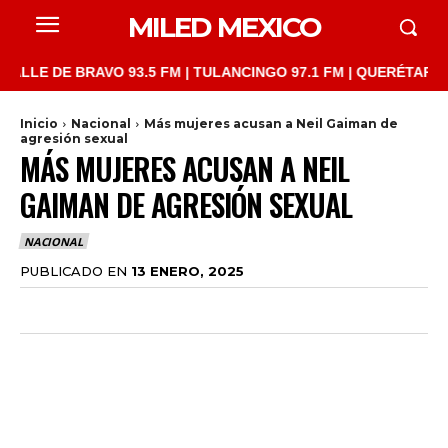
MILED MEXICO
 DE BRAVO 93.5 FM | TULANCINGO 97.1 FM | QUERÉTARO 103.1 F
Inicio
Nacional
Más mujeres acusan a Neil Gaiman de
agresión sexual
MÁS MUJERES ACUSAN A NEIL
GAIMAN DE AGRESIÓN SEXUAL
NACIONAL
PUBLICADO EN
13 ENERO, 2025