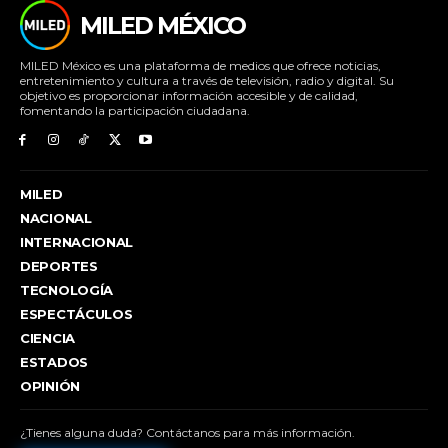
MILED MÉXICO
MILED México es una plataforma de medios que ofrece noticias,
entretenimiento y cultura a través de televisión, radio y digital. Su
objetivo es proporcionar información accesible y de calidad,
fomentando la participación ciudadana.
MILED
NACIONAL
INTERNACIONAL
DEPORTES
TECNOLOGÍA
ESPECTÁCULOS
CIENCIA
ESTADOS
OPINIÓN
¿Tienes alguna duda? Contáctanos para más información.