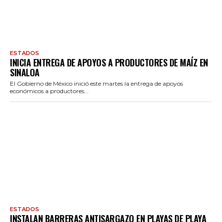
ESTADOS
INICIA ENTREGA DE APOYOS A PRODUCTORES DE MAÍZ EN
SINALOA
El Gobierno de México inició este martes la entrega de apoyos
económicos a productores...
ESTADOS
INSTALAN BARRERAS ANTISARGAZO EN PLAYAS DE PLAYA