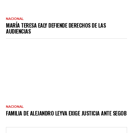
NACIONAL
MARÍA TERESA EALY DEFIENDE DERECHOS DE LAS
AUDIENCIAS
NACIONAL
FAMILIA DE ALEJANDRO LEYVA EXIGE JUSTICIA ANTE SEGOB