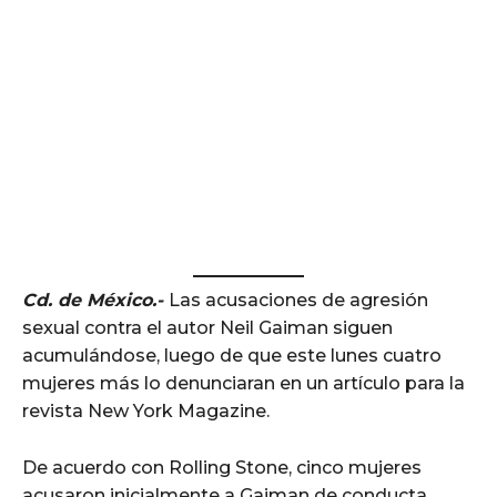
Cd. de México.-
Las acusaciones de agresión
sexual contra el autor Neil Gaiman siguen
acumulándose, luego de que este lunes cuatro
mujeres más lo denunciaran en un artículo para la
revista New York Magazine.
De acuerdo con Rolling Stone, cinco mujeres
acusaron inicialmente a Gaiman de conducta