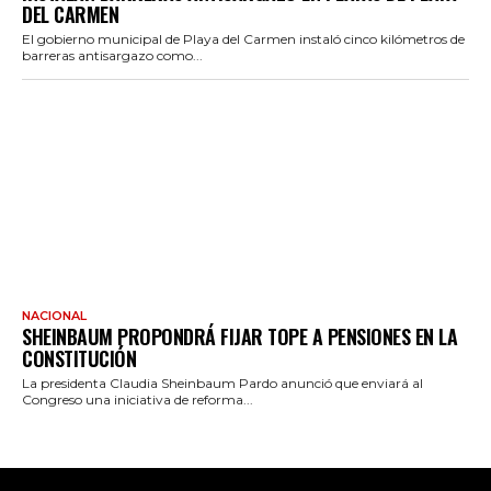
DEL CARMEN
El gobierno municipal de Playa del Carmen instaló cinco kilómetros de
barreras antisargazo como...
NACIONAL
SHEINBAUM PROPONDRÁ FIJAR TOPE A PENSIONES EN LA
CONSTITUCIÓN
La presidenta Claudia Sheinbaum Pardo anunció que enviará al
Congreso una iniciativa de reforma...