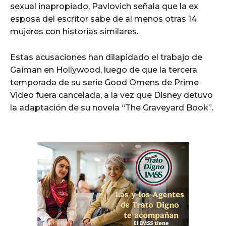
sexual inapropiado, Pavlovich señala que la ex
esposa del escritor sabe de al menos otras 14
mujeres con historias similares.
Estas acusaciones han dilapidado el trabajo de
Gaiman en Hollywood, luego de que la tercera
temporada de su serie Good Omens de Prime
Video fuera cancelada, a la vez que Disney detuvo
la adaptación de su novela “The Graveyard Book”.