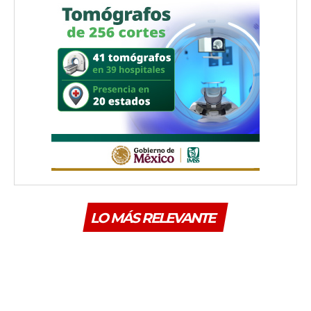
LO MÁS RELEVANTE