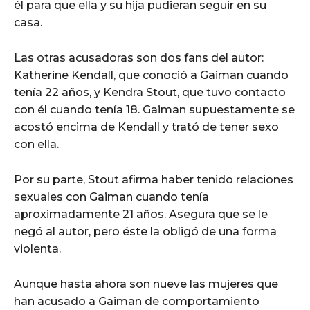
él para que ella y su hija pudieran seguir en su
casa.
Las otras acusadoras son dos fans del autor:
Katherine Kendall, que conoció a Gaiman cuando
tenía 22 años, y Kendra Stout, que tuvo contacto
con él cuando tenía 18. Gaiman supuestamente se
acostó encima de Kendall y trató de tener sexo
con ella.
Por su parte, Stout afirma haber tenido relaciones
sexuales con Gaiman cuando tenía
aproximadamente 21 años. Asegura que se le
negó al autor, pero éste la obligó de una forma
violenta.
Aunque hasta ahora son nueve las mujeres que
han acusado a Gaiman de comportamiento