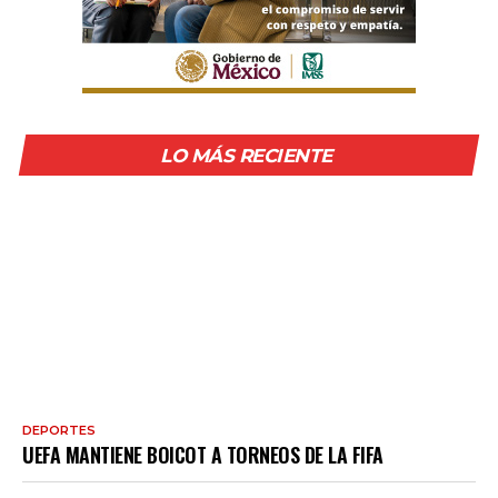
LO MÁS RECIENTE
DEPORTES
UEFA MANTIENE BOICOT A TORNEOS DE LA FIFA