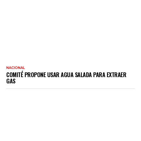
NACIONAL
COMITÉ PROPONE USAR AGUA SALADA PARA EXTRAER
GAS