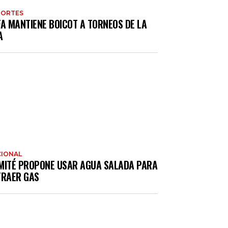
PORTES
FA MANTIENE BOICOT A TORNEOS DE LA
A
IONAL
MITÉ PROPONE USAR AGUA SALADA PARA
TRAER GAS