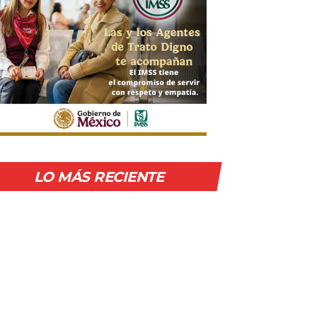
LO MÁS RECIENTE