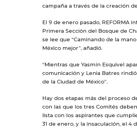
campaña a través de la creación d
El 9 de enero pasado, REFORMA inf
Primera Sección del Bosque de Ch
se lee que “Caminando de la mano 
México mejor”, añadió.
“Mientras que Yasmín Esquivel ap
comunicación y Lenia Batres rindió
de la Ciudad de México”.
Hay dos etapas más del proceso de 
con las que los tres Comités deben 
lista con los aspirantes que cumpli
31 de enero, y la insaculación, el 4 