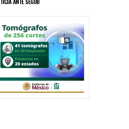
TICIA ANTE SEGOB