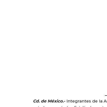
Cd. de México.-
Integrantes de la 