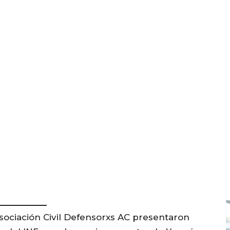
Asociación Civil Defensorxs AC presentaron