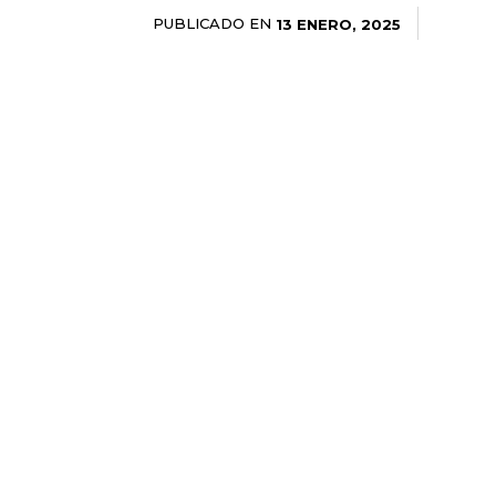
PUBLICADO EN
13 ENERO, 2025