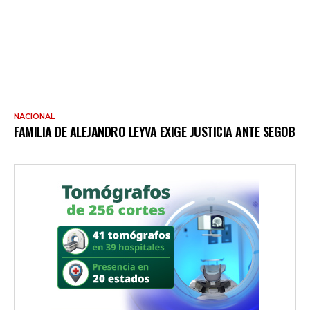
NACIONAL
FAMILIA DE ALEJANDRO LEYVA EXIGE JUSTICIA ANTE SEGOB