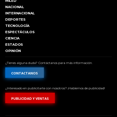
MILED
NACIONAL
INTERNACIONAL
DEPORTES
TECNOLOGÍA
ESPECTÁCULOS
CIENCIA
ESTADOS
OPINIÓN
¿Tienes alguna duda? Contáctanos para más información.
CONTACTANOS
¿Interesado en publicitarte con nosotros? ¡Hablemos de publicidad!
PUBLICIDAD Y VENTAS