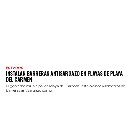
ESTADOS
INSTALAN BARRERAS ANTISARGAZO EN PLAYAS DE PLAYA
DEL CARMEN
El gobierno municipal de Playa del Carmen instaló cinco kilómetros de
barreras antisargazo como...