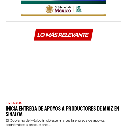
LO MÁS RELEVANTE
ESTADOS
INICIA ENTREGA DE APOYOS A PRODUCTORES DE MAÍZ EN
SINALOA
El Gobierno de México inició este martes la entrega de apoyos
económicos a productores...