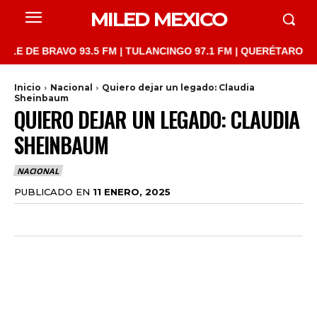
MILED MEXICO
DE BRAVO 93.5 FM | TULANCINGO 97.1 FM | QUERÉTARO 103.1 FM
Inicio
Nacional
Quiero dejar un legado: Claudia
Sheinbaum
QUIERO DEJAR UN LEGADO: CLAUDIA
SHEINBAUM
NACIONAL
PUBLICADO EN
11 ENERO, 2025