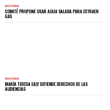
NACIONAL
COMITÉ PROPONE USAR AGUA SALADA PARA EXTRAER
GAS
NACIONAL
MARÍA TERESA EALY DEFIENDE DERECHOS DE LAS
AUDIENCIAS