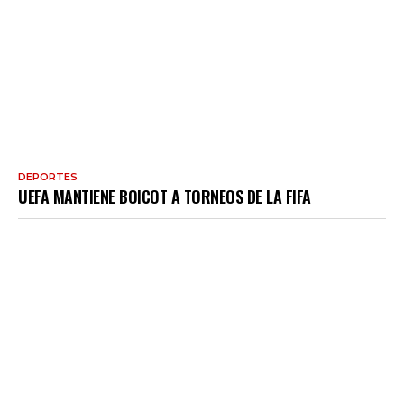
DEPORTES
UEFA MANTIENE BOICOT A TORNEOS DE LA FIFA