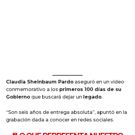
Claudia Sheinbaum Pardo
aseguró en un video
conmemorativo a los
primeros 100 días de su
Gobierno
que buscará dejar un
legado
.
“Son seis años de entrega absoluta”, apuntó en la
grabación dada a conocer en redes sociales.