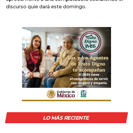
discurso quie dará este domingo.
LO MÁS RECIENTE