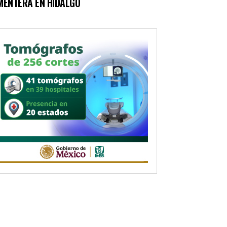
MENTERA EN HIDALGO