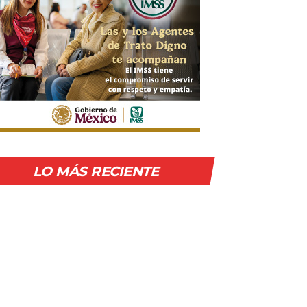
LO MÁS RECIENTE