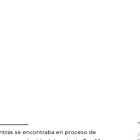
ntras se encontraba en proceso de