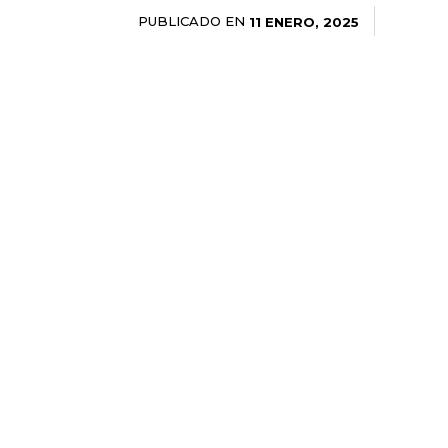
PUBLICADO EN
11 ENERO, 2025