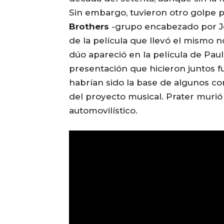
Sin embargo, tuvieron otro golpe 
Brothers
-grupo encabezado por Jo
de la película que llevó el mismo 
dúo apareció en la película de Pa
presentación que hicieron juntos f
habrían sido la base de algunos co
del proyecto musical. Prater murió
automovilístico.