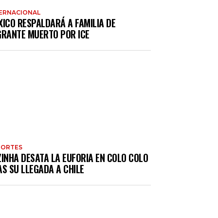
ERNACIONAL
XICO RESPALDARÁ A FAMILIA DE
GRANTE MUERTO POR ICE
PORTES
ZINHA DESATA LA EUFORIA EN COLO COLO
S SU LLEGADA A CHILE