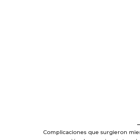
Complicaciones que surgieron mie