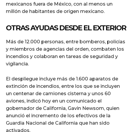
mexicanos fuera de México, con al menos un
millón de habitantes de origen mexicano.
OTRAS AYUDAS DESDE EL EXTERIOR
Más de 12.000 personas, entre bomberos, policías
y miembros de agencias del orden, combaten los
incendios y colaboran en tareas de seguridad y
vigilancia.
El despliegue incluye más de 1.600 aparatos de
extinción de incendios, entre los que se incluyen
un centenar de camiones cisterna y unos 60
aviones, indicó hoy en un comunicado el
gobernador de California, Gavin Newsom, quien
anunció el incremento de los efectivos de la
Guardia Nacional de California que han sido
activados.