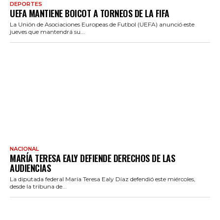
DEPORTES
UEFA MANTIENE BOICOT A TORNEOS DE LA FIFA
La Unión de Asociaciones Europeas de Futbol (UEFA) anunció este
jueves que mantendrá su...
NACIONAL
MARÍA TERESA EALY DEFIENDE DERECHOS DE LAS
AUDIENCIAS
La diputada federal María Teresa Ealy Díaz defendió este miércoles,
desde la tribuna de...