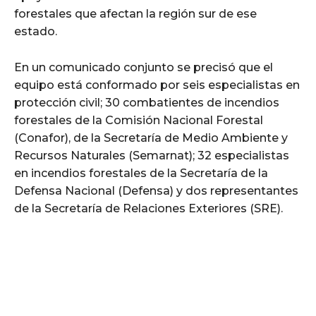
forestales que afectan la región sur de ese
estado.
En un comunicado conjunto se precisó que el
equipo está conformado por seis especialistas en
protección civil; 30 combatientes de incendios
forestales de la Comisión Nacional Forestal
(Conafor), de la Secretaría de Medio Ambiente y
Recursos Naturales (Semarnat); 32 especialistas
en incendios forestales de la Secretaría de la
Defensa Nacional (Defensa) y dos representantes
de la Secretaría de Relaciones Exteriores (SRE).