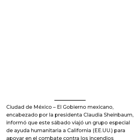
Ciudad de México – El Gobierno mexicano,
encabezado por la presidenta Claudia Sheinbaum,
informó que este sábado viajó un grupo especial
de ayuda humanitaria a California (EE.UU.) para
apoyar en el combate contra los incendios