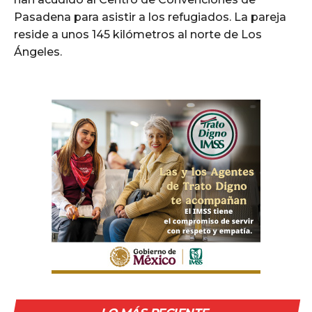
Pasadena para asistir a los refugiados. La pareja
reside a unos 145 kilómetros al norte de Los
Ángeles.