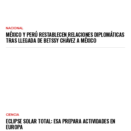
NACIONAL
MÉXICO Y PERÚ RESTABLECEN RELACIONES DIPLOMÁTICAS
TRAS LLEGADA DE BETSSY CHÁVEZ A MÉXICO
CIENCIA
ECLIPSE SOLAR TOTAL: ESA PREPARA ACTIVIDADES EN
EUROPA