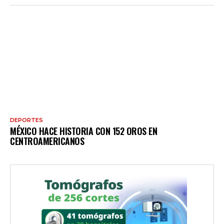
DEPORTES
MÉXICO HACE HISTORIA CON 152 OROS EN
CENTROAMERICANOS