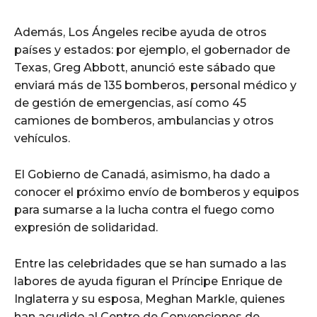
Además, Los Ángeles recibe ayuda de otros
países y estados: por ejemplo, el gobernador de
Texas, Greg Abbott, anunció este sábado que
enviará más de 135 bomberos, personal médico y
de gestión de emergencias, así como 45
camiones de bomberos, ambulancias y otros
vehículos.
El Gobierno de Canadá, asimismo, ha dado a
conocer el próximo envío de bomberos y equipos
para sumarse a la lucha contra el fuego como
expresión de solidaridad.
Entre las celebridades que se han sumado a las
labores de ayuda figuran el Príncipe Enrique de
Inglaterra y su esposa, Meghan Markle, quienes
han acudido al Centro de Convenciones de