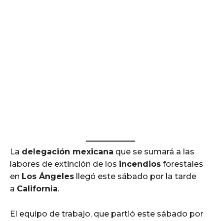
La
delegación mexicana
que se sumará a las
labores de extinción de los
incendios
forestales
en
Los Ángeles
llegó este sábado por la tarde
a
California
.
El equipo de trabajo, que partió este sábado por