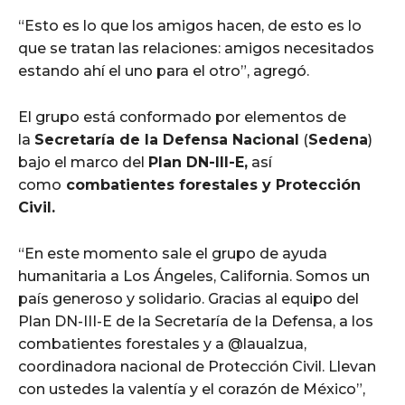
“Esto es lo que los amigos hacen, de esto es lo
que se tratan las relaciones: amigos necesitados
estando ahí el uno para el otro”, agregó.
El grupo está conformado por elementos de
la
Secretaría de la Defensa Nacional
(
Sedena
)
bajo el marco del
Plan DN-III-E,
así
como
combatientes forestales y Protección
Civil.
“En este momento sale el grupo de ayuda
humanitaria a Los Ángeles, California. Somos un
país generoso y solidario. Gracias al equipo del
Plan DN-III-E de la Secretaría de la Defensa, a los
combatientes forestales y a @laualzua,
coordinadora nacional de Protección Civil. Llevan
con ustedes la valentía y el corazón de México”,