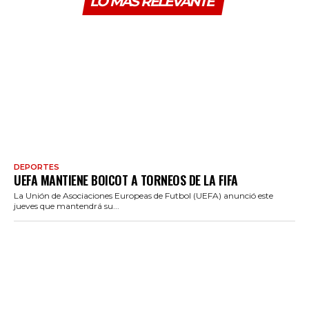
LO MÁS RELEVANTE
DEPORTES
UEFA MANTIENE BOICOT A TORNEOS DE LA FIFA
La Unión de Asociaciones Europeas de Futbol (UEFA) anunció este
jueves que mantendrá su...