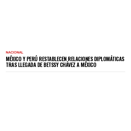
NACIONAL
MÉXICO Y PERÚ RESTABLECEN RELACIONES DIPLOMÁTICAS
TRAS LLEGADA DE BETSSY CHÁVEZ A MÉXICO