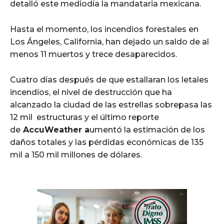
detalló este mediodía la mandataria mexicana.
Hasta el momento, los incendios forestales en
Los Ángeles, California, han dejado un saldo de al
menos 11 muertos y trece desaparecidos.
Cuatro días después de que estallaran los letales
incendios, el nivel de destrucción que ha
alcanzado la ciudad de las estrellas sobrepasa las
12 mil estructuras y el último reporte
de
AccuWeather a
umentó la estimación de los
daños totales y las pérdidas económicas de 135
mil a 150 mil millones de dólares.