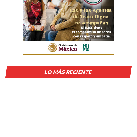
LO MÁS RECIENTE