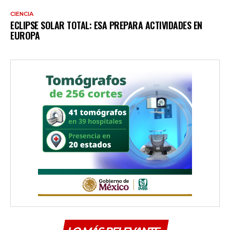
CIENCIA
ECLIPSE SOLAR TOTAL: ESA PREPARA ACTIVIDADES EN
EUROPA