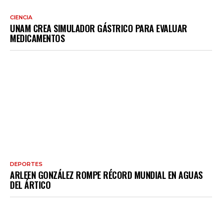
CIENCIA
UNAM CREA SIMULADOR GÁSTRICO PARA EVALUAR
MEDICAMENTOS
DEPORTES
ARLEEN GONZÁLEZ ROMPE RÉCORD MUNDIAL EN AGUAS
DEL ÁRTICO