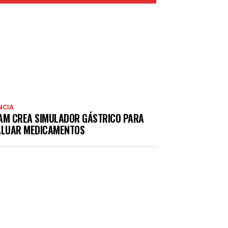
NCIA
AM CREA SIMULADOR GÁSTRICO PARA
ALUAR MEDICAMENTOS