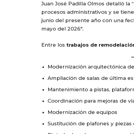
Juan José Padilla Olmos detalló la 
procesos administrativos y se tiene
junio del presente año con una fec
mayo del 2026″.
Entre los
trabajos de remodelació
Modernización arquitectónica de 
Ampliación de salas de última esp
Mantenimiento a pistas, platafor
Coordinación para mejoras de vi
Modernización de equipos
Sustitución de plafones y piezas