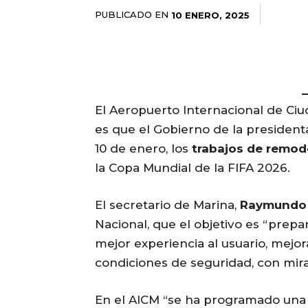
PUBLICADO EN
10 ENERO, 2025
El Aeropuerto Internacional de Ciu
es que el Gobierno de la president
10 de enero, los
trabajos de remod
la Copa Mundial de la FIFA 2026.
El secretario de Marina,
Raymundo 
Nacional, que el objetivo es “prepa
mejor experiencia al usuario, mejor
condiciones de seguridad, con mira
En el AICM “se ha programado una 