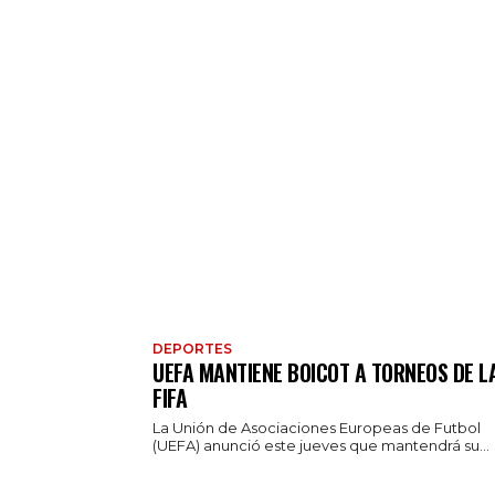
DEPORTES
UEFA MANTIENE BOICOT A TORNEOS DE L
FIFA
La Unión de Asociaciones Europeas de Futbol
(UEFA) anunció este jueves que mantendrá su...