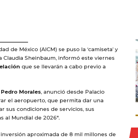
dad de México (AICM) se puso la ‘camiseta’ y
a Claudia Sheinbaum, informó este viernes
elación
que se llevarán a cabo previo a
Pedro Morales
, anunció desde Palacio
rar el aeropuerto, que permita dar una
ar sus condiciones de servicios, sus
s al Mundial de 2026″.
inversión aproximada de 8 mil millones de