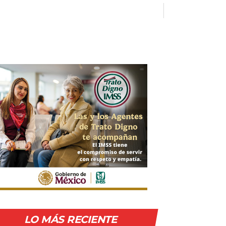
LO MÁS RECIENTE