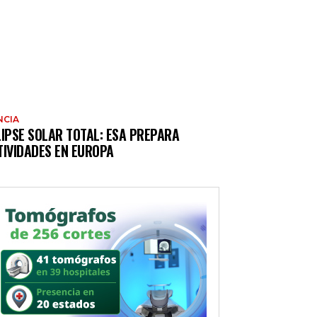
NCIA
LIPSE SOLAR TOTAL: ESA PREPARA
TIVIDADES EN EUROPA