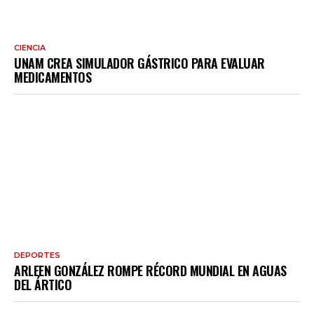
CIENCIA
UNAM CREA SIMULADOR GÁSTRICO PARA EVALUAR
MEDICAMENTOS
DEPORTES
ARLEEN GONZÁLEZ ROMPE RÉCORD MUNDIAL EN AGUAS
DEL ÁRTICO