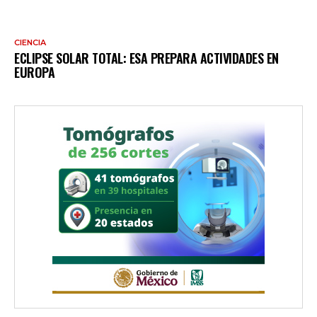
CIENCIA
ECLIPSE SOLAR TOTAL: ESA PREPARA ACTIVIDADES EN
EUROPA