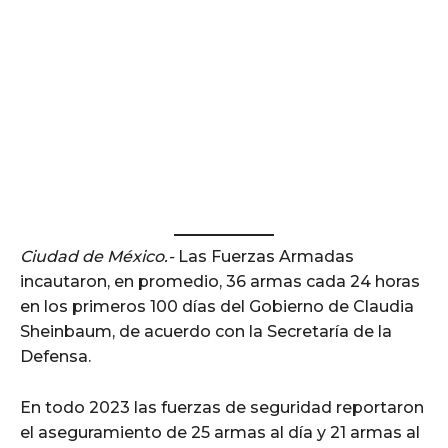
Ciudad de México.-
Las Fuerzas Armadas
incautaron, en promedio, 36 armas cada 24 horas
en los primeros 100 días del Gobierno de Claudia
Sheinbaum, de acuerdo con la Secretaría de la
Defensa.
En todo 2023 las fuerzas de seguridad reportaron
el aseguramiento de 25 armas al día y 21 armas al