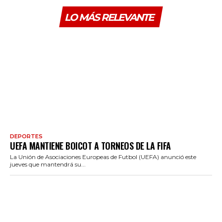
LO MÁS RELEVANTE
DEPORTES
UEFA MANTIENE BOICOT A TORNEOS DE LA FIFA
La Unión de Asociaciones Europeas de Futbol (UEFA) anunció este
jueves que mantendrá su...