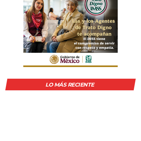
LO MÁS RECIENTE