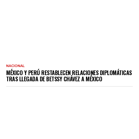
NACIONAL
MÉXICO Y PERÚ RESTABLECEN RELACIONES DIPLOMÁTICAS
TRAS LLEGADA DE BETSSY CHÁVEZ A MÉXICO