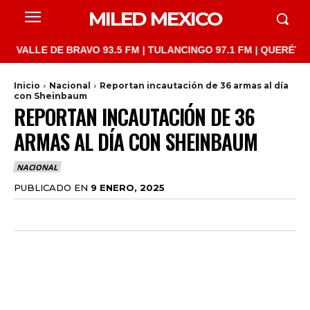
MILED MEXICO
LLE DE BRAVO 93.5 FM | TULANCINGO 97.1 FM | QUERÉTARO 103.
Inicio
Nacional
Reportan incautación de 36 armas al día
con Sheinbaum
REPORTAN INCAUTACIÓN DE 36
ARMAS AL DÍA CON SHEINBAUM
NACIONAL
PUBLICADO EN
9 ENERO, 2025