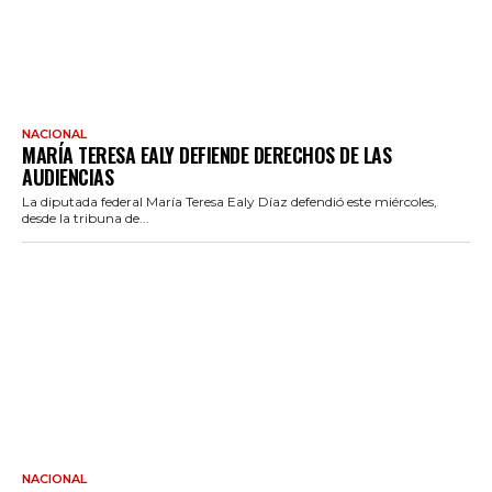
NACIONAL
MARÍA TERESA EALY DEFIENDE DERECHOS DE LAS
AUDIENCIAS
La diputada federal María Teresa Ealy Díaz defendió este miércoles,
desde la tribuna de...
NACIONAL