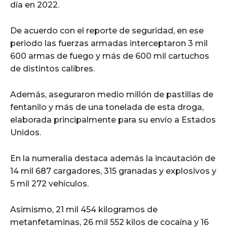
día en 2022.
De acuerdo con el reporte de seguridad, en ese
periodo las fuerzas armadas interceptaron 3 mil
600 armas de fuego y más de 600 mil cartuchos
de distintos calibres.
Además, aseguraron medio millón de pastillas de
fentanilo y más de una tonelada de esta droga,
elaborada principalmente para su envío a Estados
Unidos.
En la numeralia destaca además la incautación de
14 mil 687 cargadores, 315 granadas y explosivos y
5 mil 272 vehículos.
Asimismo, 21 mil 454 kilogramos de
metanfetaminas, 26 mil 552 kilos de cocaína y 16