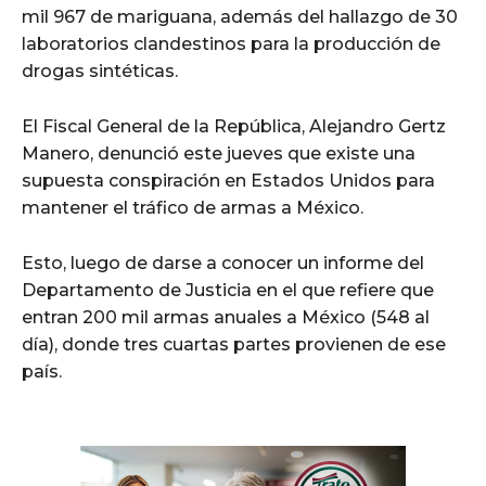
mil 967 de mariguana, además del hallazgo de 30
laboratorios clandestinos para la producción de
drogas sintéticas.
El Fiscal General de la República, Alejandro Gertz
Manero, denunció este jueves que existe una
supuesta conspiración en Estados Unidos para
mantener el tráfico de armas a México.
Esto, luego de darse a conocer un informe del
Departamento de Justicia en el que refiere que
entran 200 mil armas anuales a México (548 al
día), donde tres cuartas partes provienen de ese
país.