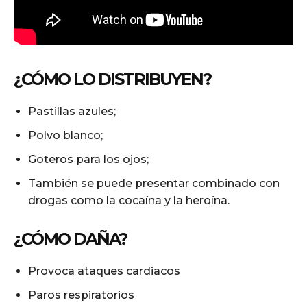
¿CÓMO LO DISTRIBUYEN?
Pastillas azules;
Polvo blanco;
Goteros para los ojos;
También se puede presentar combinado con
drogas como la cocaína y la heroína.
¿CÓMO DAÑA?
Provoca ataques cardiacos
Paros respiratorios