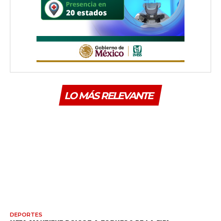
LO MÁS RELEVANTE
DEPORTES