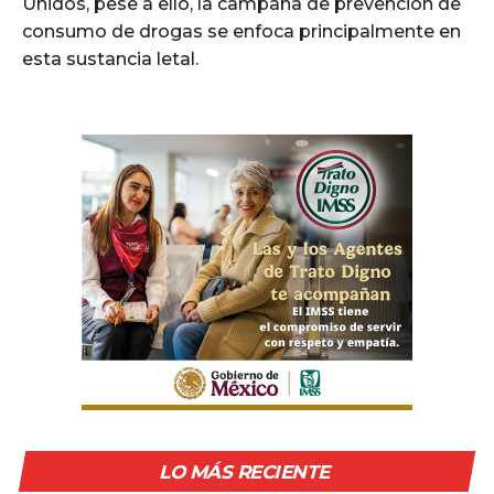
Unidos, pese a ello, la campaña de prevención de
consumo de drogas se enfoca principalmente en
esta sustancia letal.
LO MÁS RECIENTE