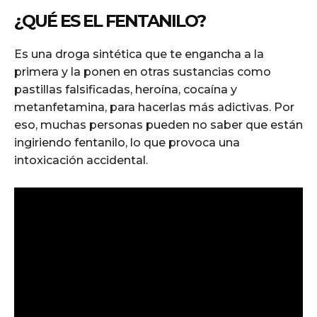
¿QUÉ ES EL FENTANILO?
Es una droga sintética que te engancha a la
primera y la ponen en otras sustancias como
pastillas falsificadas, heroína, cocaína y
metanfetamina, para hacerlas más adictivas. Por
eso, muchas personas pueden no saber que están
ingiriendo fentanilo, lo que provoca una
intoxicación accidental.