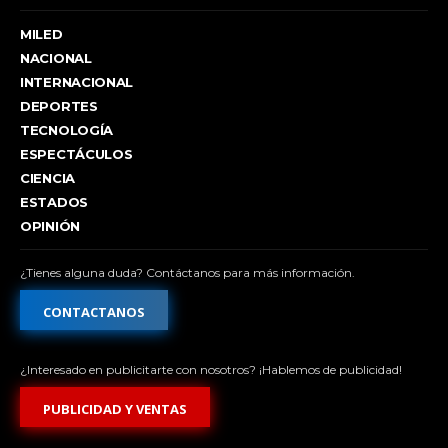
MILED
NACIONAL
INTERNACIONAL
DEPORTES
TECNOLOGÍA
ESPECTÁCULOS
CIENCIA
ESTADOS
OPINIÓN
¿Tienes alguna duda? Contáctanos para más información.
CONTACTANOS
¿Interesado en publicitarte con nosotros? ¡Hablemos de publicidad!
PUBLICIDAD Y VENTAS