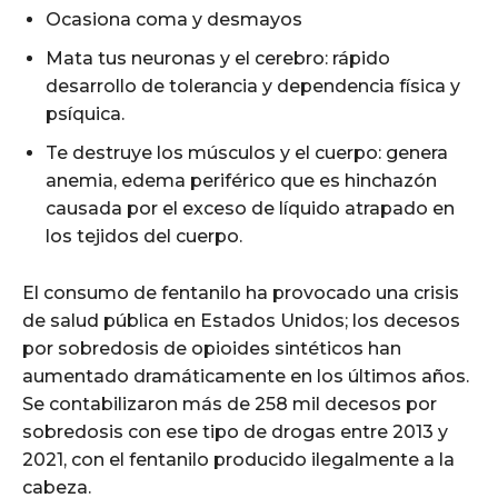
Ocasiona coma y desmayos
Mata tus neuronas y el cerebro: rápido
desarrollo de tolerancia y dependencia física y
psíquica.
Te destruye los músculos y el cuerpo: genera
anemia, edema periférico que es hinchazón
causada por el exceso de líquido atrapado en
los tejidos del cuerpo.
El consumo de fentanilo ha provocado una crisis
de salud pública en Estados Unidos; los decesos
por sobredosis de opioides sintéticos han
aumentado dramáticamente en los últimos años.
Se contabilizaron más de 258 mil decesos por
sobredosis con ese tipo de drogas entre 2013 y
2021, con el fentanilo producido ilegalmente a la
cabeza.