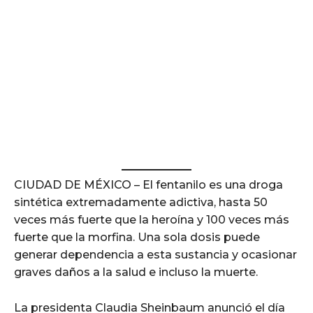
CIUDAD DE MÉXICO – El fentanilo es una droga
sintética extremadamente adictiva, hasta 50
veces más fuerte que la heroína y 100 veces más
fuerte que la morfina. Una sola dosis puede
generar dependencia a esta sustancia y ocasionar
graves daños a la salud e incluso la muerte.
La presidenta Claudia Sheinbaum anunció el día