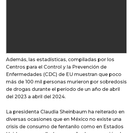
Además, las estadísticas, compiladas por los
Centros para el Control y la Prevención de
Enfermedades (CDC) de EU muestran que poco
más de 100 mil personas murieron por sobredosis
de drogas durante el período de un año de abril
del 2023 a abril del 2024.
La presidenta Claudia Sheinbaum ha reiterado en
diversas ocasiones que en México no existe una
crisis de consumo de fentanilo como en Estados