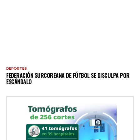
DEPORTES
FEDERACIÓN SURCOREANA DE FÚTBOL SE DISCULPA POR
ESCÁNDALO