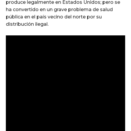
produce legalmente en Estados Unidos; pero se
ha convertido en un grave problema de salud
pública en el país vecino del norte por su
distribución ilegal.