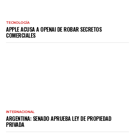
TECNOLOGÍA
APPLE ACUSA A OPENAI DE ROBAR SECRETOS
COMERCIALES
INTERNACIONAL
ARGENTINA: SENADO APRUEBA LEY DE PROPIEDAD
PRIVADA