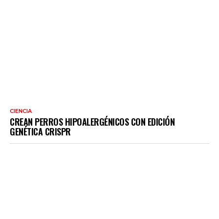
CIENCIA
CREAN PERROS HIPOALERGÉNICOS CON EDICIÓN
GENÉTICA CRISPR