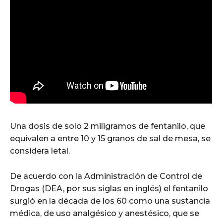
Una dosis de solo 2 miligramos de fentanilo, que
equivalen a entre 10 y 15 granos de sal de mesa, se
considera letal.
De acuerdo con la Administración de Control de
Drogas (DEA, por sus siglas en inglés) el fentanilo
surgió en la década de los 60 como una sustancia
médica, de uso analgésico y anestésico, que se