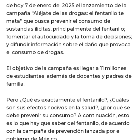
de hoy 7 de enero del 2025 el lanzamiento de la
campaña “Aléjate de las drogas: el fentanilo te
mata” que busca prevenir el consumo de
sustancias ilícitas, principalmente del fentanilo;
fomentar el autocuidado y la toma de decisiones;
y difundir información sobre el daño que provoca
el consumo de drogas.
El objetivo de la campaña es llegar a 11 millones
de estudiantes, además de docentes y padres de
familia.
Pero ¿Qué es exactamente el fentanilo?, ¿Cuáles
son sus efectos nocivos en la salud?, ¿por qué se
debe prevenir su consumo? A continuación, esto
es lo que hay que saber del fentanilo, de acuerdo
con la campaña de prevención lanzada por el
gobierno de México.