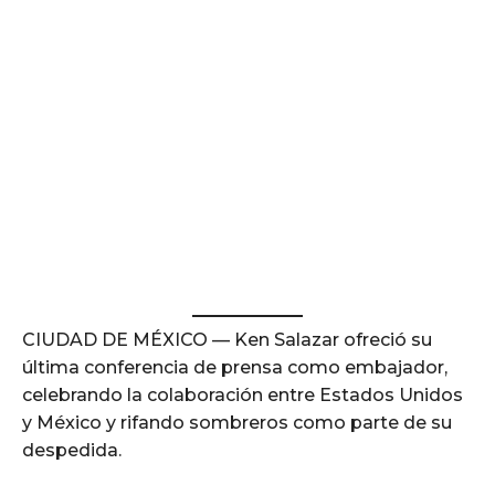
CIUDAD DE MÉXICO — Ken Salazar ofreció su
última conferencia de prensa como embajador,
celebrando la colaboración entre Estados Unidos
y México y rifando sombreros como parte de su
despedida.