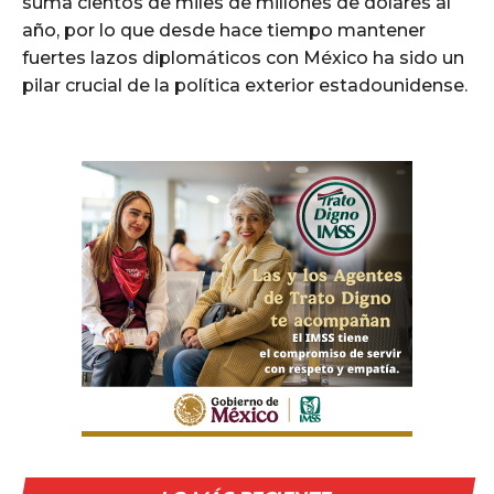
suma cientos de miles de millones de dólares al
año, por lo que desde hace tiempo mantener
fuertes lazos diplomáticos con México ha sido un
pilar crucial de la política exterior estadounidense.