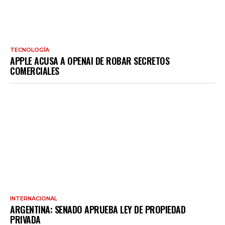
TECNOLOGÍA
APPLE ACUSA A OPENAI DE ROBAR SECRETOS
COMERCIALES
INTERNACIONAL
ARGENTINA: SENADO APRUEBA LEY DE PROPIEDAD
PRIVADA