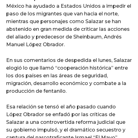
México ha ayudado a Estados Unidos a impedir el
paso de los migrantes que van hacia el norte,
mientras que personajes como Salazar se han
abstenido en gran medida de criticar las acciones
del aliado y predecesor de Sheinbaum, Andrés
Manuel López Obrador.
En sus comentarios de despedida el lunes, Salazar
elogió lo que llamó “cooperación histórica” entre
los dos países en las áreas de seguridad,
migración, desarrollo económico y combate a la
producción de fentanilo.
Esa relación se tensó el año pasado cuando
López Obrador se enfadó por las críticas de
Salazar a una controvertida reforma judicial que
su gobierno impulsó, y el dramático secuestro y
captura del narcotraficante Ismael “El Mayo”