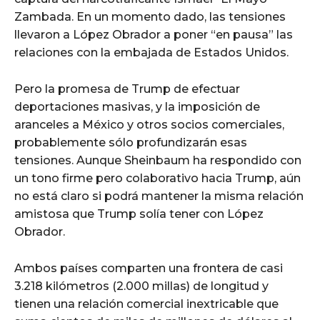
Zambada. En un momento dado, las tensiones
llevaron a López Obrador a poner “en pausa” las
relaciones con la embajada de Estados Unidos.
Pero la promesa de Trump de efectuar
deportaciones masivas, y la imposición de
aranceles a México y otros socios comerciales,
probablemente sólo profundizarán esas
tensiones. Aunque Sheinbaum ha respondido con
un tono firme pero colaborativo hacia Trump, aún
no está claro si podrá mantener la misma relación
amistosa que Trump solía tener con López
Obrador.
Ambos países comparten una frontera de casi
3.218 kilómetros (2.000 millas) de longitud y
tienen una relación comercial inextricable que