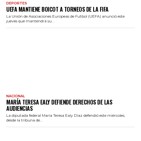
DEPORTES
UEFA MANTIENE BOICOT A TORNEOS DE LA FIFA
La Unión de Asociaciones Europeas de Futbol (UEFA) anunció este
jueves que mantendrá su...
NACIONAL
MARÍA TERESA EALY DEFIENDE DERECHOS DE LAS
AUDIENCIAS
La diputada federal María Teresa Ealy Díaz defendió este miércoles,
desde la tribuna de...