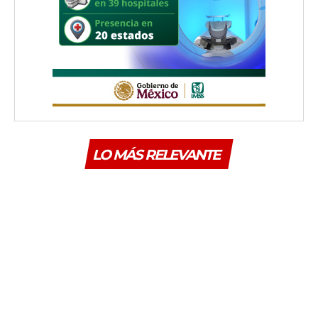
LO MÁS RELEVANTE