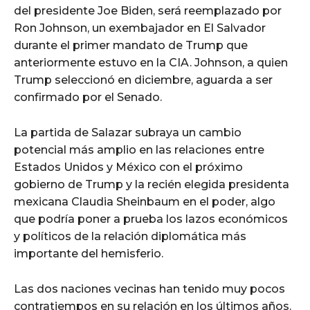
del presidente Joe Biden, será reemplazado por
Ron Johnson, un exembajador en El Salvador
durante el primer mandato de Trump que
anteriormente estuvo en la CIA. Johnson, a quien
Trump seleccionó en diciembre, aguarda a ser
confirmado por el Senado.
La partida de Salazar subraya un cambio
potencial más amplio en las relaciones entre
Estados Unidos y México con el próximo
gobierno de Trump y la recién elegida presidenta
mexicana Claudia Sheinbaum en el poder, algo
que podría poner a prueba los lazos económicos
y políticos de la relación diplomática más
importante del hemisferio.
Las dos naciones vecinas han tenido muy pocos
contratiempos en su relación en los últimos años.