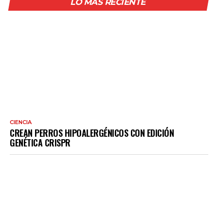
LO MÁS RECIENTE
CIENCIA
CREAN PERROS HIPOALERGÉNICOS CON EDICIÓN
GENÉTICA CRISPR