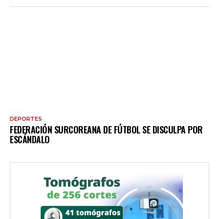
DEPORTES
FEDERACIÓN SURCOREANA DE FÚTBOL SE DISCULPA POR
ESCÁNDALO