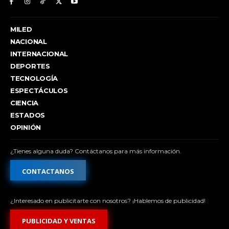
MILED
NACIONAL
INTERNACIONAL
DEPORTES
TECNOLOGÍA
ESPECTÁCULOS
CIENCIA
ESTADOS
OPINIÓN
¿Tienes alguna duda? Contáctanos para más información.
CONTACTANOS
¿Interesado en publicitarte con nosotros? ¡Hablemos de publicidad!
PUBLICIDAD Y VENTAS