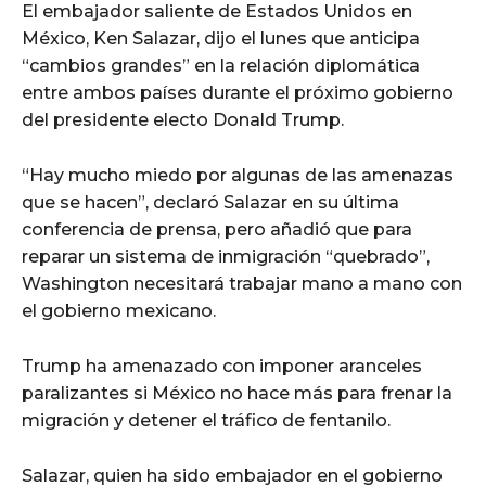
El embajador saliente de Estados Unidos en
México, Ken Salazar, dijo el lunes que anticipa
“cambios grandes” en la relación diplomática
entre ambos países durante el próximo gobierno
del presidente electo Donald Trump.
“Hay mucho miedo por algunas de las amenazas
que se hacen”, declaró Salazar en su última
conferencia de prensa, pero añadió que para
reparar un sistema de inmigración “quebrado”,
Washington necesitará trabajar mano a mano con
el gobierno mexicano.
Trump ha amenazado con imponer aranceles
paralizantes si México no hace más para frenar la
migración y detener el tráfico de fentanilo.
Salazar, quien ha sido embajador en el gobierno