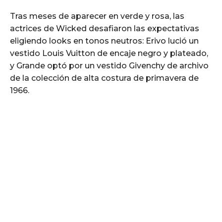
Tras meses de aparecer en verde y rosa, las
actrices de Wicked desafiaron las expectativas
eligiendo looks en tonos neutros: Erivo lució un
vestido Louis Vuitton de encaje negro y plateado,
y Grande optó por un vestido Givenchy de archivo
de la colección de alta costura de primavera de
1966.