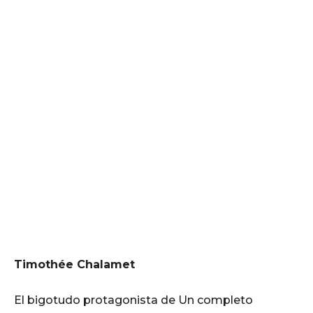
Timothée Chalamet
El bigotudo protagonista de Un completo