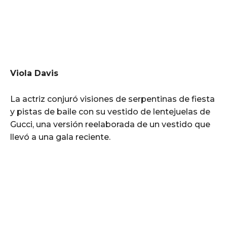
Viola Davis
La actriz conjuró visiones de serpentinas de fiesta
y pistas de baile con su vestido de lentejuelas de
Gucci, una versión reelaborada de un vestido que
llevó a una gala reciente.