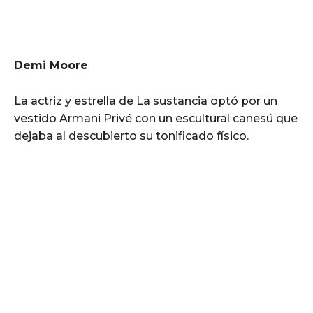
Demi Moore
La actriz y estrella de La sustancia optó por un
vestido Armani Privé con un escultural canesú que
dejaba al descubierto su tonificado físico.