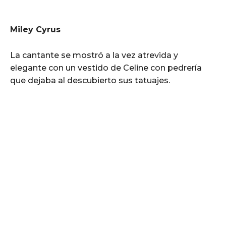
Miley Cyrus
La cantante se mostró a la vez atrevida y
elegante con un vestido de Celine con pedrería
que dejaba al descubierto sus tatuajes.