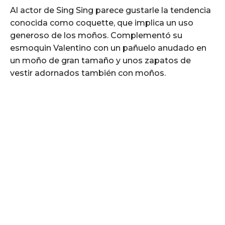
Al actor de Sing Sing parece gustarle la tendencia
conocida como coquette, que implica un uso
generoso de los moños. Complementó su
esmoquin Valentino con un pañuelo anudado en
un moño de gran tamaño y unos zapatos de
vestir adornados también con moños.