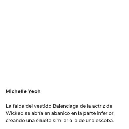
Michelle Yeoh
La falda del vestido Balenciaga de la actriz de
Wicked se abría en abanico en la parte inferior,
creando una silueta similar a la de una escoba.