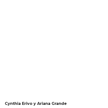
Cynthia Erivo y Ariana Grande