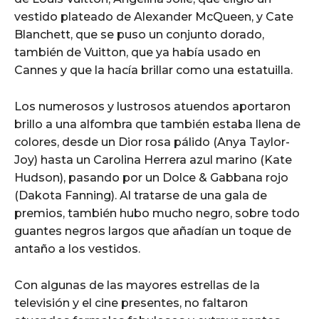
vestido plateado de Alexander McQueen, y Cate
Blanchett, que se puso un conjunto dorado,
también de Vuitton, que ya había usado en
Cannes y que la hacía brillar como una estatuilla.
Los numerosos y lustrosos atuendos aportaron
brillo a una alfombra que también estaba llena de
colores, desde un Dior rosa pálido (Anya Taylor-
Joy) hasta un Carolina Herrera azul marino (Kate
Hudson), pasando por un Dolce & Gabbana rojo
(Dakota Fanning). Al tratarse de una gala de
premios, también hubo mucho negro, sobre todo
guantes negros largos que añadían un toque de
antaño a los vestidos.
Con algunas de las mayores estrellas de la
televisión y el cine presentes, no faltaron