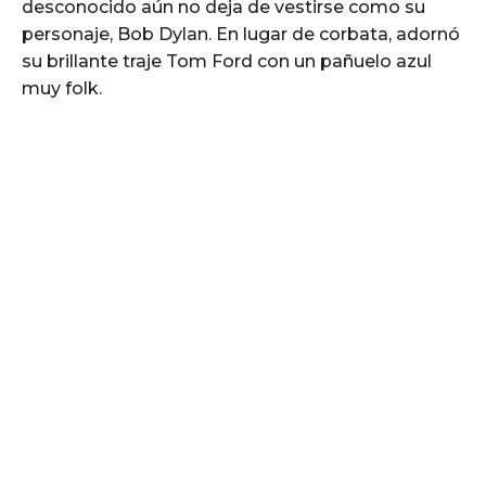
desconocido aún no deja de vestirse como su
personaje, Bob Dylan. En lugar de corbata, adornó
su brillante traje Tom Ford con un pañuelo azul
muy folk.