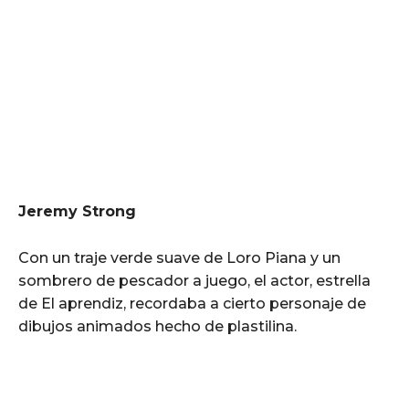
Jeremy Strong
Con un traje verde suave de Loro Piana y un
sombrero de pescador a juego, el actor, estrella
de El aprendiz, recordaba a cierto personaje de
dibujos animados hecho de plastilina.