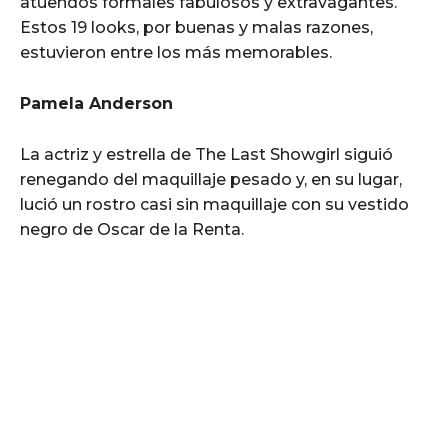
atuendos formales fabulosos y extravagantes.
Estos 19 looks, por buenas y malas razones,
estuvieron entre los más memorables.
Pamela Anderson
La actriz y estrella de The Last Showgirl siguió
renegando del maquillaje pesado y, en su lugar,
lució un rostro casi sin maquillaje con su vestido
negro de Oscar de la Renta.