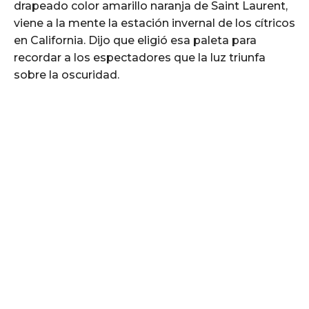
drapeado color amarillo naranja de Saint Laurent,
viene a la mente la estación invernal de los cítricos
en California. Dijo que eligió esa paleta para
recordar a los espectadores que la luz triunfa
sobre la oscuridad.