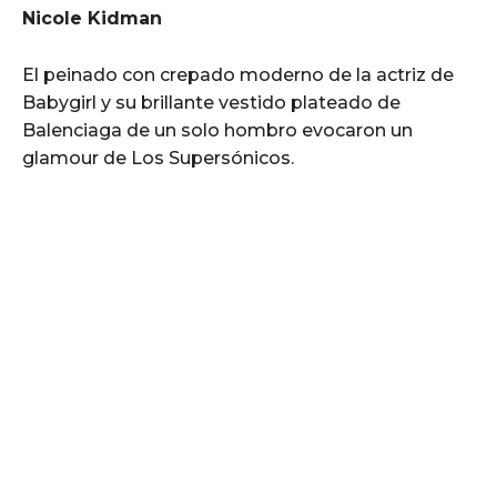
Nicole Kidman
El peinado con crepado moderno de la actriz de
Babygirl y su brillante vestido plateado de
Balenciaga de un solo hombro evocaron un
glamour de Los Supersónicos.