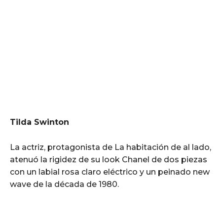
Tilda Swinton
La actriz, protagonista de La habitación de al lado,
atenuó la rigidez de su look Chanel de dos piezas
con un labial rosa claro eléctrico y un peinado new
wave de la década de 1980.