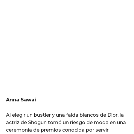
Anna Sawai
Al elegir un bustier y una falda blancos de Dior, la
actriz de Shogun tomó un riesgo de moda en una
ceremonia de premios conocida por servir