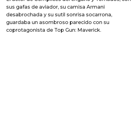
sus gafas de aviador, su camisa Armani
desabrochada y su sutil sonrisa socarrona,
guardaba un asombroso parecido con su
coprotagonista de Top Gun: Maverick.