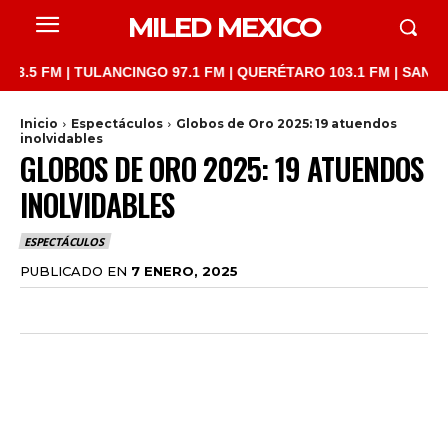
MILED MEXICO
TULANCINGO 97.1 FM | QUERÉTARO 103.1 FM | SAN JUAN DEL RÍO
Inicio
Espectáculos
Globos de Oro 2025: 19 atuendos
inolvidables
GLOBOS DE ORO 2025: 19 ATUENDOS
INOLVIDABLES
ESPECTÁCULOS
PUBLICADO EN
7 ENERO, 2025