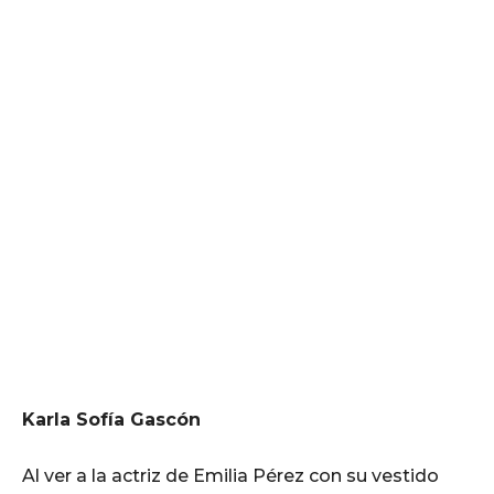
Karla Sofía Gascón
Al ver a la actriz de Emilia Pérez con su vestido