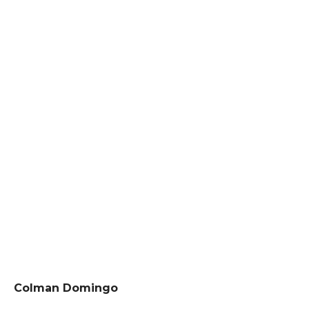
Colman Domingo