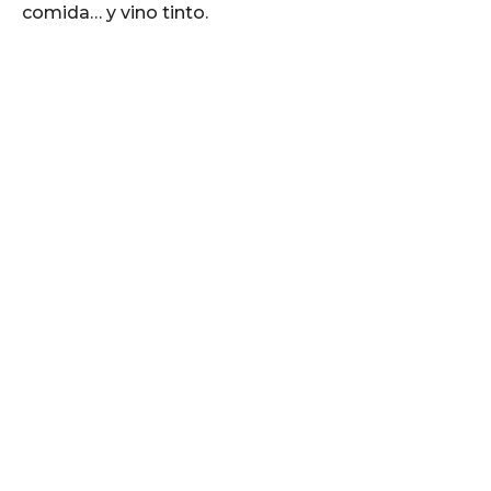
comida… y vino tinto.