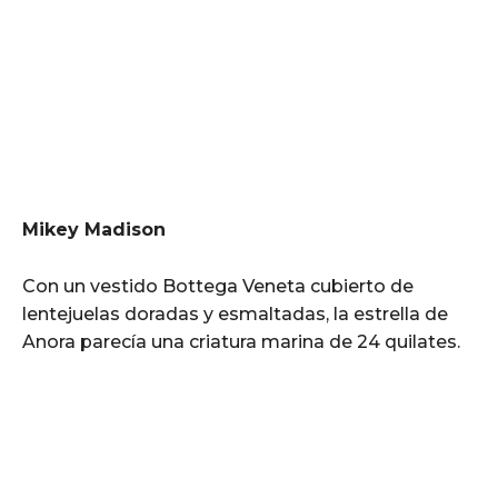
Mikey Madison
Con un vestido Bottega Veneta cubierto de
lentejuelas doradas y esmaltadas, la estrella de
Anora parecía una criatura marina de 24 quilates.