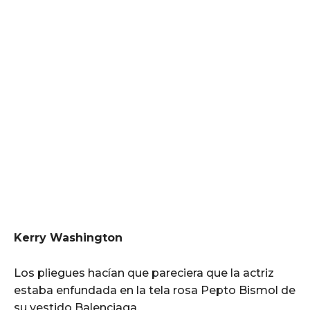
Kerry Washington
Los pliegues hacían que pareciera que la actriz
estaba enfundada en la tela rosa Pepto Bismol de
su vestido Balenciaga.