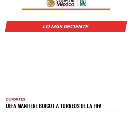
LO MÁS RECIENTE
DEPORTES
UEFA MANTIENE BOICOT A TORNEOS DE LA FIFA