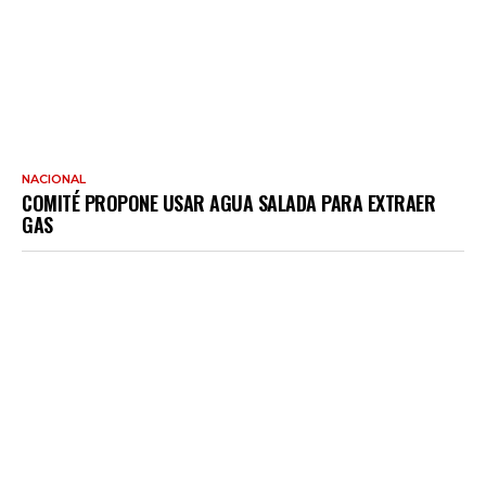
NACIONAL
COMITÉ PROPONE USAR AGUA SALADA PARA EXTRAER
GAS