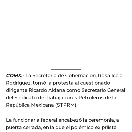
CDMX.-
La Secretaria de Gobernación, Rosa Icela
Rodríguez, tomó la protesta al cuestionado
dirigente Ricardo Aldana como Secretario General
del Sindicato de Trabajadores Petroleros de la
República Mexicana (STPRM).
La funcionaria federal encabezó la ceremonia, a
puerta cerrada, en la que el polémico ex priista