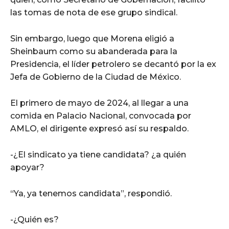
las tomas de nota de ese grupo sindical.
Sin embargo, luego que Morena eligió a
Sheinbaum como su abanderada para la
Presidencia, el líder petrolero se decantó por la ex
Jefa de Gobierno de la Ciudad de México.
El primero de mayo de 2024, al llegar a una
comida en Palacio Nacional, convocada por
AMLO, el dirigente expresó así su respaldo.
-¿El sindicato ya tiene candidata? ¿a quién
apoyar?
“Ya, ya tenemos candidata”, respondió.
-¿Quién es?