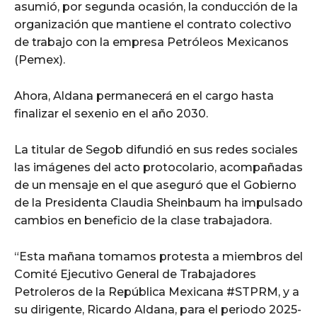
asumió, por segunda ocasión, la conducción de la
organización que mantiene el contrato colectivo
de trabajo con la empresa Petróleos Mexicanos
(Pemex).
Ahora, Aldana permanecerá en el cargo hasta
finalizar el sexenio en el año 2030.
La titular de Segob difundió en sus redes sociales
las imágenes del acto protocolario, acompañadas
de un mensaje en el que aseguró que el Gobierno
de la Presidenta Claudia Sheinbaum ha impulsado
cambios en beneficio de la clase trabajadora.
“Esta mañana tomamos protesta a miembros del
Comité Ejecutivo General de Trabajadores
Petroleros de la República Mexicana #STPRM, y a
su dirigente, Ricardo Aldana, para el periodo 2025-