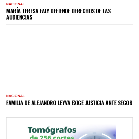
NACIONAL
MARÍA TERESA EALY DEFIENDE DERECHOS DE LAS
AUDIENCIAS
NACIONAL
FAMILIA DE ALEJANDRO LEYVA EXIGE JUSTICIA ANTE SEGOB