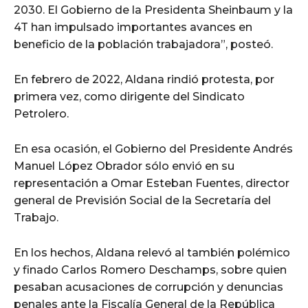
2030. El Gobierno de la Presidenta Sheinbaum y la
4T han impulsado importantes avances en
beneficio de la población trabajadora”, posteó.
En febrero de 2022, Aldana rindió protesta, por
primera vez, como dirigente del Sindicato
Petrolero.
En esa ocasión, el Gobierno del Presidente Andrés
Manuel López Obrador sólo envió en su
representación a Omar Esteban Fuentes, director
general de Previsión Social de la Secretaría del
Trabajo.
En los hechos, Aldana relevó al también polémico
y finado Carlos Romero Deschamps, sobre quien
pesaban acusaciones de corrupción y denuncias
penales ante la Fiscalía General de la República