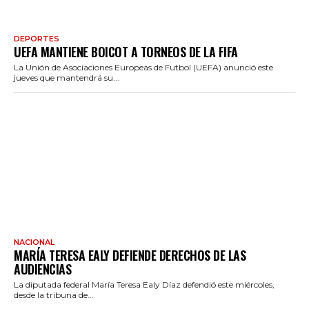
DEPORTES
UEFA MANTIENE BOICOT A TORNEOS DE LA FIFA
La Unión de Asociaciones Europeas de Futbol (UEFA) anunció este
jueves que mantendrá su...
NACIONAL
MARÍA TERESA EALY DEFIENDE DERECHOS DE LAS
AUDIENCIAS
La diputada federal María Teresa Ealy Díaz defendió este miércoles,
desde la tribuna de...