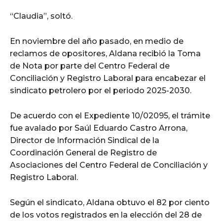
“Claudia”, soltó.
En noviembre del año pasado, en medio de
reclamos de opositores, Aldana recibió la Toma
de Nota por parte del Centro Federal de
Conciliación y Registro Laboral para encabezar el
sindicato petrolero por el periodo 2025-2030.
De acuerdo con el Expediente 10/02095, el trámite
fue avalado por Saúl Eduardo Castro Arrona,
Director de Información Sindical de la
Coordinación General de Registro de
Asociaciones del Centro Federal de Conciliación y
Registro Laboral.
Según el sindicato, Aldana obtuvo el 82 por ciento
de los votos registrados en la elección del 28 de