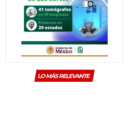
LO MÁS RELEVANTE