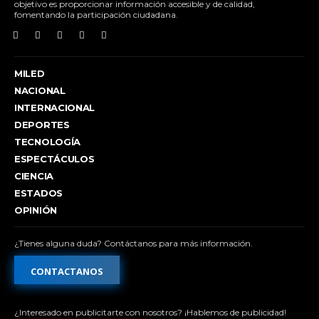
objetivo es proporcionar información accesible y de calidad,
fomentando la participación ciudadana.
MILED
NACIONAL
INTERNACIONAL
DEPORTES
TECNOLOGÍA
ESPECTÁCULOS
CIENCIA
ESTADOS
OPINIÓN
¿Tienes alguna duda? Contáctanos para más información.
CONTACTANOS
¿Interesado en publicitarte con nosotros? ¡Hablemos de publicidad!