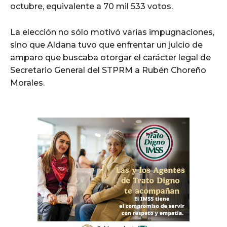
octubre, equivalente a 70 mil 533 votos.
La elección no sólo motivó varias impugnaciones,
sino que Aldana tuvo que enfrentar un juicio de
amparo que buscaba otorgar el carácter legal de
Secretario General del STPRM a Rubén Choreño
Morales.