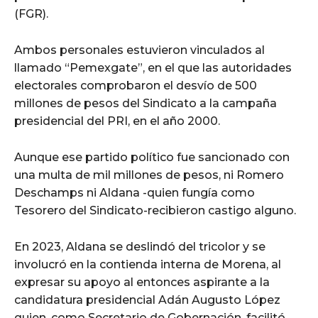
(FGR).
Ambos personales estuvieron vinculados al
llamado “Pemexgate”, en el que las autoridades
electorales comprobaron el desvío de 500
millones de pesos del Sindicato a la campaña
presidencial del PRI, en el año 2000.
Aunque ese partido político fue sancionado con
una multa de mil millones de pesos, ni Romero
Deschamps ni Aldana -quien fungía como
Tesorero del Sindicato-recibieron castigo alguno.
En 2023, Aldana se deslindó del tricolor y se
involucró en la contienda interna de Morena, al
expresar su apoyo al entonces aspirante a la
candidatura presidencial Adán Augusto López
quien, como Secretario de Gobernación, facilitó