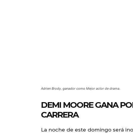
Adrien Brody, ganador como Mejor actor de drama.
DEMI MOORE GANA POR
CARRERA
La noche de este domingo será ino