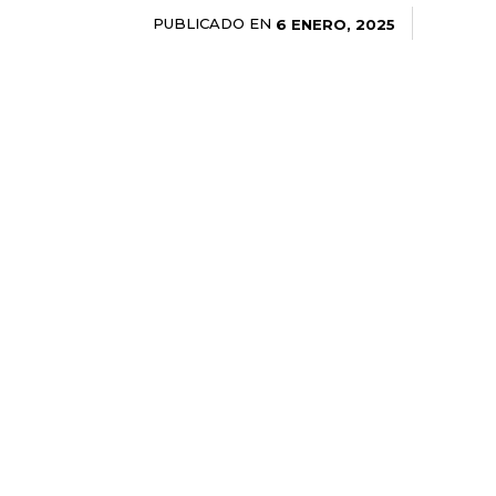
PUBLICADO EN
6 ENERO, 2025