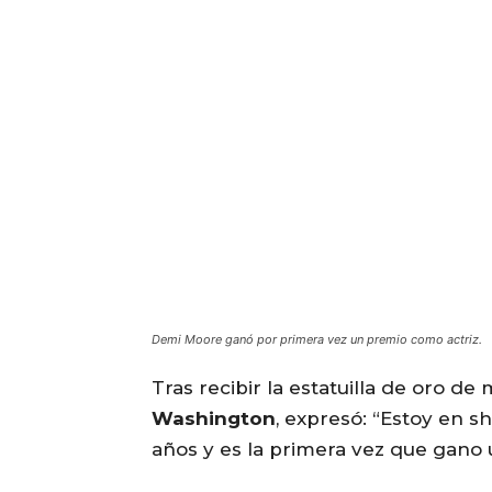
Demi Moore ganó por primera vez un premio como actriz.
Tras recibir la estatuilla de oro d
Washington
, expresó: “Estoy en 
años y es la primera vez que gano 