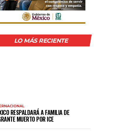
LO MÁS RECIENTE
ERNACIONAL
XICO RESPALDARÁ A FAMILIA DE
GRANTE MUERTO POR ICE