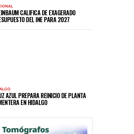
IONAL
EINBAUM CALIFICA DE EXAGERADO
ESUPUESTO DEL INE PARA 2027
DALGO
UZ AZUL PREPARA REINICIO DE PLANTA
MENTERA EN HIDALGO