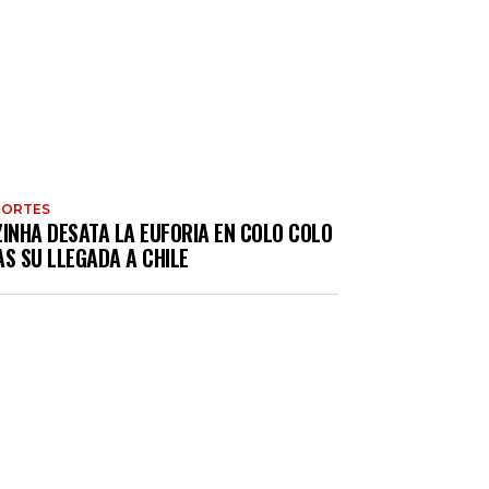
PORTES
ZINHA DESATA LA EUFORIA EN COLO COLO
S SU LLEGADA A CHILE