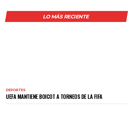
LO MÁS RECIENTE
DEPORTES
UEFA MANTIENE BOICOT A TORNEOS DE LA FIFA