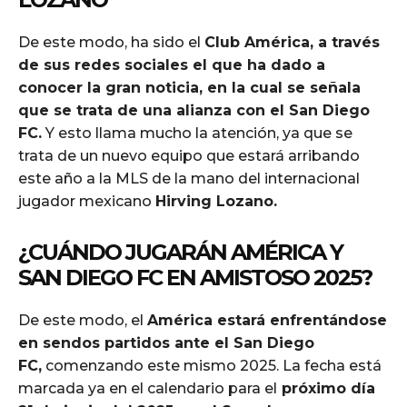
De este modo, ha sido el
Club América, a través
de sus redes sociales el que ha dado a
conocer la gran noticia, en la cual se señala
que se trata de una alianza con el San Diego
FC.
Y esto llama mucho la atención, ya que se
trata de un nuevo equipo que estará arribando
este año a la MLS de la mano del internacional
jugador mexicano
Hirving Lozano.
¿CUÁNDO JUGARÁN AMÉRICA Y
SAN DIEGO FC EN AMISTOSO 2025?
De este modo, el
América estará enfrentándose
en sendos partidos ante el San Diego
FC,
comenzando este mismo 2025. La fecha está
marcada ya en el calendario para el
próximo día