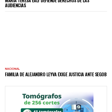
MARÍA TERESA EALY DEFIENDE DERECHOS DE LAS
AUDIENCIAS
NACIONAL
FAMILIA DE ALEJANDRO LEYVA EXIGE JUSTICIA ANTE SEGOB