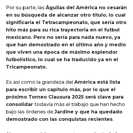
Por su parte, las
Águilas del América no cesarán
en su búsqueda de alcanzar otro título, lo cual
significaría el Tetracampeonato, que sería otro
hito más para su rica trayectoria en el futbol
mexicano. Pero no sería para nada nuevo, ya
que han demostrado en el último año y medio
que viven una época de máximo esplendor
futbolístico, lo cual se ha traducido ya en el
Tricampeonato.
Es así como la grandeza del
América está lista
para escribir un capítulo más, por lo que el
próximo Torneo Clausura 2025 será clave para
consolidar
todavía más el trabajo que han hecho
bajo las órdenes de
Jardine y que ha quedado
demostrado con las conquistas recientes
.