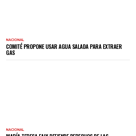
NACIONAL
COMITÉ PROPONE USAR AGUA SALADA PARA EXTRAER
GAS
NACIONAL