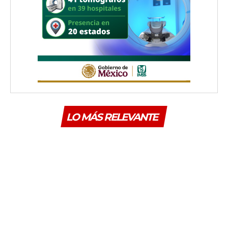
LO MÁS RELEVANTE