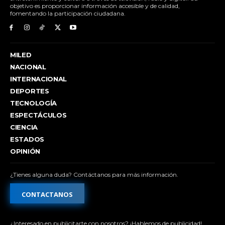
objetivo es proporcionar información accesible y de calidad,
fomentando la participación ciudadana.
MILED
NACIONAL
INTERNACIONAL
DEPORTES
TECNOLOGÍA
ESPECTÁCULOS
CIENCIA
ESTADOS
OPINIÓN
¿Tienes alguna duda? Contáctanos para más información.
CONTACTANOS
¿Interesado en publicitarte con nosotros? ¡Hablemos de publicidad!