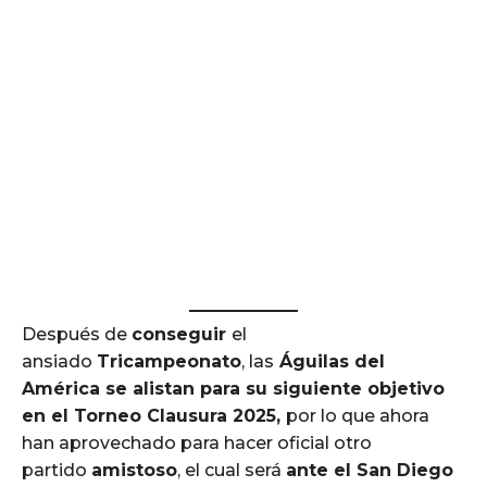
Después de
conseguir
el
ansiado
Tricampeonato
, las
Águilas del
América se alistan para su siguiente objetivo
en el Torneo Clausura 2025,
por lo que ahora
han aprovechado para hacer oficial otro
partido
amistoso
, el cual será
ante el San Diego