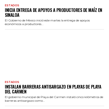
ESTADOS
INICIA ENTREGA DE APOYOS A PRODUCTORES DE MAÍZ EN
SINALOA
El Gobierno de México inició este martes la entrega de apoyos
económicos a productores...
ESTADOS
INSTALAN BARRERAS ANTISARGAZO EN PLAYAS DE PLAYA
DEL CARMEN
El gobierno municipal de Playa del Carmen instaló cinco kilómetros de
barreras antisargazo como...