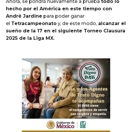
Ahora, se pondrá nuevamente a prueba
todo lo
hecho por el América en este tiempo con
André Jardine
para poder ganar
el
Tetracampeonato
y, de este modo,
alcanzar el
sueño de la 17 en el siguiente Torneo Clausura
2025 de la Liga MX.