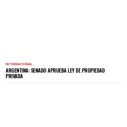
INTERNACIONAL
ARGENTINA: SENADO APRUEBA LEY DE PROPIEDAD
PRIVADA