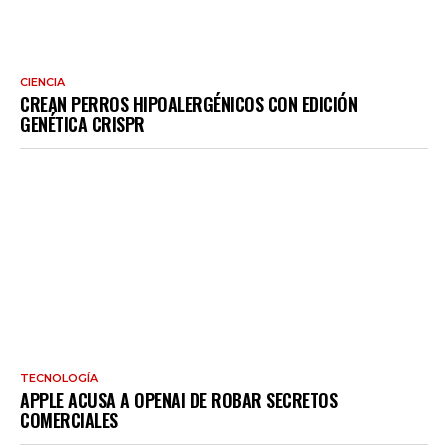
CIENCIA
CREAN PERROS HIPOALERGÉNICOS CON EDICIÓN
GENÉTICA CRISPR
TECNOLOGÍA
APPLE ACUSA A OPENAI DE ROBAR SECRETOS
COMERCIALES