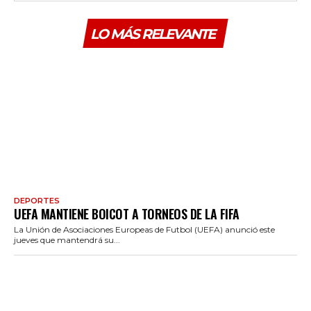
LO MÁS RELEVANTE
DEPORTES
UEFA MANTIENE BOICOT A TORNEOS DE LA FIFA
La Unión de Asociaciones Europeas de Futbol (UEFA) anunció este
jueves que mantendrá su...