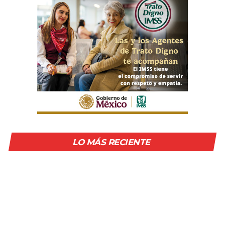
LO MÁS RECIENTE