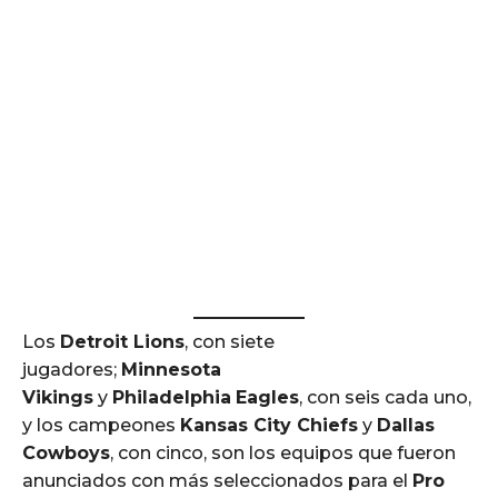
Los
Detroit Lions
, con siete
jugadores;
Minnesota
Vikings
y
Philadelphia
Eagles
, con seis cada uno,
y los campeones
Kansas City Chiefs
y
Dallas
Cowboys
, con cinco, son los equipos que fueron
anunciados con más seleccionados para el
Pro