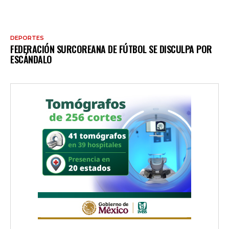
DEPORTES
FEDERACIÓN SURCOREANA DE FÚTBOL SE DISCULPA POR
ESCÁNDALO