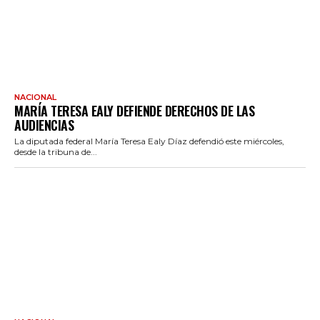
NACIONAL
MARÍA TERESA EALY DEFIENDE DERECHOS DE LAS
AUDIENCIAS
La diputada federal María Teresa Ealy Díaz defendió este miércoles,
desde la tribuna de...