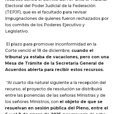
Electoral del Poder Judicial de la Federación
(TEPJF), que es el facultado para revisar
impugnaciones de quienes fueron rechazados por
los comités de los Poderes Ejecutivo y
Legislativo.
El plazo para promover inconformidad en la
Corte venció el 18 de diciembre,
cuando el
tribunal ya estaba de vacaciones, pero con una
Mesa de Trámite de la Secretaría General de
Acuerdos abierta para recibir estos recursos.
“Al cuarto día natural siguiente a la recepción del
recurso, el proyecto de resolución se distribuirá
entre las ponencias de las señoras Ministras y de
los señores Ministros, con
el objeto de que se
resuelvan en sesión pública del Pleno, entre el