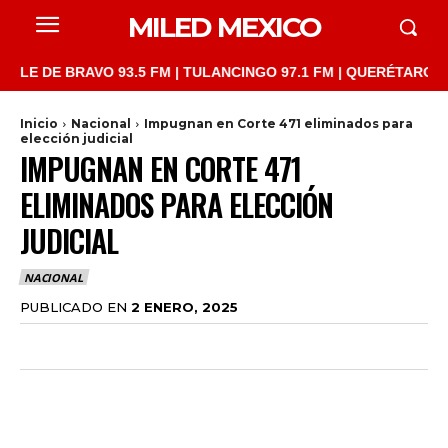
MILED MEXICO
 DE BRAVO 93.5 FM | TULANCINGO 97.1 FM | QUERÉTARO 103.1 F
Inicio
Nacional
Impugnan en Corte 471 eliminados para
elección judicial
IMPUGNAN EN CORTE 471
ELIMINADOS PARA ELECCIÓN
JUDICIAL
NACIONAL
PUBLICADO EN
2 ENERO, 2025