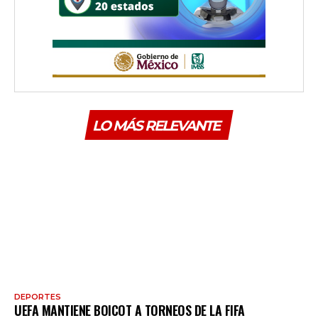
LO MÁS RELEVANTE
DEPORTES
UEFA MANTIENE BOICOT A TORNEOS DE LA FIFA