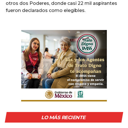
otros dos Poderes, donde casi 22 mil aspirantes
fueron declarados como elegibles.
LO MÁS RECIENTE