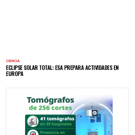
CIENCIA
ECLIPSE SOLAR TOTAL: ESA PREPARA ACTIVIDADES EN
EUROPA