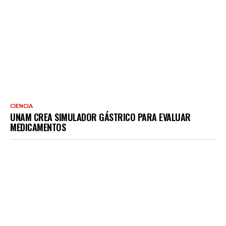
CIENCIA
UNAM CREA SIMULADOR GÁSTRICO PARA EVALUAR
MEDICAMENTOS