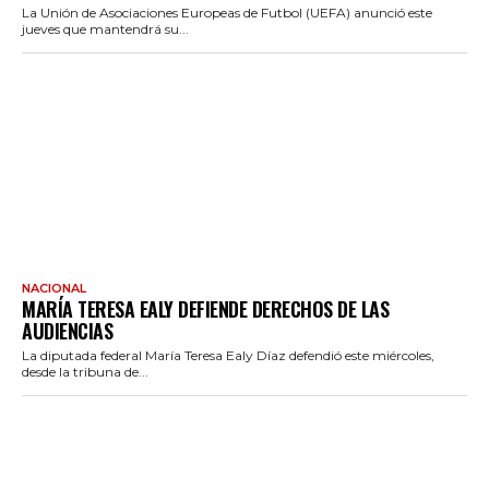
La Unión de Asociaciones Europeas de Futbol (UEFA) anunció este
jueves que mantendrá su...
NACIONAL
MARÍA TERESA EALY DEFIENDE DERECHOS DE LAS
AUDIENCIAS
La diputada federal María Teresa Ealy Díaz defendió este miércoles,
desde la tribuna de...