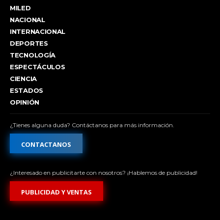
MILED
NACIONAL
INTERNACIONAL
DEPORTES
TECNOLOGÍA
ESPECTÁCULOS
CIENCIA
ESTADOS
OPINIÓN
¿Tienes alguna duda? Contáctanos para más información.
CONTACTANOS
¿Interesado en publicitarte con nosotros? ¡Hablemos de publicidad!
PUBLICIDAD Y VENTAS