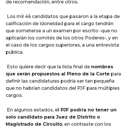
de recomendación, entre otros.
Los mil 46 candidatos que pasaron a la etapa de
calificación de idoneidad para el cargo tendrán
que someterse a un examen por escrito -que no
aplicarán los comités de los otros Poderes-, y en
el caso de los cargos superiores, a una entrevista
pública.
Esto quiere decir que la lista final de
nombres
que serán propuestos al Pleno de la Corte
para
definir las candidaturas podría ser tan pequeña
que no habrían candidatos del PJF para múltiples
cargos.
En algunos estados, e
l PJF podría no tener un
solo candidato para Juez de Distrito o
Magistrado de Circuito
, en contraste con los