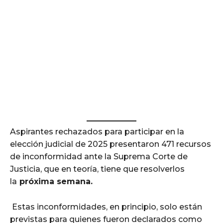
Aspirantes rechazados para participar en la
elección judicial de 2025 presentaron 471 recursos
de inconformidad ante la Suprema Corte de
Justicia, que en teoría, tiene que resolverlos
la
próxima semana.
Estas inconformidades, en principio, solo están
previstas para quienes fueron declarados como