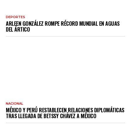
DEPORTES
ARLEEN GONZÁLEZ ROMPE RÉCORD MUNDIAL EN AGUAS
DEL ÁRTICO
NACIONAL
MÉXICO Y PERÚ RESTABLECEN RELACIONES DIPLOMÁTICAS
TRAS LLEGADA DE BETSSY CHÁVEZ A MÉXICO