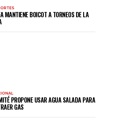
PORTES
FA MANTIENE BOICOT A TORNEOS DE LA
A
IONAL
MITÉ PROPONE USAR AGUA SALADA PARA
TRAER GAS