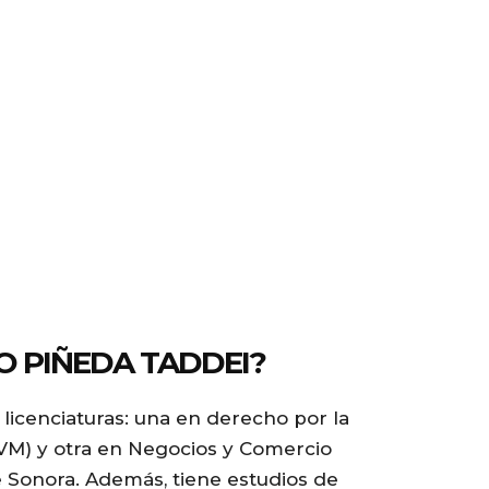
IO PIÑEDA TADDEI?
 licenciaturas: una en derecho por la
UVM) y otra en Negocios y Comercio
e Sonora. Además, tiene estudios de