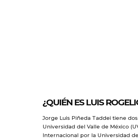
¿QUIÉN ES LUIS ROGEL
Jorge Luis Piñeda Taddei tiene dos
Universidad del Valle de México (
Internacional por la Universidad d