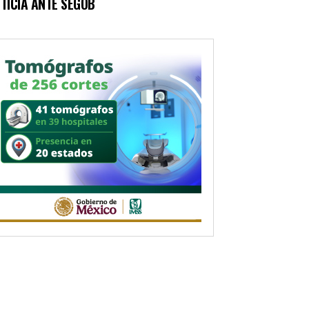
TICIA ANTE SEGOB