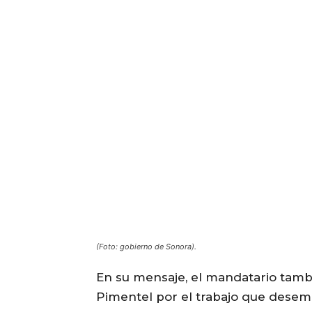
(Foto: gobierno de Sonora).
En su mensaje, el mandatario tambi
Pimentel por el trabajo que desem