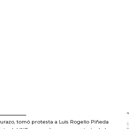
urazo, tomó protesta a Luis Rogelio Piñeda