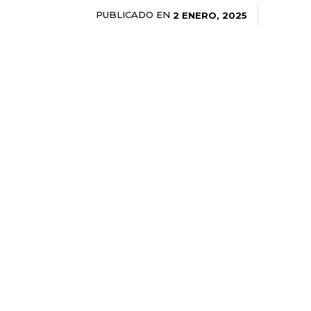
PUBLICADO EN
2 ENERO, 2025