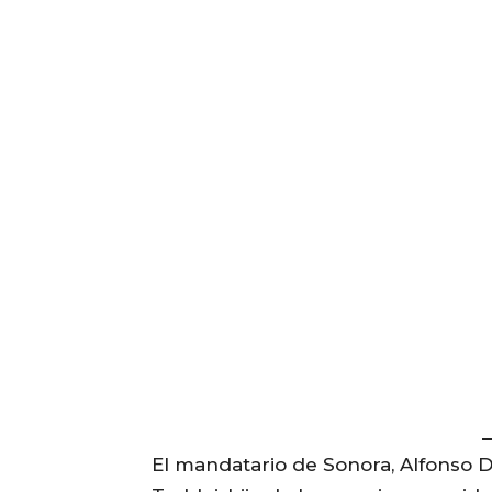
El mandatario de Sonora, Alfonso D