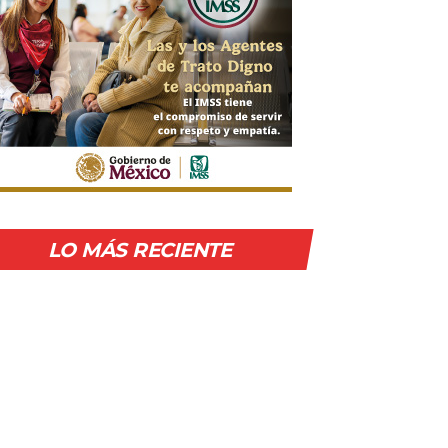
LO MÁS RECIENTE