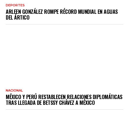
DEPORTES
ARLEEN GONZÁLEZ ROMPE RÉCORD MUNDIAL EN AGUAS
DEL ÁRTICO
NACIONAL
MÉXICO Y PERÚ RESTABLECEN RELACIONES DIPLOMÁTICAS
TRAS LLEGADA DE BETSSY CHÁVEZ A MÉXICO