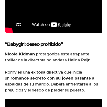
“Babygirl: deseo prohibido”
Nicole Kidman
protagoniza este atrapante
thriller de la directora holandesa Halina Reijn.
Romy es una exitosa directiva que inicia
un
romance secreto con su joven pasante
a
espaldas de su marido. Deberá enfrentarse a los
prejuicios y el riesgo de perder su puesto.