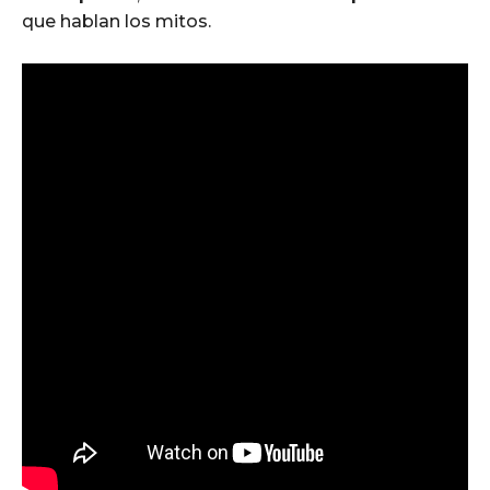
que hablan los mitos.