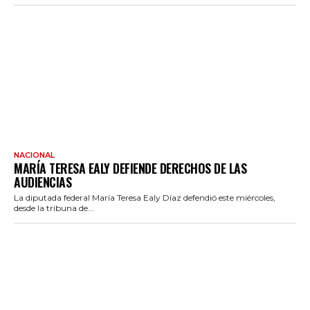
NACIONAL
MARÍA TERESA EALY DEFIENDE DERECHOS DE LAS
AUDIENCIAS
La diputada federal María Teresa Ealy Díaz defendió este miércoles,
desde la tribuna de...