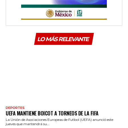
LO MÁS RELEVANTE
DEPORTES
UEFA MANTIENE BOICOT A TORNEOS DE LA FIFA
La Unión de Asociaciones Europeas de Futbol (UEFA) anunció este
jueves que mantendrá su...