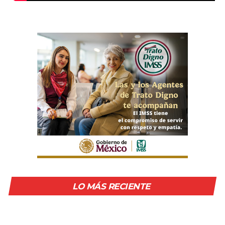
LO MÁS RECIENTE