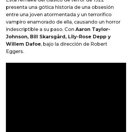
presenta una gótica historia de una obsesión
entre una joven atormentada y un terrorífico
vampiro enamorado de ella, causando un horror
indescriptible a su paso. Con
Aaron Taylor-
Johnson, Bill Skarsgård, Lily-Rose Depp y
Willem Dafoe
, bajo la dirección de Robert
Eggers.