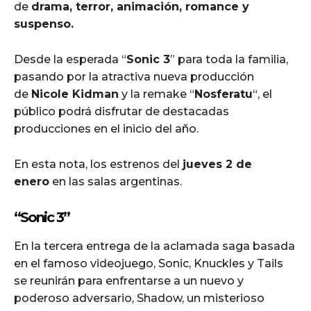
de
drama, terror, animación, romance y
suspenso.
Desde la esperada “
Sonic 3
” para toda la familia,
pasando por la atractiva nueva producción
de
Nicole Kidman
y la remake “
Nosferatu
“, el
público podrá disfrutar de destacadas
producciones en el inicio del año.
En esta nota, los estrenos del
jueves 2 de
enero
en las salas argentinas.
“Sonic 3”
En la tercera entrega de la aclamada saga basada
en el famoso videojuego, Sonic, Knuckles y Tails
se reunirán para enfrentarse a un nuevo y
poderoso adversario, Shadow, un misterioso