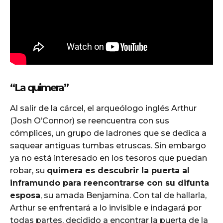
“La quimera”
Al salir de la cárcel, el arqueólogo inglés Arthur
(Josh O’Connor) se reencuentra con sus
cómplices, un grupo de ladrones que se dedica a
saquear antiguas tumbas etruscas. Sin embargo
ya no está interesado en los tesoros que puedan
robar, su
quimera es descubrir la puerta al
inframundo para reencontrarse con su difunta
esposa
, su amada Benjamina. Con tal de hallarla,
Arthur se enfrentará a lo invisible e indagará por
todas partes, decidido a encontrar la puerta de la