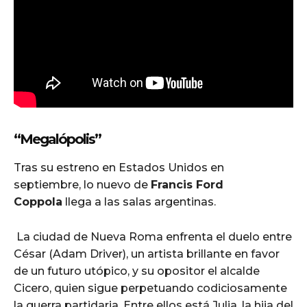
“Megalópolis”
Tras su estreno en Estados Unidos en
septiembre, lo nuevo de
Francis Ford
Coppola
llega a las salas argentinas.
La ciudad de Nueva Roma enfrenta el duelo entre
César (Adam Driver), un artista brillante en favor
de un futuro utópico, y su opositor el alcalde
Cicero, quien sigue perpetuando codiciosamente
la guerra partidaria. Entre ellos está Julia, la hija del