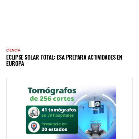
CIENCIA
ECLIPSE SOLAR TOTAL: ESA PREPARA ACTIVIDADES EN
EUROPA