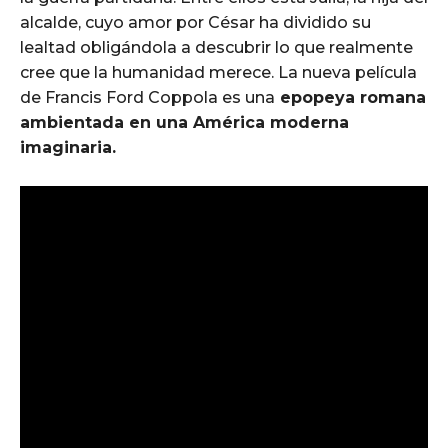
alcalde, cuyo amor por César ha dividido su
lealtad obligándola a descubrir lo que realmente
cree que la humanidad merece. La nueva película
de Francis Ford Coppola es una
epopeya romana
ambientada en una América moderna
imaginaria.