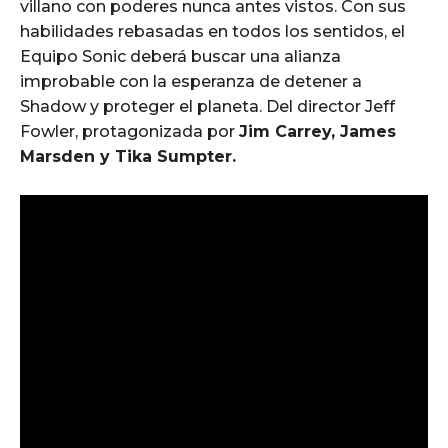
villano con poderes nunca antes vistos. Con sus
habilidades rebasadas en todos los sentidos, el
Equipo Sonic deberá buscar una alianza
improbable con la esperanza de detener a
Shadow y proteger el planeta. Del director Jeff
Fowler, protagonizada por
Jim Carrey, James
Marsden y Tika Sumpter.