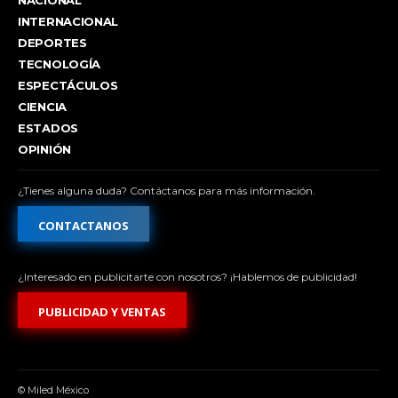
NACIONAL
INTERNACIONAL
DEPORTES
TECNOLOGÍA
ESPECTÁCULOS
CIENCIA
ESTADOS
OPINIÓN
¿Tienes alguna duda? Contáctanos para más información.
CONTACTANOS
¿Interesado en publicitarte con nosotros? ¡Hablemos de publicidad!
PUBLICIDAD Y VENTAS
© Miled México