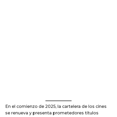
En el comienzo de 2025, la cartelera de los cines
se renueva y presenta prometedores títulos