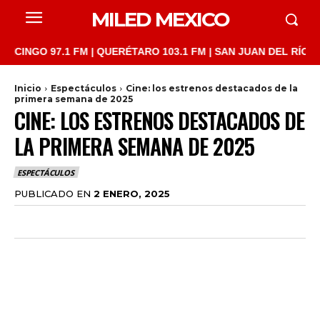
MILED MEXICO
 97.1 FM | QUERÉTARO 103.1 FM | SAN JUAN DEL RÍO 93.1 FM |
Inicio
Espectáculos
Cine: los estrenos destacados de la
primera semana de 2025
CINE: LOS ESTRENOS DESTACADOS DE
LA PRIMERA SEMANA DE 2025
ESPECTÁCULOS
PUBLICADO EN
2 ENERO, 2025