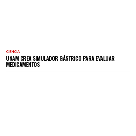
CIENCIA
UNAM CREA SIMULADOR GÁSTRICO PARA EVALUAR
MEDICAMENTOS