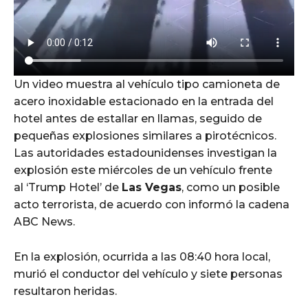
Un video muestra al vehículo tipo camioneta de
acero inoxidable estacionado en la entrada del
hotel antes de estallar en llamas, seguido de
pequeñas explosiones similares a pirotécnicos.
Las autoridades estadounidenses investigan la
explosión este miércoles de un vehículo frente
al ‘Trump Hotel’ de
Las Vegas
, como un posible
acto terrorista, de acuerdo con informó la cadena
ABC News.
En la explosión, ocurrida a las 08:40 hora local,
murió el conductor del vehículo y siete personas
resultaron heridas.