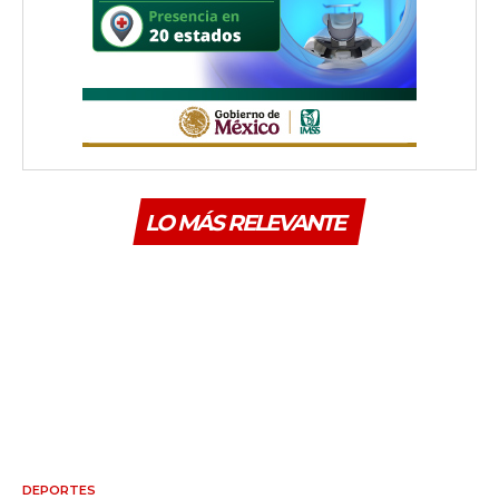
LO MÁS RELEVANTE
DEPORTES