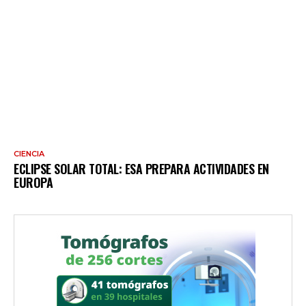
CIENCIA
ECLIPSE SOLAR TOTAL: ESA PREPARA ACTIVIDADES EN
EUROPA