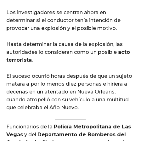
Los investigadores se centran ahora en
determinar si el conductor tenía intención de
provocar una explosión y el posible motivo.
Hasta determinar la causa de la explosión, las
autoridades lo consideran como un posible
acto
terrorista
.
El suceso ocurrió horas después de que un sujeto
matara a por lo menos diez personas e hiriera a
decenas en un atentado en Nueva Orleans,
cuando atropelló con su vehículo a una multitud
que celebraba el Año Nuevo.
Funcionarios de la
Policía Metropolitana de Las
Vegas
y del
Departamento de Bomberos del