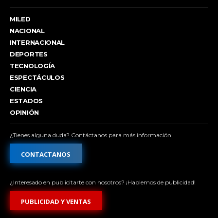
MILED
NACIONAL
INTERNACIONAL
DEPORTES
TECNOLOGÍA
ESPECTÁCULOS
CIENCIA
ESTADOS
OPINIÓN
¿Tienes alguna duda? Contáctanos para más información.
CONTACTANOS
¿Interesado en publicitarte con nosotros? ¡Hablemos de publicidad!
PUBLICIDAD Y VENTAS