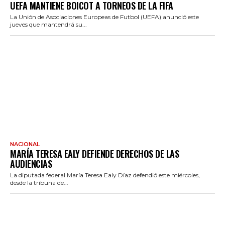
UEFA MANTIENE BOICOT A TORNEOS DE LA FIFA
La Unión de Asociaciones Europeas de Futbol (UEFA) anunció este
jueves que mantendrá su...
NACIONAL
MARÍA TERESA EALY DEFIENDE DERECHOS DE LAS
AUDIENCIAS
La diputada federal María Teresa Ealy Díaz defendió este miércoles,
desde la tribuna de...