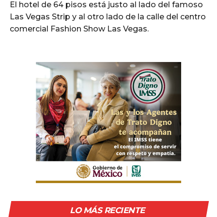
El hotel de 64 pisos está justo al lado del famoso
Las Vegas Strip y al otro lado de la calle del centro
comercial Fashion Show Las Vegas.
LO MÁS RECIENTE