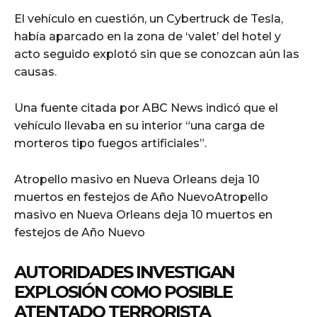
El vehículo en cuestión, un Cybertruck de Tesla,
había aparcado en la zona de ‘valet’ del hotel y
acto seguido explotó sin que se conozcan aún las
causas.
Una fuente citada por ABC News indicó que el
vehículo llevaba en su interior “una carga de
morteros tipo fuegos artificiales”.
Atropello masivo en Nueva Orleans deja 10
muertos en festejos de Año NuevoAtropello
masivo en Nueva Orleans deja 10 muertos en
festejos de Año Nuevo
AUTORIDADES INVESTIGAN
EXPLOSIÓN COMO POSIBLE
ATENTADO TERRORISTA