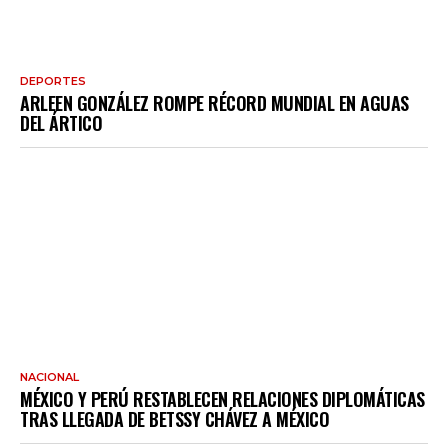
DEPORTES
ARLEEN GONZÁLEZ ROMPE RÉCORD MUNDIAL EN AGUAS
DEL ÁRTICO
NACIONAL
MÉXICO Y PERÚ RESTABLECEN RELACIONES DIPLOMÁTICAS
TRAS LLEGADA DE BETSSY CHÁVEZ A MÉXICO