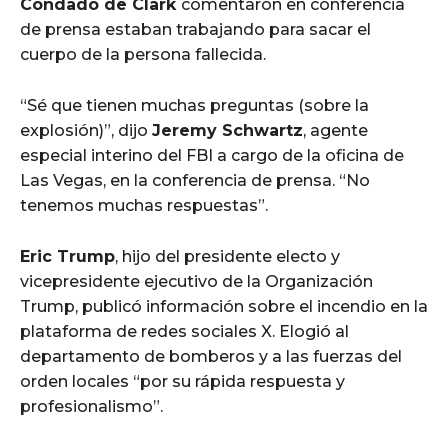
Condado de Clark
comentaron en conferencia
de prensa estaban trabajando para sacar el
cuerpo de la persona fallecida.
“Sé que tienen muchas preguntas (sobre la
explosión)”, dijo
Jeremy Schwartz
, agente
especial interino del FBI a cargo de la oficina de
Las Vegas, en la conferencia de prensa. “No
tenemos muchas respuestas”.
Eric Trump
, hijo del presidente electo y
vicepresidente ejecutivo de la Organización
Trump, publicó información sobre el incendio en la
plataforma de redes sociales X. Elogió al
departamento de bomberos y a las fuerzas del
orden locales “por su rápida respuesta y
profesionalismo”.