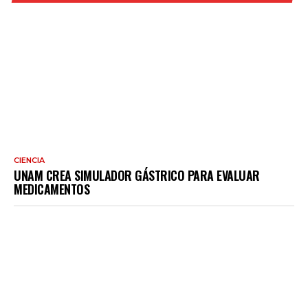
CIENCIA
UNAM CREA SIMULADOR GÁSTRICO PARA EVALUAR
MEDICAMENTOS