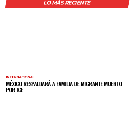
LO MÁS RECIENTE
INTERNACIONAL
MÉXICO RESPALDARÁ A FAMILIA DE MIGRANTE MUERTO
POR ICE