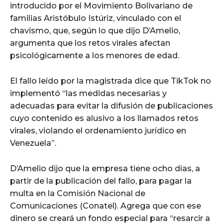
introducido por el Movimiento Bolivariano de
familias Aristóbulo Istúriz, vinculado con el
chavismo, que, según lo que dijo D’Amelio,
argumenta que los retos virales afectan
psicológicamente a los menores de edad.
El fallo leído por la magistrada dice que TikTok no
implementó “las medidas necesarias y
adecuadas para evitar la difusión de publicaciones
cuyo contenido es alusivo a los llamados retos
virales, violando el ordenamiento jurídico en
Venezuela”.
D’Amelio dijo que la empresa tiene ocho días, a
partir de la publicación del fallo, para pagar la
multa en la Comisión Nacional de
Comunicaciones (Conatel). Agrega que con ese
dinero se creará un fondo especial para “resarcir a