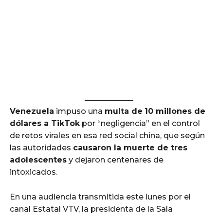
Venezuela
impuso una
multa de
10 millones de
dólares a TikTok
por “negligencia” en el control
de retos virales en esa red social china, que según
las autoridades
causaron la muerte de tres
adolescentes
y dejaron centenares de
intoxicados.
En una audiencia transmitida este lunes por el
canal Estatal VTV, la presidenta de la Sala