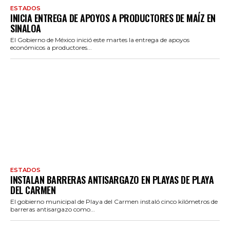
ESTADOS
INICIA ENTREGA DE APOYOS A PRODUCTORES DE MAÍZ EN
SINALOA
El Gobierno de México inició este martes la entrega de apoyos
económicos a productores...
ESTADOS
INSTALAN BARRERAS ANTISARGAZO EN PLAYAS DE PLAYA
DEL CARMEN
El gobierno municipal de Playa del Carmen instaló cinco kilómetros de
barreras antisargazo como...