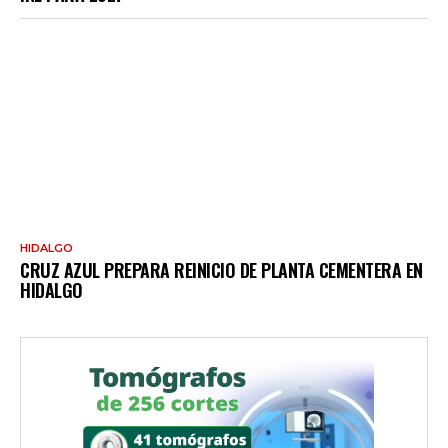
HIDALGO
CRUZ AZUL PREPARA REINICIO DE PLANTA CEMENTERA EN
HIDALGO