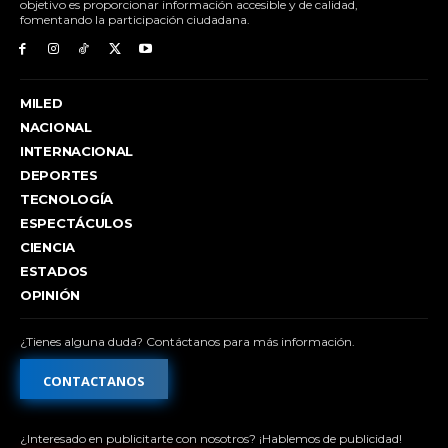
objetivo es proporcionar información accesible y de calidad,
fomentando la participación ciudadana.
MILED
NACIONAL
INTERNACIONAL
DEPORTES
TECNOLOGÍA
ESPECTÁCULOS
CIENCIA
ESTADOS
OPINIÓN
¿Tienes alguna duda? Contáctanos para más información.
CONTACTANOS
¿Interesado en publicitarte con nosotros? ¡Hablemos de publicidad!