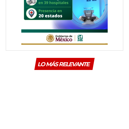
LO MÁS RELEVANTE