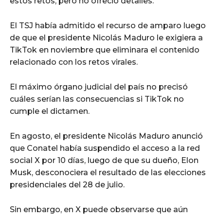
estos retos, pero no ofreció detalles.
El TSJ había admitido el recurso de amparo luego
de que el presidente Nicolás Maduro le exigiera a
TikTok en noviembre que eliminara el contenido
relacionado con los retos virales.
El máximo órgano judicial del país no precisó
cuáles serían las consecuencias si TikTok no
cumple el dictamen.
En agosto, el presidente Nicolás Maduro anunció
que Conatel había suspendido el acceso a la red
social X por 10 días, luego de que su dueño, Elon
Musk, desconociera el resultado de las elecciones
presidenciales del 28 de julio.
Sin embargo, en X puede observarse que aún