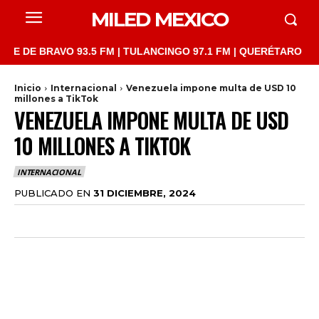
MILED MEXICO
 BRAVO 93.5 FM | TULANCINGO 97.1 FM | QUERÉTARO 103.1 FM |
Inicio
Internacional
Venezuela impone multa de USD 10
millones a TikTok
VENEZUELA IMPONE MULTA DE USD
10 MILLONES A TIKTOK
INTERNACIONAL
PUBLICADO EN
31 DICIEMBRE, 2024