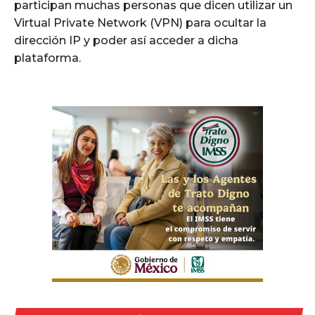
participan muchas personas que dicen utilizar un
Virtual Private Network (VPN) para ocultar la
dirección IP y poder así acceder a dicha
plataforma.