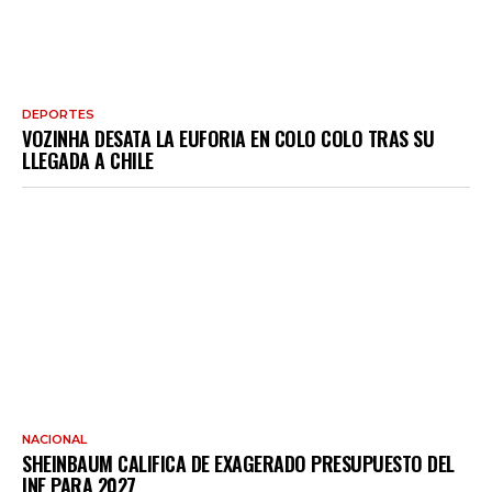
DEPORTES
VOZINHA DESATA LA EUFORIA EN COLO COLO TRAS SU
LLEGADA A CHILE
NACIONAL
SHEINBAUM CALIFICA DE EXAGERADO PRESUPUESTO DEL
INE PARA 2027