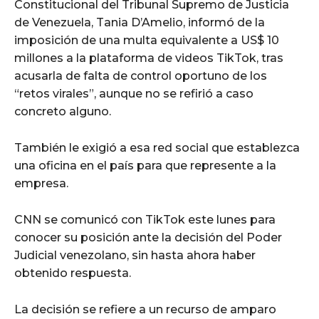
Constitucional del Tribunal Supremo de Justicia
de Venezuela, Tania D’Amelio, informó de la
imposición de una multa equivalente a US$ 10
millones a la plataforma de videos TikTok, tras
acusarla de falta de control oportuno de los
“retos virales”, aunque no se refirió a caso
concreto alguno.
También le exigió a esa red social que establezca
una oficina en el país para que represente a la
empresa.
CNN se comunicó con TikTok este lunes para
conocer su posición ante la decisión del Poder
Judicial venezolano, sin hasta ahora haber
obtenido respuesta.
La decisión se refiere a un recurso de amparo