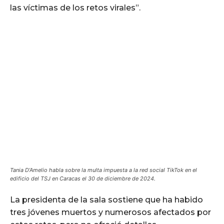
las víctimas de los retos virales”.
Tania D’Amelio habla sobre la multa impuesta a la red social TikTok en el
edificio del TSJ en Caracas el 30 de diciembre de 2024.
La presidenta de la sala sostiene que ha habido
tres jóvenes muertos y numerosos afectados por