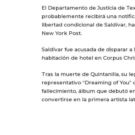
El Departamento de Justicia de Tex
probablemente recibirá una notifica
libertad condicional de Saldívar, h
New York Post.
Saldívar fue acusada de disparar a
habitación de hotel en Corpus Chri
Tras la muerte de Quintanilla, su 
representativo “Dreaming of You” 
fallecimiento, álbum que debutó en 
convertirse en la primera artista l