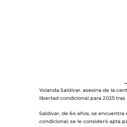
Yolanda Saldívar, asesina de la can
libertad condicional para 2025 tras
Saldívar, de 64 años, se encuentra 
condicional, se le consideró apta pa