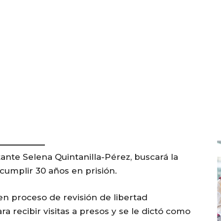
tante Selena Quintanilla-Pérez, buscará la
 cumplir 30 años en prisión.
en proceso de revisión de libertad
ra recibir visitas a presos y se le dictó como