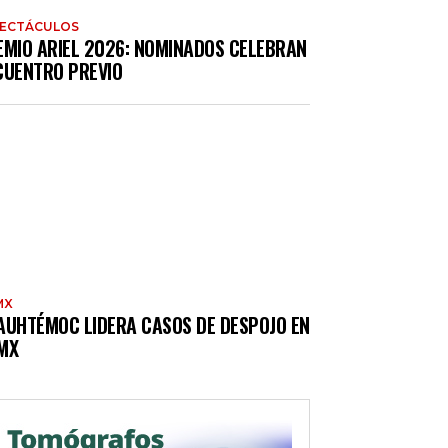
PECTÁCULOS
EMIO ARIEL 2026: NOMINADOS CELEBRAN
CUENTRO PREVIO
MX
AUHTÉMOC LIDERA CASOS DE DESPOJO EN
MX