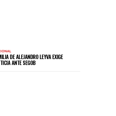
IONAL
ILIA DE ALEJANDRO LEYVA EXIGE
TICIA ANTE SEGOB