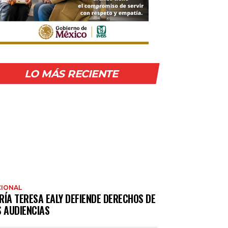
LO MÁS RECIENTE
IONAL
RÍA TERESA EALY DEFIENDE DERECHOS DE
S AUDIENCIAS