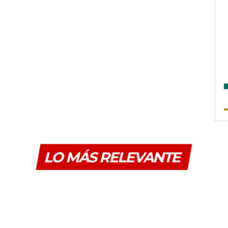
LO MÁS RELEVANTE