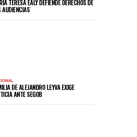
RÍA TERESA EALY DEFIENDE DERECHOS DE
S AUDIENCIAS
IONAL
ILIA DE ALEJANDRO LEYVA EXIGE
TICIA ANTE SEGOB