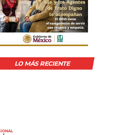
LO MÁS RECIENTE
IONAL