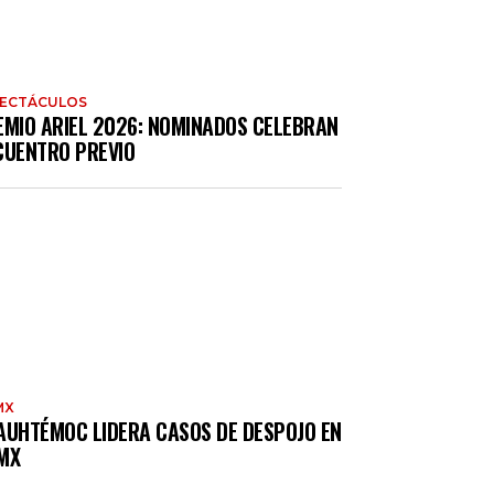
PECTÁCULOS
EMIO ARIEL 2026: NOMINADOS CELEBRAN
CUENTRO PREVIO
MX
AUHTÉMOC LIDERA CASOS DE DESPOJO EN
MX