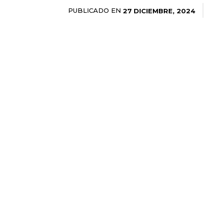
PUBLICADO EN
27 DICIEMBRE, 2024