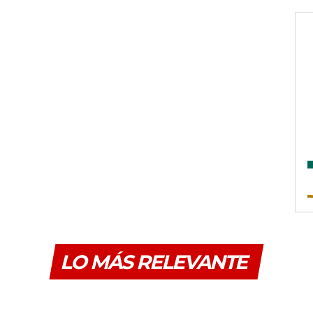
LO MÁS RELEVANTE