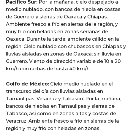
Pacífico Sur:
Por la mañana, cielo despejado a
medio nublado, con bancos de niebla en costas
de Guerrero y sierras de Oaxaca y Chiapas.
Ambiente fresco a frío en sierras de la región, y
muy frío con heladas en zonas serranas de
Oaxaca. Durante la tarde, ambiente cálido en la
región. Cielo nublado con chubascos en Chiapas y
lluvias aisladas en zonas de Oaxaca; sin lluvia en
Guerrero. Viento de dirección variable de 10 a 20
km/h con rachas de hasta 40 km/h.
Golfo de México:
Cielo medio nublado en el
transcurso del día con lluvias aisladas en
Tamaulipas, Veracruz y Tabasco. Por la mañana,
bancos de nieblas en Tamaulipas y sierras de
Tabasco, así como en zonas altas y costas de
Veracruz. Ambiente fresco a frío en sierras de la
región y muy frío con heladas en zonas