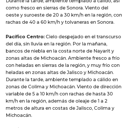
Durante la tarde, ambiente templado a cálido, así
como fresco en sierras de Sonora. Viento del
oeste y suroeste de 20 a 30 km/h en la región, con
rachas de 40 a 60 km/h y tolvaneras en Sonora.
Pacífico Centro:
Cielo despejado en el transcurso
del día, sin lluvia en la región. Por la mañana,
bancos de niebla en la costa norte de Nayarit y
zonas altas de Michoacán. Ambiente fresco a frío
con heladas en sierras de la región, y muy frío con
heladas en zonas altas de Jalisco y Michoacán.
Durante la tarde, ambiente templado a cálido en
zonas de Colima y Michoacán. Viento de dirección
variable de 5 a 10 km/h con rachas de hasta 30
km/h en la región, además de oleaje de 1 a 2
metros de altura en costas de Jalisco, Colima y
Michoacán.