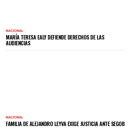
NACIONAL
MARÍA TERESA EALY DEFIENDE DERECHOS DE LAS
AUDIENCIAS
NACIONAL
FAMILIA DE ALEJANDRO LEYVA EXIGE JUSTICIA ANTE SEGOB