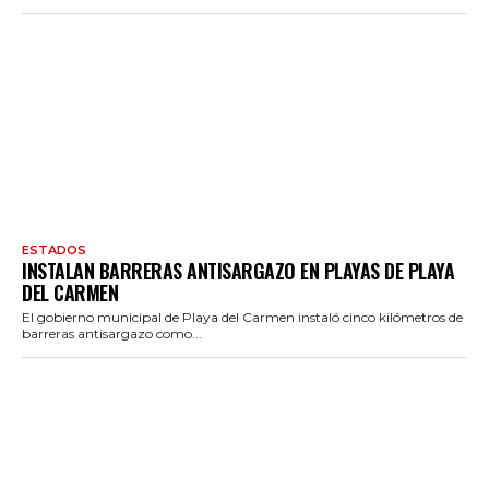
ESTADOS
INSTALAN BARRERAS ANTISARGAZO EN PLAYAS DE PLAYA
DEL CARMEN
El gobierno municipal de Playa del Carmen instaló cinco kilómetros de
barreras antisargazo como...