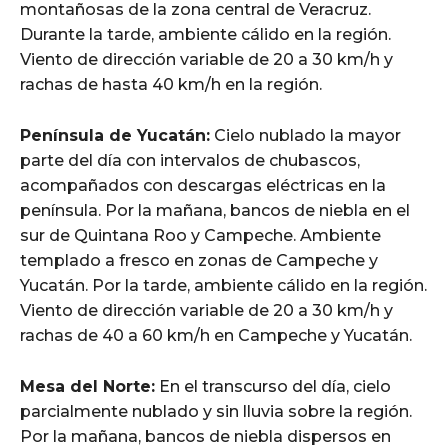
montañosas de la zona central de Veracruz.
Durante la tarde, ambiente cálido en la región.
Viento de dirección variable de 20 a 30 km/h y
rachas de hasta 40 km/h en la región.
Península de Yucatán:
Cielo nublado la mayor
parte del día con intervalos de chubascos,
acompañados con descargas eléctricas en la
península. Por la mañana, bancos de niebla en el
sur de Quintana Roo y Campeche. Ambiente
templado a fresco en zonas de Campeche y
Yucatán. Por la tarde, ambiente cálido en la región.
Viento de dirección variable de 20 a 30 km/h y
rachas de 40 a 60 km/h en Campeche y Yucatán.
Mesa del Norte:
En el transcurso del día, cielo
parcialmente nublado y sin lluvia sobre la región.
Por la mañana, bancos de niebla dispersos en