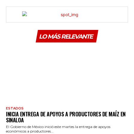
LO MÁS RELEVANTE
ESTADOS
INICIA ENTREGA DE APOYOS A PRODUCTORES DE MAÍZ EN
SINALOA
El Gobierno de México inició este martes la entrega de apoyos
económicos a productores...