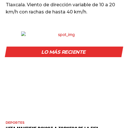
Tlaxcala. Viento de dirección variable de 10 a 20
km/h con rachas de hasta 40 km/h.
LO MÁS RECIENTE
DEPORTES