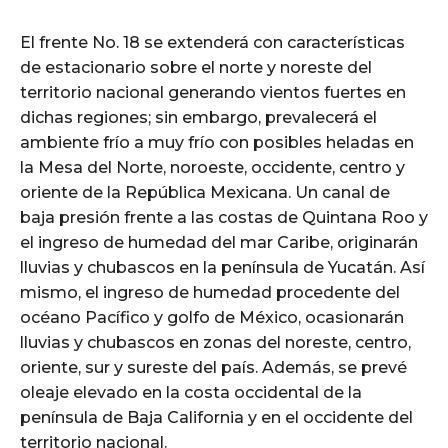
El frente No. 18 se extenderá con características
de estacionario sobre el norte y noreste del
territorio nacional generando vientos fuertes en
dichas regiones; sin embargo, prevalecerá el
ambiente frío a muy frío con posibles heladas en
la Mesa del Norte, noroeste, occidente, centro y
oriente de la República Mexicana. Un canal de
baja presión frente a las costas de Quintana Roo y
el ingreso de humedad del mar Caribe, originarán
lluvias y chubascos en la península de Yucatán. Así
mismo, el ingreso de humedad procedente del
océano Pacífico y golfo de México, ocasionarán
lluvias y chubascos en zonas del noreste, centro,
oriente, sur y sureste del país. Además, se prevé
oleaje elevado en la costa occidental de la
península de Baja California y en el occidente del
territorio nacional.