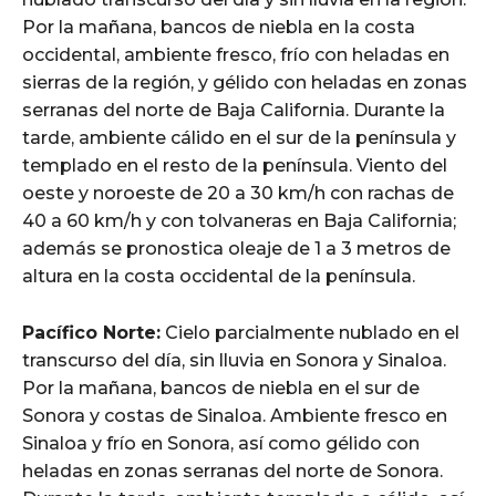
Por la mañana, bancos de niebla en la costa
occidental, ambiente fresco, frío con heladas en
sierras de la región, y gélido con heladas en zonas
serranas del norte de Baja California. Durante la
tarde, ambiente cálido en el sur de la península y
templado en el resto de la península. Viento del
oeste y noroeste de 20 a 30 km/h con rachas de
40 a 60 km/h y con tolvaneras en Baja California;
además se pronostica oleaje de 1 a 3 metros de
altura en la costa occidental de la península.
Pacífico Norte:
Cielo parcialmente nublado en el
transcurso del día, sin lluvia en Sonora y Sinaloa.
Por la mañana, bancos de niebla en el sur de
Sonora y costas de Sinaloa. Ambiente fresco en
Sinaloa y frío en Sonora, así como gélido con
heladas en zonas serranas del norte de Sonora.