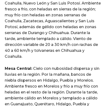
Coahuila, Nuevo León y San Luis Potosí. Ambiente
fresco a frío, con heladas en sierras de la región;
muy frío con heladas en zonas serranas de
Coahuila, Zacatecas, Aguascalientes y San Luis
Potosí, además de gélido con heladas en zonas
serranas de Durango y Chihuahua. Durante la
tarde, ambiente templado a cálido. Viento de
dirección variable de 20 a 30 km/h con rachas de
40 a 60 km/h y tolvaneras en Chihuahua y
Coahuila.
Mesa Central:
Cielo con nubosidad dispersa y sin
lluvias en la región. Por la mañana, bancos de
niebla dispersos en Hidalgo, Puebla y Morelos.
Ambiente fresco en Morelos y frío a muy frío con
heladas en el resto de la región. Durante la tarde,
ambiente cálido en Morelos y templado a cálido
en Guanajuato, Querétaro, Hidalgo, Puebla y