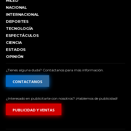
MILED
NACIONAL
INTERNACIONAL
DEPORTES
TECNOLOGÍA
ESPECTÁCULOS
CIENCIA
ESTADOS
OPINIÓN
¿Tienes alguna duda? Contáctanos para más información.
CONTACTANOS
¿Interesado en publicitarte con nosotros? ¡Hablemos de publicidad!
PUBLICIDAD Y VENTAS