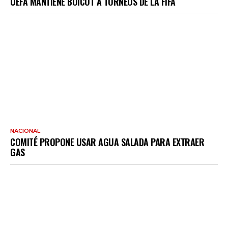
UEFA MANTIENE BOICOT A TORNEOS DE LA FIFA
NACIONAL
COMITÉ PROPONE USAR AGUA SALADA PARA EXTRAER
GAS