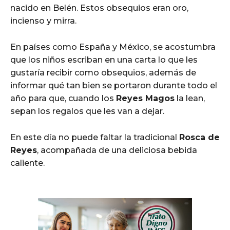
nacido en Belén. Estos obsequios eran oro,
incienso y mirra.
En países como España y México, se acostumbra
que los niños escriban en una carta lo que les
gustaría recibir como obsequios, además de
informar qué tan bien se portaron durante todo el
año para que, cuando los
Reyes Magos
la lean,
sepan los regalos que les van a dejar.
En este día no puede faltar la tradicional
Rosca de
Reyes
, acompañada de una deliciosa bebida
caliente.