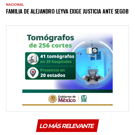
NACIONAL
FAMILIA DE ALEJANDRO LEYVA EXIGE JUSTICIA ANTE SEGOB
LO MÁS RELEVANTE