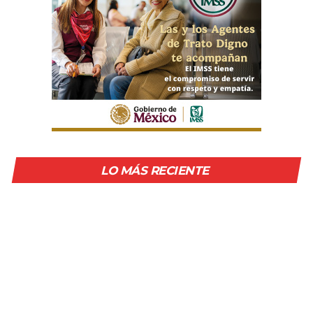
LO MÁS RECIENTE