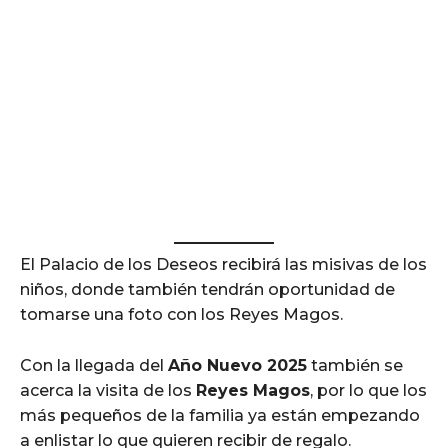
El Palacio de los Deseos recibirá las misivas de los
niños, donde también tendrán oportunidad de
tomarse una foto con los Reyes Magos.
Con la llegada del
Año Nuevo 2025
también se
acerca la visita de los
Reyes Magos
, por lo que los
más pequeños de la familia ya están empezando
a enlistar lo que quieren recibir de regalo.