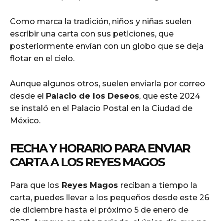
Como marca la tradición, niños y niñas suelen
escribir una carta con sus peticiones, que
posteriormente envían con un globo que se deja
flotar en el cielo.
Aunque algunos otros, suelen enviarla por correo
desde el
Palacio de los Deseos
, que este 2024
se instaló en el Palacio Postal en la Ciudad de
México.
FECHA Y HORARIO PARA ENVIAR
CARTA A LOS REYES MAGOS
Para que los
Reyes Magos
reciban a tiempo la
carta, puedes llevar a los pequeños desde este 26
de diciembre hasta el próximo 5 de enero de