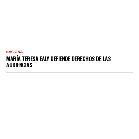
NACIONAL
MARÍA TERESA EALY DEFIENDE DERECHOS DE LAS
AUDIENCIAS