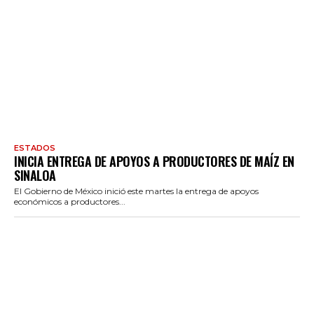
ESTADOS
INICIA ENTREGA DE APOYOS A PRODUCTORES DE MAÍZ EN
SINALOA
El Gobierno de México inició este martes la entrega de apoyos
económicos a productores...