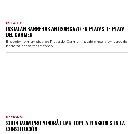
ESTADOS
INSTALAN BARRERAS ANTISARGAZO EN PLAYAS DE PLAYA
DEL CARMEN
El gobierno municipal de Playa del Carmen instaló cinco kilómetros de
barreras antisargazo como...
NACIONAL
SHEINBAUM PROPONDRÁ FIJAR TOPE A PENSIONES EN LA
CONSTITUCIÓN