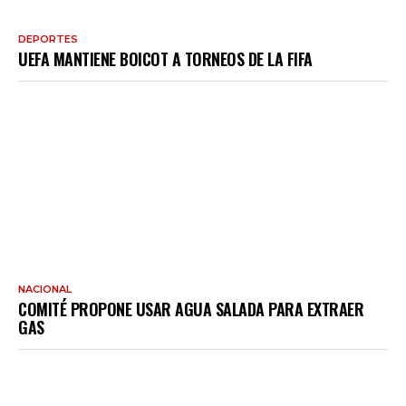
DEPORTES
UEFA MANTIENE BOICOT A TORNEOS DE LA FIFA
NACIONAL
COMITÉ PROPONE USAR AGUA SALADA PARA EXTRAER
GAS