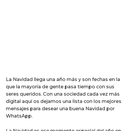
La Navidad llega una año más y son fechas en la
que la mayoría de gente pasa tiempo con sus
seres queridos. Con una sociedad cada vez más
digital aquí os dejamos una lista con los mejores
mensajes para desear una buena Navidad por
WhatsApp.
La Navidad es ese momento especial del año en