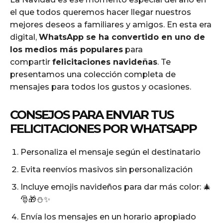
el que todos queremos hacer llegar nuestros
mejores deseos a familiares y amigos. En esta era
digital,
WhatsApp se ha convertido en uno de
los medios más populares
para
compartir
felicitaciones navideñas
. Te
presentamos una colección completa de
mensajes para todos los gustos y ocasiones.
CONSEJOS PARA ENVIAR TUS
FELICITACIONES POR WHATSAPP
Personaliza el mensaje según el destinatario
Evita reenvíos masivos sin personalización
Incluye emojis navideños para dar más color: 🎄
🎅🎁⛄✨
Envía los mensajes en un horario apropiado