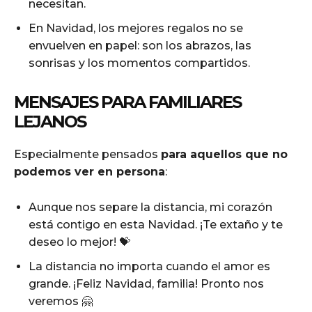
necesitan.
En Navidad, los mejores regalos no se
envuelven en papel: son los abrazos, las
sonrisas y los momentos compartidos.
MENSAJES PARA FAMILIARES
LEJANOS
Especialmente pensados
para aquellos que no
podemos ver en persona
:
Aunque nos separe la distancia, mi corazón
está contigo en esta Navidad. ¡Te extaño y te
deseo lo mejor! 💝
La distancia no importa cuando el amor es
grande. ¡Feliz Navidad, familia! Pronto nos
veremos 🤗