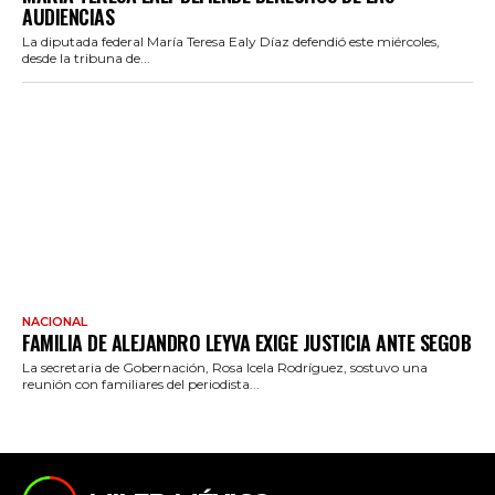
AUDIENCIAS
La diputada federal María Teresa Ealy Díaz defendió este miércoles,
desde la tribuna de...
NACIONAL
FAMILIA DE ALEJANDRO LEYVA EXIGE JUSTICIA ANTE SEGOB
La secretaria de Gobernación, Rosa Icela Rodríguez, sostuvo una
reunión con familiares del periodista...