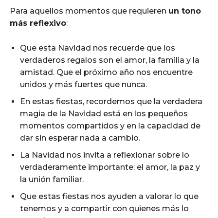
Para aquellos momentos que requieren
un tono
más reflexivo
:
Que esta Navidad nos recuerde que los
verdaderos regalos son el amor, la familia y la
amistad. Que el próximo año nos encuentre
unidos y más fuertes que nunca.
En estas fiestas, recordemos que la verdadera
magia de la Navidad está en los pequeños
momentos compartidos y en la capacidad de
dar sin esperar nada a cambio.
La Navidad nos invita a reflexionar sobre lo
verdaderamente importante: el amor, la paz y
la unión familiar.
Que estas fiestas nos ayuden a valorar lo que
tenemos y a compartir con quienes más lo