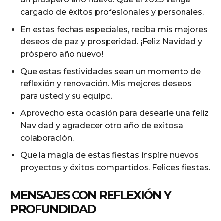
cargado de éxitos profesionales y personales.
En estas fechas especiales, reciba mis mejores
deseos de paz y prosperidad. ¡Feliz Navidad y
próspero año nuevo!
Que estas festividades sean un momento de
reflexión y renovación. Mis mejores deseos
para usted y su equipo.
Aprovecho esta ocasión para desearle una feliz
Navidad y agradecer otro año de exitosa
colaboración.
Que la magia de estas fiestas inspire nuevos
proyectos y éxitos compartidos. Felices fiestas.
MENSAJES CON REFLEXIÓN Y
PROFUNDIDAD