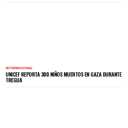
INTERNACIONAL
UNICEF REPORTA 300 NIÑOS MUERTOS EN GAZA DURANTE
TREGUA