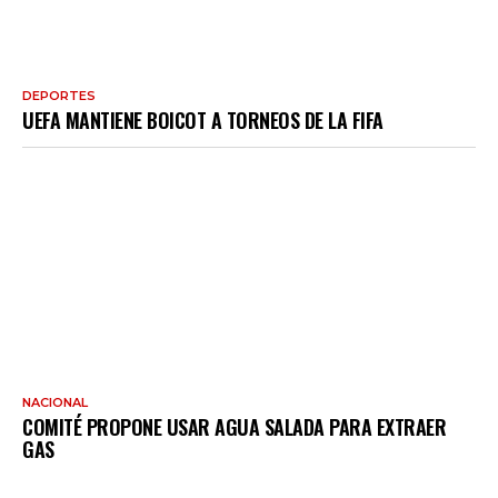
DEPORTES
UEFA MANTIENE BOICOT A TORNEOS DE LA FIFA
NACIONAL
COMITÉ PROPONE USAR AGUA SALADA PARA EXTRAER
GAS