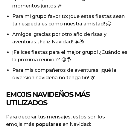
momentos juntos 🎉
Para mi grupo favorito: ¡que estas fiestas sean
tan especiales como nuestra amistad! 🤗
Amigos, gracias por otro año de risas y
aventuras. ¡Feliz Navidad! 🎄🎁
¡Felices fiestas para el mejor grupo! ¿Cuándo es
la próxima reunión? 😉🎅
Para mis compañeros de aventuras: ¡qué la
diversión navideña no tenga fin! 🎊
EMOJIS NAVIDEÑOS MÁS
UTILIZADOS
Para decorar tus mensajes, estos son los
emojis más
populares
en Navidad: