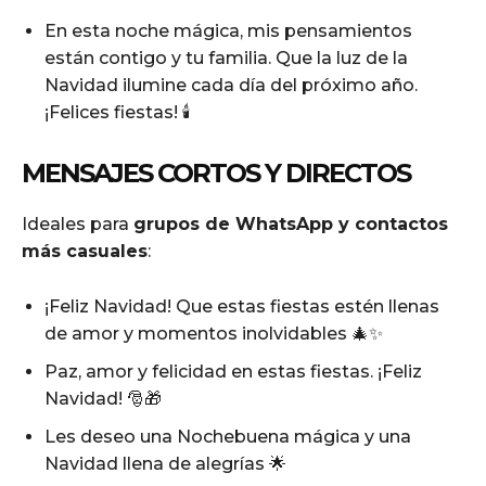
En esta noche mágica, mis pensamientos
están contigo y tu familia. Que la luz de la
Navidad ilumine cada día del próximo año.
¡Felices fiestas! 🕯️
MENSAJES CORTOS Y DIRECTOS
Ideales para
grupos de WhatsApp y contactos
más casuales
:
¡Feliz Navidad! Que estas fiestas estén llenas
de amor y momentos inolvidables 🎄✨
Paz, amor y felicidad en estas fiestas. ¡Feliz
Navidad! 🎅🎁
Les deseo una Nochebuena mágica y una
Navidad llena de alegrías 🌟