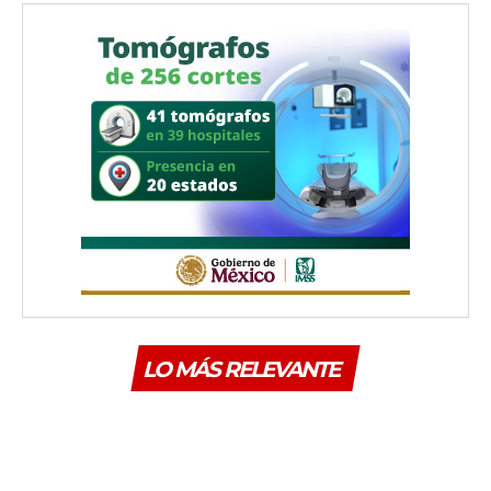
LO MÁS RELEVANTE