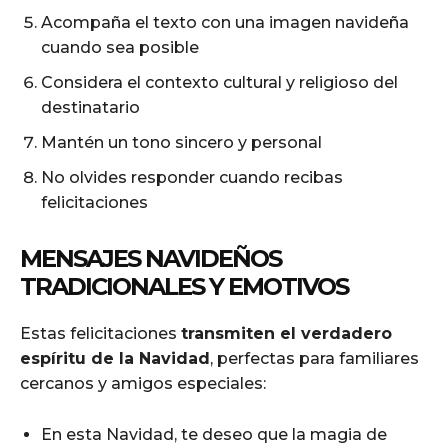
Acompaña el texto con una imagen navideña
cuando sea posible
Considera el contexto cultural y religioso del
destinatario
Mantén un tono sincero y personal
No olvides responder cuando recibas
felicitaciones
MENSAJES NAVIDEÑOS
TRADICIONALES Y EMOTIVOS
Estas felicitaciones
transmiten el verdadero
espíritu de la Navidad
, perfectas para familiares
cercanos y amigos especiales:
En esta Navidad, te deseo que la magia de