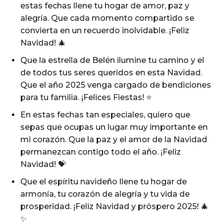
estas fechas llene tu hogar de amor, paz y
alegría. Que cada momento compartido se
convierta en un recuerdo inolvidable. ¡Feliz
Navidad! 🎄
Que la estrella de Belén ilumine tu camino y el
de todos tus seres queridos en esta Navidad.
Que el año 2025 venga cargado de bendiciones
para tu familia. ¡Felices Fiestas! ⭐
En estas fechas tan especiales, quiero que
sepas que ocupas un lugar muy importante en
mi corazón. Que la paz y el amor de la Navidad
permanezcan contigo todo el año. ¡Feliz
Navidad! 💝
Que el espíritu navideño llene tu hogar de
armonía, tu corazón de alegría y tu vida de
prosperidad. ¡Feliz Navidad y próspero 2025! 🎄
✨