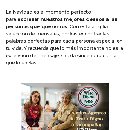
La Navidad es el momento perfecto
para
expresar nuestros mejores deseos a las
personas que queremos
. Con esta amplia
selección de mensajes, podrás encontrar las
palabras perfectas para cada persona especial en
tu vida. Y recuerda que lo más importante no es la
extensión del mensaje, sino la sinceridad con la
que lo envías.