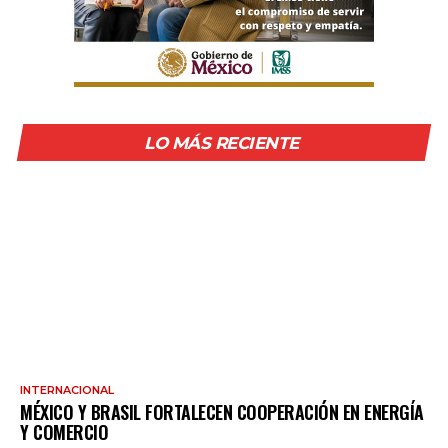
LO MÁS RECIENTE
INTERNACIONAL
MÉXICO Y BRASIL FORTALECEN COOPERACIÓN EN ENERGÍA
Y COMERCIO