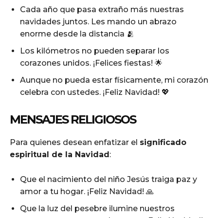
Cada año que pasa extraño más nuestras
navidades juntos. Les mando un abrazo
enorme desde la distancia 🫂
Los kilómetros no pueden separar los
corazones unidos. ¡Felices fiestas! 🌟
Aunque no pueda estar físicamente, mi corazón
celebra con ustedes. ¡Feliz Navidad! 💖
MENSAJES RELIGIOSOS
Para quienes desean enfatizar el
significado
espiritual de la Navidad
:
Que el nacimiento del niño Jesús traiga paz y
amor a tu hogar. ¡Feliz Navidad! 🙏
Que la luz del pesebre ilumine nuestros