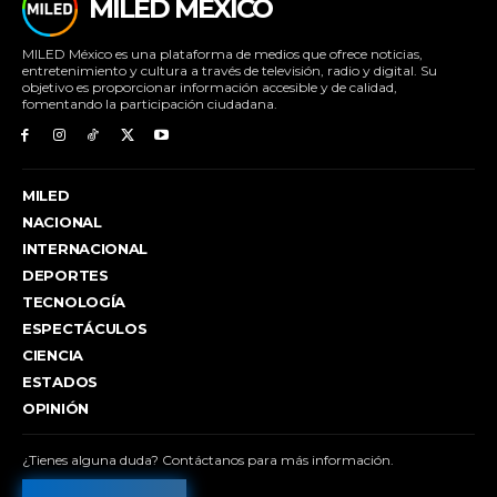
MILED MÉXICO
MILED México es una plataforma de medios que ofrece noticias,
entretenimiento y cultura a través de televisión, radio y digital. Su
objetivo es proporcionar información accesible y de calidad,
fomentando la participación ciudadana.
MILED
NACIONAL
INTERNACIONAL
DEPORTES
TECNOLOGÍA
ESPECTÁCULOS
CIENCIA
ESTADOS
OPINIÓN
¿Tienes alguna duda? Contáctanos para más información.