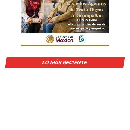
LO MÁS RECIENTE