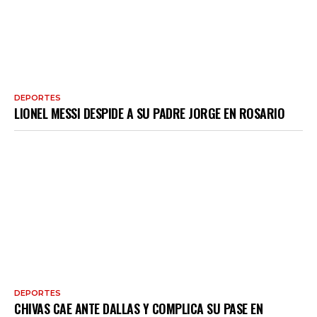
DEPORTES
LIONEL MESSI DESPIDE A SU PADRE JORGE EN ROSARIO
DEPORTES
CHIVAS CAE ANTE DALLAS Y COMPLICA SU PASE EN