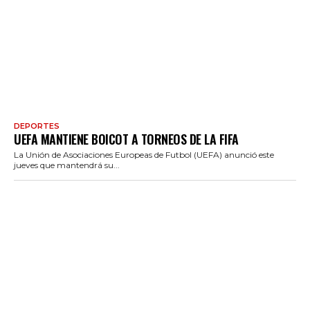
DEPORTES
UEFA MANTIENE BOICOT A TORNEOS DE LA FIFA
La Unión de Asociaciones Europeas de Futbol (UEFA) anunció este
jueves que mantendrá su...