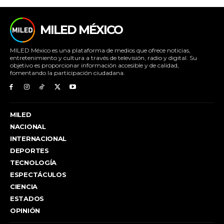
MILED MÉXICO
MILED México es una plataforma de medios que ofrece noticias,
entretenimiento y cultura a través de televisión, radio y digital. Su
objetivo es proporcionar información accesible y de calidad,
fomentando la participación ciudadana.
MILED
NACIONAL
INTERNACIONAL
DEPORTES
TECNOLOGÍA
ESPECTÁCULOS
CIENCIA
ESTADOS
OPINIÓN