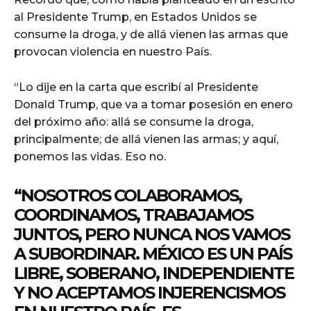
al Presidente Trump, en Estados Unidos se
consume la droga, y de allá vienen las armas que
provocan violencia en nuestro País.
“Lo dije en la carta que escribí al Presidente
Donald Trump, que va a tomar posesión en enero
del próximo año: allá se consume la droga,
principalmente; de allá vienen las armas; y aquí,
ponemos las vidas. Eso no.
“NOSOTROS COLABORAMOS,
COORDINAMOS, TRABAJAMOS
JUNTOS, PERO NUNCA NOS VAMOS
A SUBORDINAR. MÉXICO ES UN PAÍS
LIBRE, SOBERANO, INDEPENDIENTE
Y NO ACEPTAMOS INJERENCISMOS