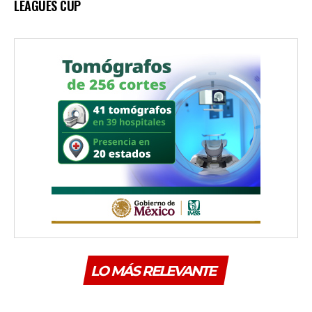
LEAGUES CUP
LO MÁS RELEVANTE