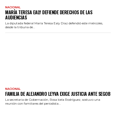
NACIONAL
MARÍA TERESA EALY DEFIENDE DERECHOS DE LAS
AUDIENCIAS
La diputada federal María Teresa Ealy Díaz defendió este miércoles,
desde la tribuna de...
NACIONAL
FAMILIA DE ALEJANDRO LEYVA EXIGE JUSTICIA ANTE SEGOB
La secretaria de Gobernación, Rosa Icela Rodríguez, sostuvo una
reunión con familiares del periodista...