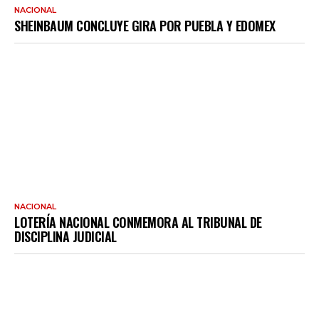
NACIONAL
SHEINBAUM CONCLUYE GIRA POR PUEBLA Y EDOMEX
NACIONAL
LOTERÍA NACIONAL CONMEMORA AL TRIBUNAL DE
DISCIPLINA JUDICIAL