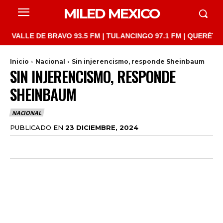
MILED MEXICO
LLE DE BRAVO 93.5 FM | TULANCINGO 97.1 FM | QUERÉTARO 103.
Inicio
Nacional
Sin injerencismo, responde Sheinbaum
SIN INJERENCISMO, RESPONDE
SHEINBAUM
NACIONAL
PUBLICADO EN
23 DICIEMBRE, 2024